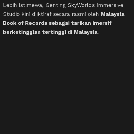
Lebih istimewa, Genting SkyWorlds Immersive
Studio kini diiktiraf secara rasmi oleh
Malaysia
Book of Records sebagai tarikan imersif
berketinggian tertinggi di Malaysia
.