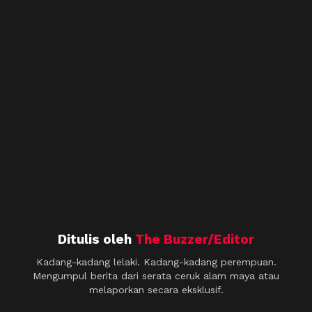
Ditulis oleh
The Buzzer/Editor
Kadang-kadang lelaki. Kadang-kadang perempuan.
Mengumpul berita dari serata ceruk alam maya atau
melaporkan secara eksklusif.