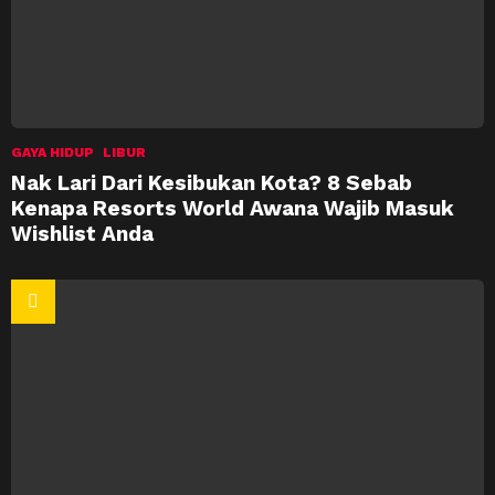
GAYA HIDUP
LIBUR
Nak Lari Dari Kesibukan Kota? 8 Sebab
Kenapa Resorts World Awana Wajib Masuk
Wishlist Anda