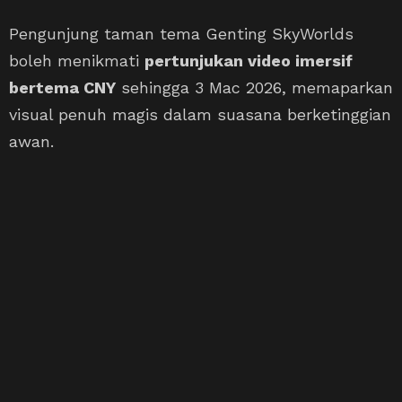
Pengunjung taman tema Genting SkyWorlds
boleh menikmati
pertunjukan video imersif
bertema CNY
sehingga 3 Mac 2026, memaparkan
visual penuh magis dalam suasana berketinggian
awan.