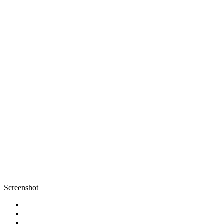
Screenshot