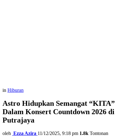
in
Hiburan
Astro Hidupkan Semangat “KITA”
Dalam Konsert Countdown 2026 di
Putrajaya
oleh
Ezza Azira
11/12/2025, 9:18 pm
1.8k
Tontonan