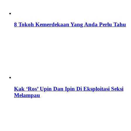
8 Tokoh Kemerdekaan Yang Anda Perlu Tahu
Kak ‘Ros’ Upin Dan Ipin Di Eksploitasi Seksi
Melampau