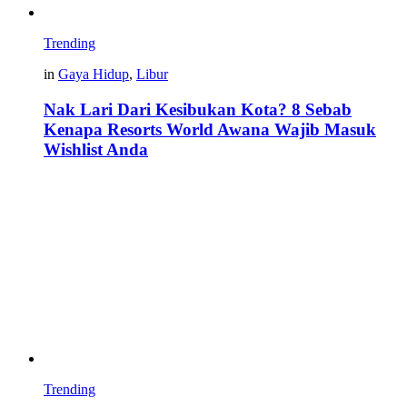
Trending
in
Gaya Hidup
,
Libur
Nak Lari Dari Kesibukan Kota? 8 Sebab
Kenapa Resorts World Awana Wajib Masuk
Wishlist Anda
Trending