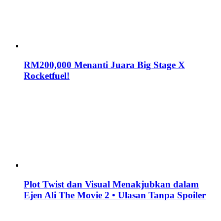
RM200,000 Menanti Juara Big Stage X
Rocketfuel!
Plot Twist dan Visual Menakjubkan dalam
Ejen Ali The Movie 2 • Ulasan Tanpa Spoiler