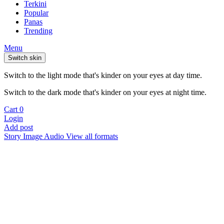
Terkini
Popular
Panas
Trending
Menu
Switch skin
Switch to the light mode that's kinder on your eyes at day time.
Switch to the dark mode that's kinder on your eyes at night time.
Cart
0
Login
Add post
Story
Image
Audio
View all formats