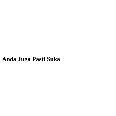
Anda Juga Pasti Suka