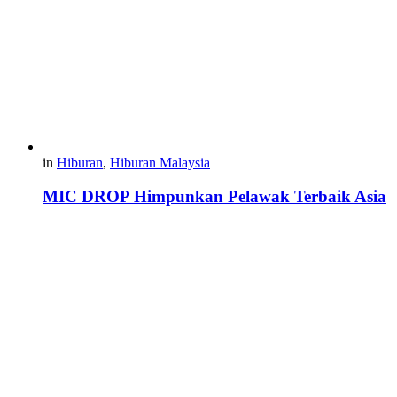
in
Hiburan
,
Hiburan Malaysia
MIC DROP Himpunkan Pelawak Terbaik Asia