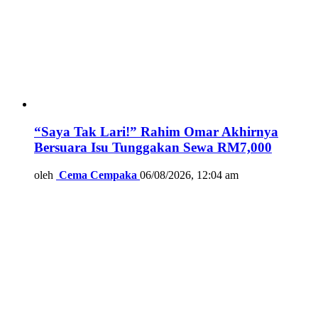
“Saya Tak Lari!” Rahim Omar Akhirnya
Bersuara Isu Tunggakan Sewa RM7,000
oleh
Cema Cempaka
06/08/2026, 12:04 am