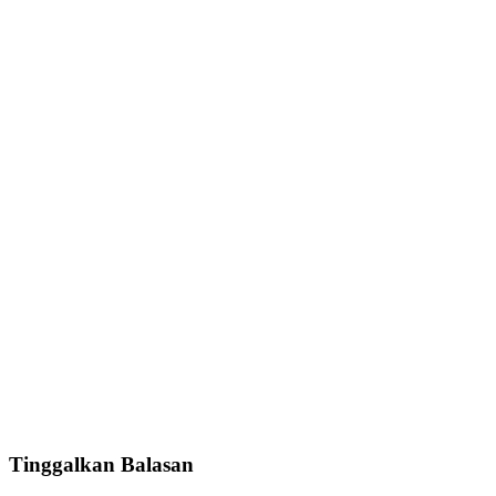
Tinggalkan Balasan