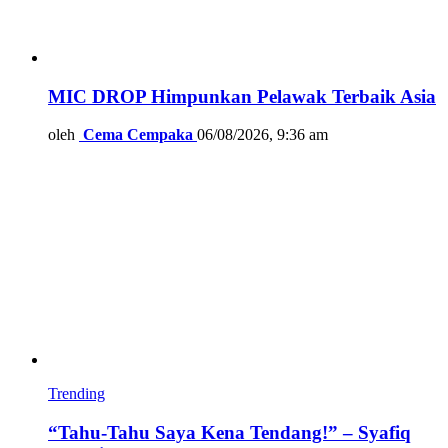
MIC DROP Himpunkan Pelawak Terbaik Asia
oleh
Cema Cempaka
06/08/2026, 9:36 am
Trending
“Tahu-Tahu Saya Kena Tendang!” – Syafiq