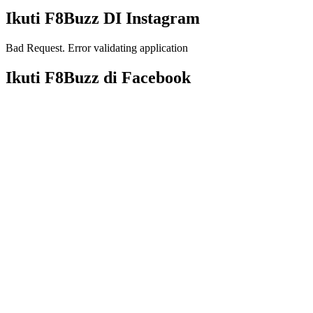
Ikuti F8Buzz DI Instagram
Bad Request. Error validating application
Ikuti F8Buzz di Facebook