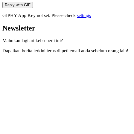
Reply with
GIF
GIPHY App Key not set. Please check
settings
Newsletter
Mahukan lagi artikel seperti ini?
Dapatkan berita terkini terus di peti email anda sebelum orang lain!