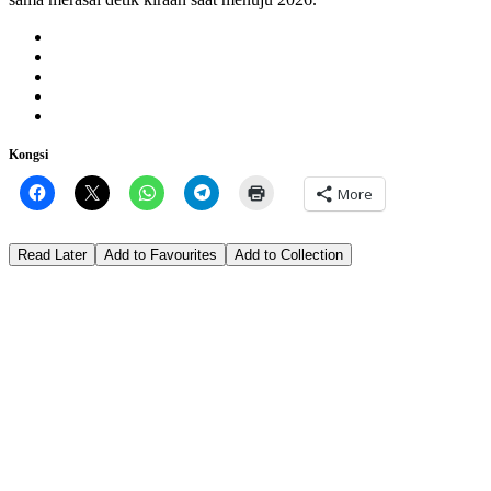
Kongsi
More
Read Later
Add to Favourites
Add to Collection