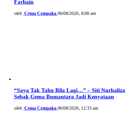
Farhain
oleh
Cema Cempaka
06/08/2026, 8:00 am
“Saya Tak Tahu Bila Lagi…” – Siti Nurhaliza
Sebak Gema Bumantara Jadi Kenyataan
oleh
Cema Cempaka
06/08/2026, 12:33 am