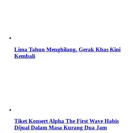
Lima Tahun Menghilang, Gerak Khas Kini
Kembali
Tiket Konsert Alpha The First Wave Habis
Dijual Dalam Masa Kurang Dua Jam