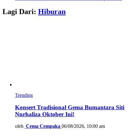
Lagi Dari:
Hiburan
Trending
Konsert Tradisional Gema Bumantara Siti
Nurhaliza Oktober Ini!
oleh
Cema Cempaka
06/08/2026, 10:00 am