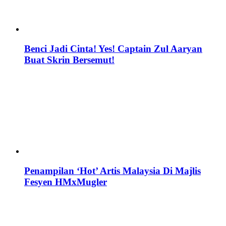
Benci Jadi Cinta! Yes! Captain Zul Aaryan
Buat Skrin Bersemut!
Penampilan ‘Hot’ Artis Malaysia Di Majlis
Fesyen HMxMugler