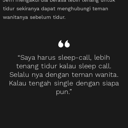
tidur sekiranya dapat menghubungi teman
wanitanya sebelum tidur.
“Saya harus sleep-call, lebih
tenang tidur kalau sleep call.
Selalu nya dengan teman wanita.
Kalau tengah single dengan siapa
pun.”