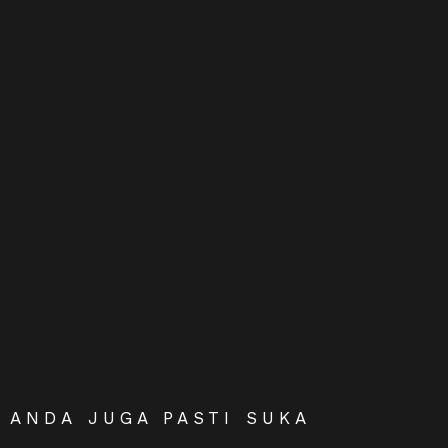
ANDA JUGA PASTI SUKA