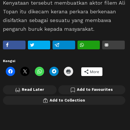
Kenyataan tersebut membuatkan aktor filem Ali
Topan itu dikecam kerana perkara berkenaan
disifatkan sebagai sesuatu yang membawa
pengaruh buruk kepada masyarakat.
Kongsi
More
Read Later
Add to Favourites
Add to Collection