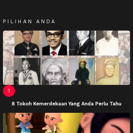
PILIHAN ANDA
8 Tokoh Kemerdekaan Yang Anda Perlu Tahu