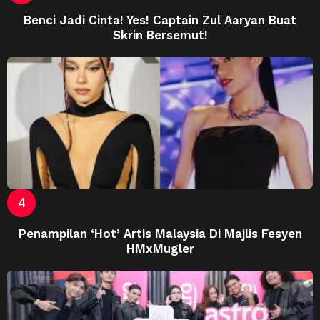
Benci Jadi Cinta! Yes! Captain Zul Aaryan Buat
Skrin Bersemut!
Penampilan ‘Hot’ Artis Malaysia Di Majlis Fesyen
HMxMugler