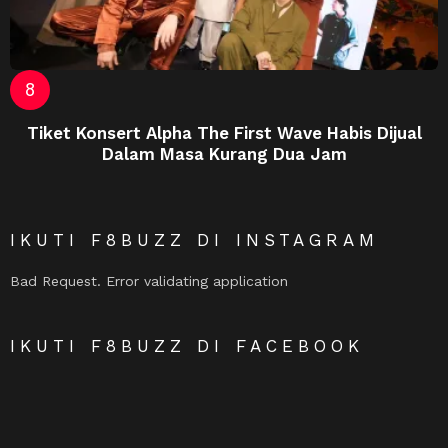
Tiket Konsert Alpha The First Wave Habis Dijual
Dalam Masa Kurang Dua Jam
IKUTI F8BUZZ DI INSTAGRAM
Bad Request. Error validating application
IKUTI F8BUZZ DI FACEBOOK