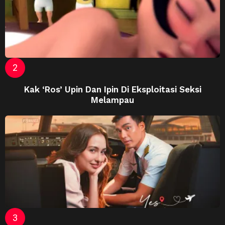
Kak ‘Ros’ Upin Dan Ipin Di Eksploitasi Seksi
Melampau