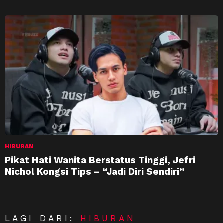
HIBURAN
Pikat Hati Wanita Berstatus Tinggi, Jefri
Nichol Kongsi Tips – “Jadi Diri Sendiri”
LAGI DARI:
HIBURAN