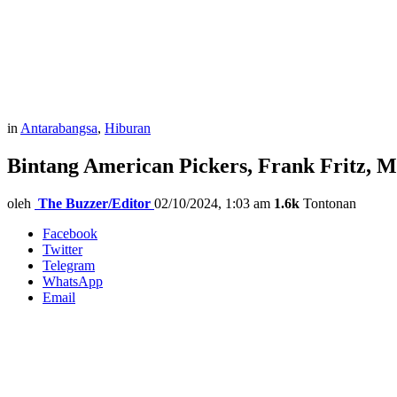
in
Antarabangsa
,
Hiburan
Bintang American Pickers, Frank Fritz, 
oleh
The Buzzer/Editor
02/10/2024, 1:03 am
1.6k
Tontonan
Facebook
Twitter
Telegram
WhatsApp
Email