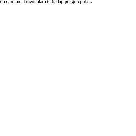
eria dan minat mendalam terhadap pengumpulan.