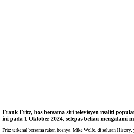
Frank Fritz, hos bersama siri televisyen realiti pop
ini pada 1 Oktober 2024, selepas beliau mengalami m
Fritz terkenal bersama rakan hosnya, Mike Wolfe, di saluran History,