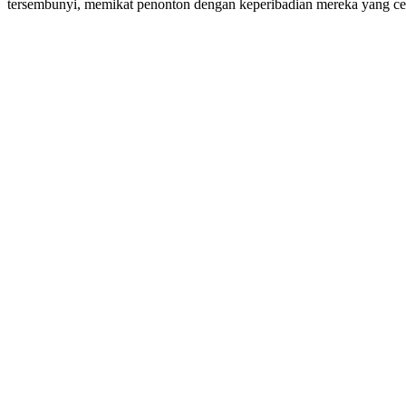
tersembunyi, memikat penonton dengan keperibadian mereka yang c