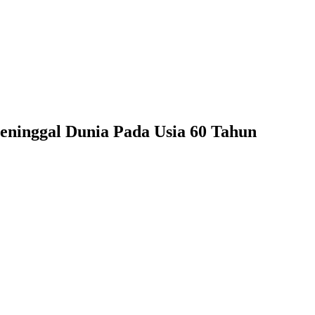
Meninggal Dunia Pada Usia 60 Tahun