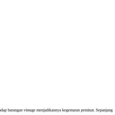
rhadap barangan vintage menjadikannya kegemaran peminat. Sepanjang