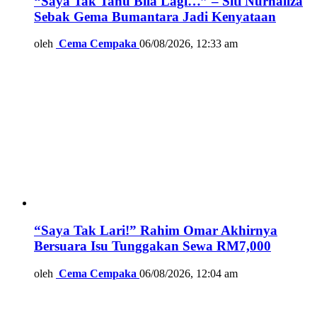
“Saya Tak Tahu Bila Lagi…” – Siti Nurhaliza
Sebak Gema Bumantara Jadi Kenyataan
oleh
Cema Cempaka
06/08/2026, 12:33 am
“Saya Tak Lari!” Rahim Omar Akhirnya
Bersuara Isu Tunggakan Sewa RM7,000
oleh
Cema Cempaka
06/08/2026, 12:04 am