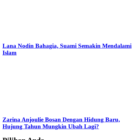
Lana Nodin Bahagia, Suami Semakin Mendalami
Islam
Zarina Anjoulie Bosan Dengan Hidung Baru,
Hujung Tahun Mungkin Ubah Lagi?