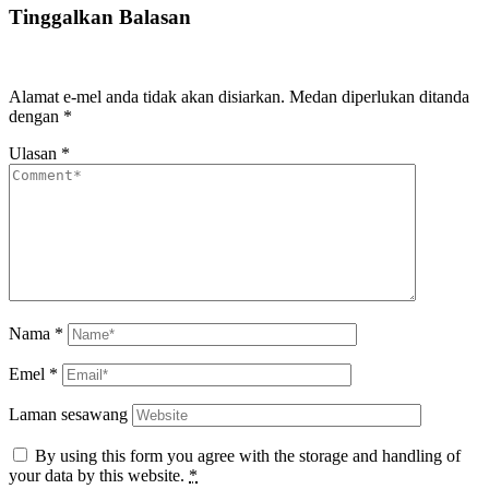
Tinggalkan Balasan
Alamat e-mel anda tidak akan disiarkan.
Medan diperlukan ditanda
dengan
*
Ulasan
*
Nama
*
Emel
*
Laman sesawang
By using this form you agree with the storage and handling of
your data by this website.
*