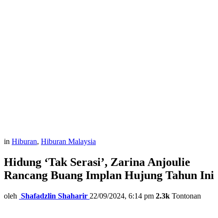
in
Hiburan
,
Hiburan Malaysia
Hidung ‘Tak Serasi’, Zarina Anjoulie
Rancang Buang Implan Hujung Tahun Ini
oleh
Shafadzlin Shaharir
22/09/2024, 6:14 pm
2.3k
Tontonan