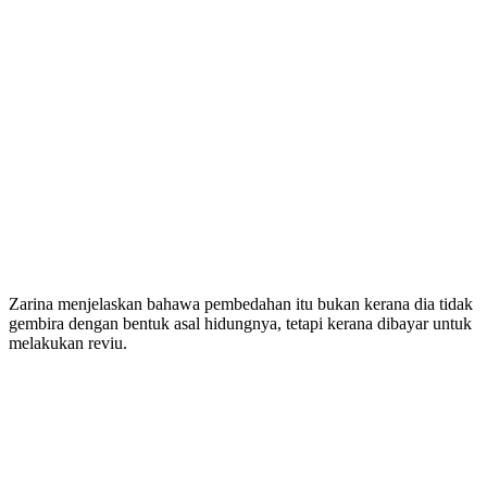
Zarina menjelaskan bahawa pembedahan itu bukan kerana dia tidak
gembira dengan bentuk asal hidungnya, tetapi kerana dibayar untuk
melakukan reviu.