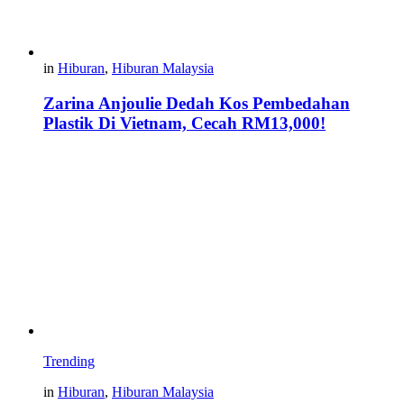
in
Hiburan
,
Hiburan Malaysia
Zarina Anjoulie Dedah Kos Pembedahan
Plastik Di Vietnam, Cecah RM13,000!
Trending
in
Hiburan
,
Hiburan Malaysia