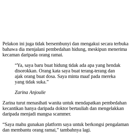
Pelakon ini juga tidak bersembunyi dan mengakui secara terbuka
bahawa dia menjalani pembedahan hidung, meskipun menerima
kecaman daripada orang ramai.
“Ya, saya baru buat hidung tidak ada apa yang hendak
disorokkan. Orang kata saya buat terang-terang dan
ajak orang buat dosa. Saya minta maaf pada mereka
yang tidak suka.”
Zarina Anjoulie
Zarina turut menasihati wanita untuk mendapatkan pembedahan
kecantikan hanya daripada doktor bertauliah dan mengelakkan
daripada menjadi mangsa scammer.
“Saya mahu gunakan platform saya untuk berkongsi pengalaman
dan membantu orang ramai,” tambahnya lagi.