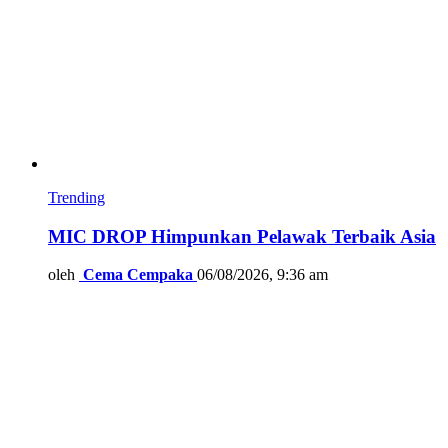
Trending
MIC DROP Himpunkan Pelawak Terbaik Asia
oleh
Cema Cempaka
06/08/2026, 9:36 am