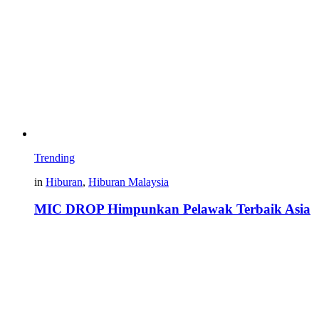
Trending
in
Hiburan
,
Hiburan Malaysia
MIC DROP Himpunkan Pelawak Terbaik Asia