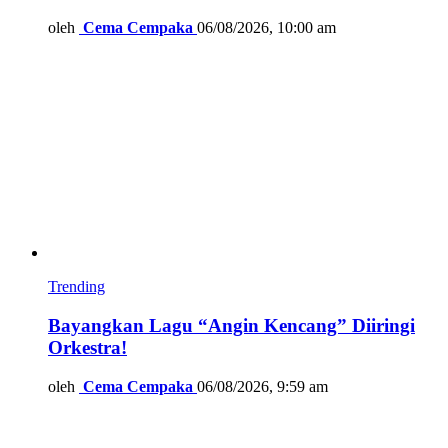
oleh
Cema Cempaka
06/08/2026, 10:00 am
Trending
Bayangkan Lagu “Angin Kencang” Diiringi
Orkestra!
oleh
Cema Cempaka
06/08/2026, 9:59 am