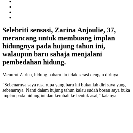
Selebriti sensasi, Zarina Anjoulie, 37,
merancang untuk membuang implan
hidungnya pada hujung tahun ini,
walaupun baru sahaja menjalani
pembedahan hidung.
Menurut Zarina, hidung baharu itu tidak serasi dengan dirinya.
“Sebenarnya saya rasa rupa yang baru ini bukanlah diri saya yang
sebenarnya. Nanti dalam hujung tahun kalau sudah bosan saya buka
implan pada hidung ini dan kembali ke bentuk asal,” katanya.