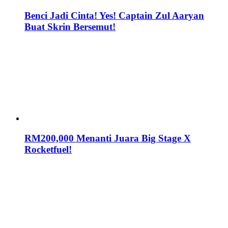
Benci Jadi Cinta! Yes! Captain Zul Aaryan
Buat Skrin Bersemut!
RM200,000 Menanti Juara Big Stage X
Rocketfuel!