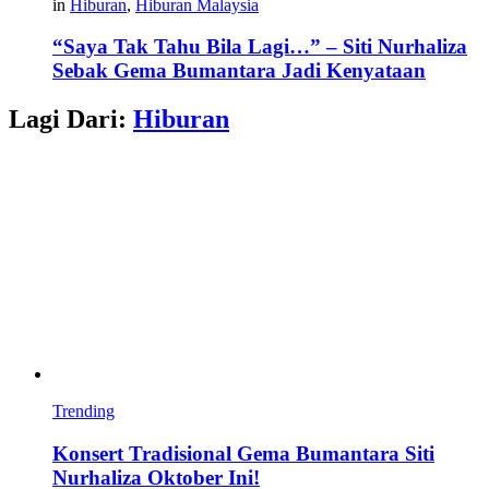
in
Hiburan
,
Hiburan Malaysia
“Saya Tak Tahu Bila Lagi…” – Siti Nurhaliza
Sebak Gema Bumantara Jadi Kenyataan
Lagi Dari:
Hiburan
Trending
Konsert Tradisional Gema Bumantara Siti
Nurhaliza Oktober Ini!