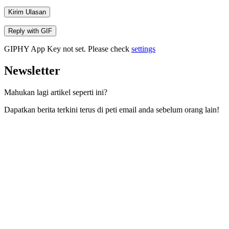
Kirim Ulasan
Reply with
GIF
GIPHY App Key not set. Please check
settings
Newsletter
Mahukan lagi artikel seperti ini?
Dapatkan berita terkini terus di peti email anda sebelum orang lain!