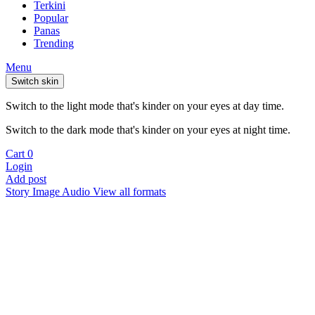
Terkini
Popular
Panas
Trending
Menu
Switch skin
Switch to the light mode that's kinder on your eyes at day time.
Switch to the dark mode that's kinder on your eyes at night time.
Cart
0
Login
Add post
Story
Image
Audio
View all formats