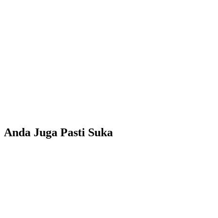
Anda Juga Pasti Suka