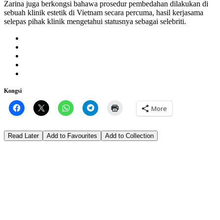
Zarina juga berkongsi bahawa prosedur pembedahan dilakukan di
sebuah klinik estetik di Vietnam secara percuma, hasil kerjasama
selepas pihak klinik mengetahui statusnya sebagai selebriti.
Kongsi
More
Read Later
Add to Favourites
Add to Collection