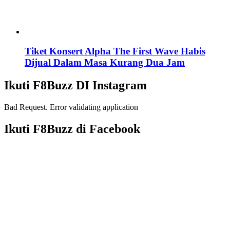
Tiket Konsert Alpha The First Wave Habis
Dijual Dalam Masa Kurang Dua Jam
Ikuti F8Buzz DI Instagram
Bad Request. Error validating application
Ikuti F8Buzz di Facebook