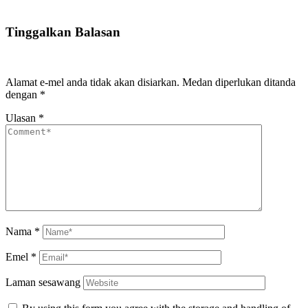
Tinggalkan Balasan
Alamat e-mel anda tidak akan disiarkan.
Medan diperlukan ditanda
dengan
*
Ulasan
*
Nama
*
Emel
*
Laman sesawang