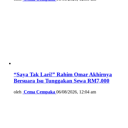
“Saya Tak Lari!” Rahim Omar Akhirnya
Bersuara Isu Tunggakan Sewa RM7,000
oleh
Cema Cempaka
06/08/2026, 12:04 am