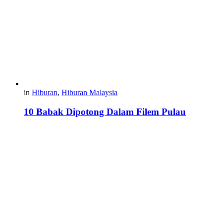
in
Hiburan
,
Hiburan Malaysia
10 Babak Dipotong Dalam Filem Pulau