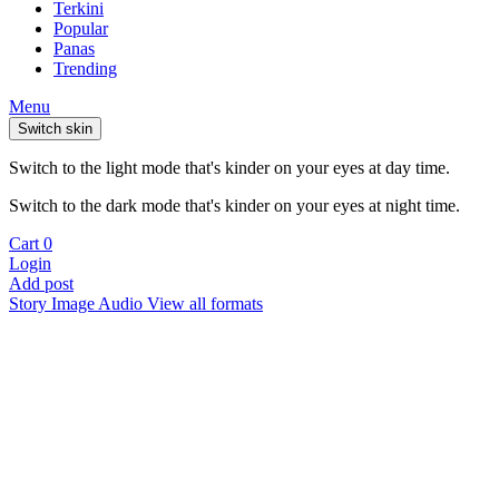
Terkini
Popular
Panas
Trending
Menu
Switch skin
Switch to the light mode that's kinder on your eyes at day time.
Switch to the dark mode that's kinder on your eyes at night time.
Cart
0
Login
Add post
Story
Image
Audio
View all formats