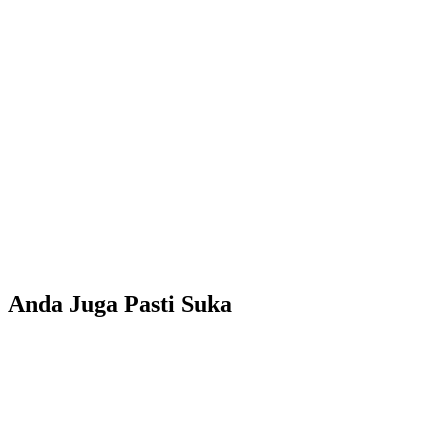
Anda Juga Pasti Suka