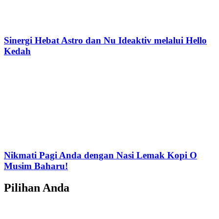
Sinergi Hebat Astro dan Nu Ideaktiv melalui Hello
Kedah
Nikmati Pagi Anda dengan Nasi Lemak Kopi O
Musim Baharu!
Pilihan Anda