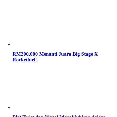
RM200,000 Menanti Juara Big Stage X
Rocketfuel!