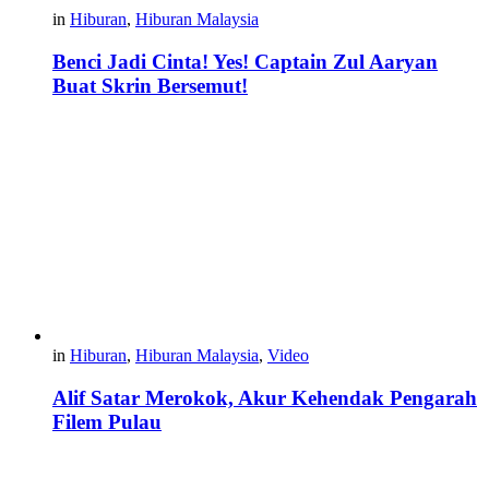
in
Hiburan
,
Hiburan Malaysia
Benci Jadi Cinta! Yes! Captain Zul Aaryan
Buat Skrin Bersemut!
in
Hiburan
,
Hiburan Malaysia
,
Video
Alif Satar Merokok, Akur Kehendak Pengarah
Filem Pulau