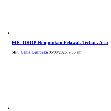
MIC DROP Himpunkan Pelawak Terbaik Asia
oleh
Cema Cempaka
06/08/2026, 9:36 am