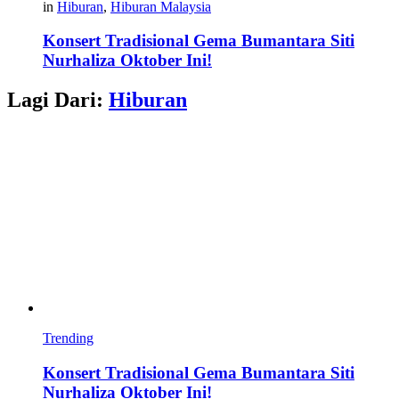
in
Hiburan
,
Hiburan Malaysia
Konsert Tradisional Gema Bumantara Siti
Nurhaliza Oktober Ini!
Lagi Dari:
Hiburan
Trending
Konsert Tradisional Gema Bumantara Siti
Nurhaliza Oktober Ini!