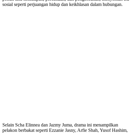
sosial seperti perjuangan hidup dan keikhlasan dalam hubungan.
Selain Scha Elinnea dan Jazmy Juma, drama ini menampilkan
pelakon berbakat seperti Ezzanie Jasny, Arfie Shah, Yusof Hashim,