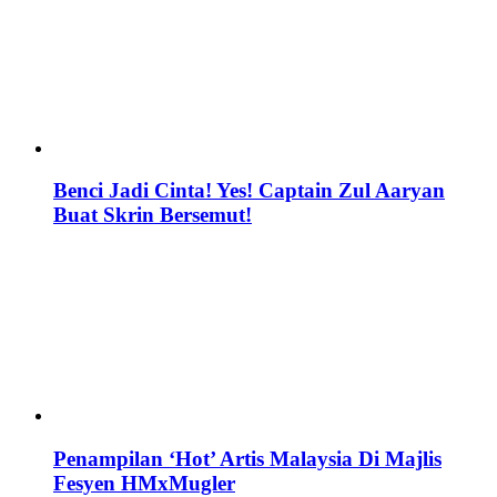
Benci Jadi Cinta! Yes! Captain Zul Aaryan
Buat Skrin Bersemut!
Penampilan ‘Hot’ Artis Malaysia Di Majlis
Fesyen HMxMugler