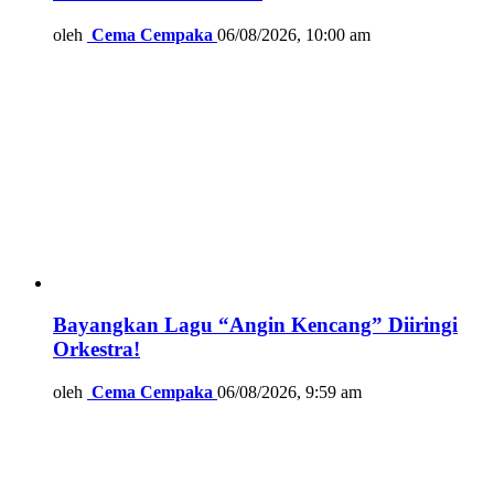
oleh
Cema Cempaka
06/08/2026, 10:00 am
Bayangkan Lagu “Angin Kencang” Diiringi
Orkestra!
oleh
Cema Cempaka
06/08/2026, 9:59 am