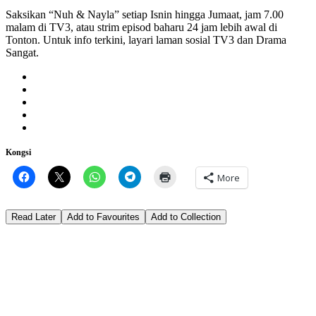
Saksikan “Nuh & Nayla” setiap Isnin hingga Jumaat, jam 7.00
malam di TV3, atau strim episod baharu 24 jam lebih awal di
Tonton. Untuk info terkini, layari laman sosial TV3 dan Drama
Sangat.
Kongsi
More
Read Later
Add to Favourites
Add to Collection