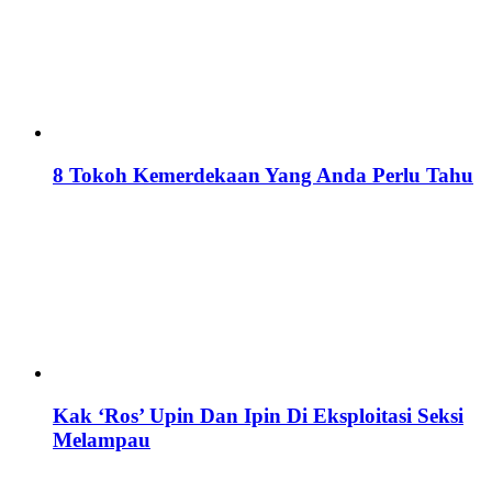
8 Tokoh Kemerdekaan Yang Anda Perlu Tahu
Kak ‘Ros’ Upin Dan Ipin Di Eksploitasi Seksi
Melampau