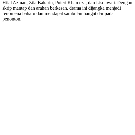
Hilal Azman, Zila Bakarin, Puteri Khareeza, dan Lisdawati. Dengan
skrip mantap dan arahan berkesan, drama ini dijangka menjadi
fenomena baharu dan mendapat sambutan hangat daripada
penonton.