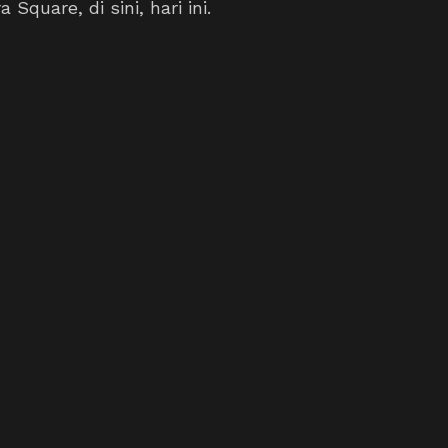
Square, di sini, hari ini.