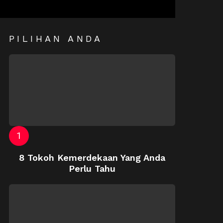
PILIHAN ANDA
8 Tokoh Kemerdekaan Yang Anda
Perlu Tahu