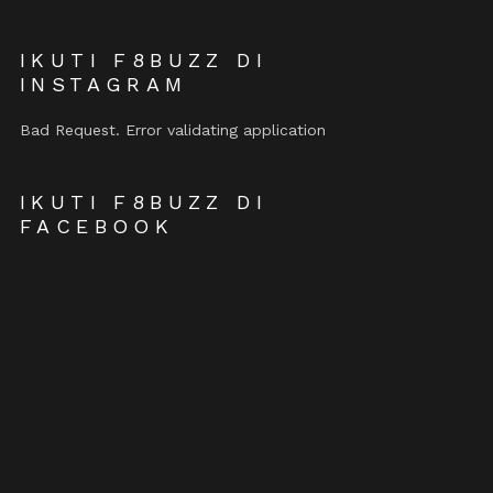
IKUTI F8BUZZ DI
INSTAGRAM
Bad Request. Error validating application
IKUTI F8BUZZ DI
FACEBOOK