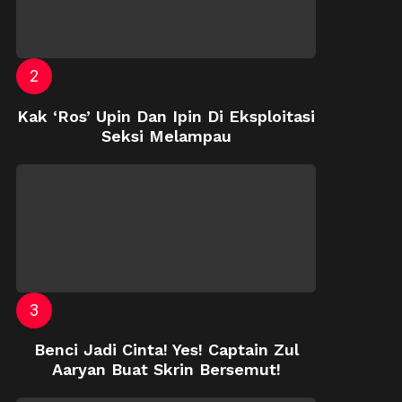
Kak ‘Ros’ Upin Dan Ipin Di Eksploitasi
Seksi Melampau
Benci Jadi Cinta! Yes! Captain Zul
Aaryan Buat Skrin Bersemut!