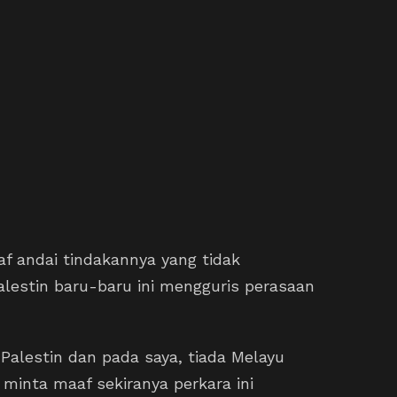
 andai tindakannya yang tidak
estin baru-baru ini mengguris perasaan
 Palestin dan pada saya, tiada Melayu
minta maaf sekiranya perkara ini