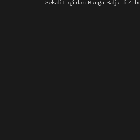
Sekali Lagi dan Bunga Salju di Zebra 