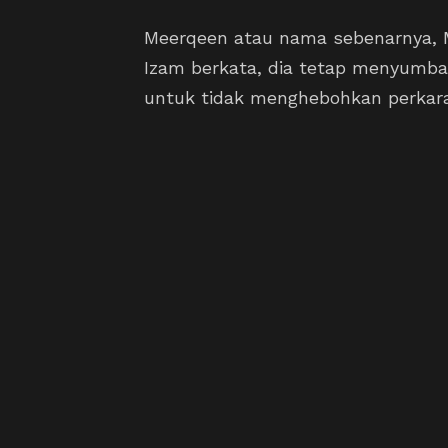
Meerqeen atau nama sebenarnya,
Izam berkata, dia tetap menyumba
untuk tidak menghebohkan perkar