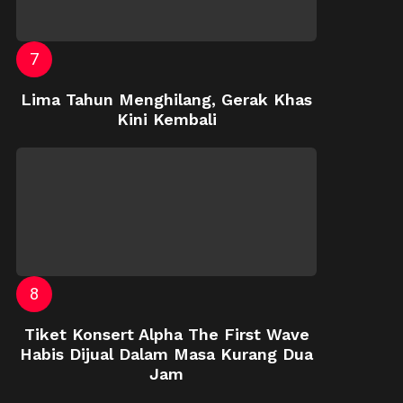
Lima Tahun Menghilang, Gerak Khas
Kini Kembali
Tiket Konsert Alpha The First Wave
Habis Dijual Dalam Masa Kurang Dua
Jam