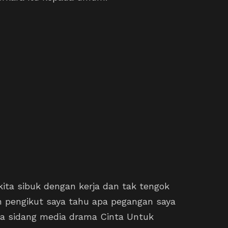
ita sibuk dengan kerja dan tak tengok
un pengikut saya tahu apa pegangan saya
ada sidang media drama Cinta Untuk