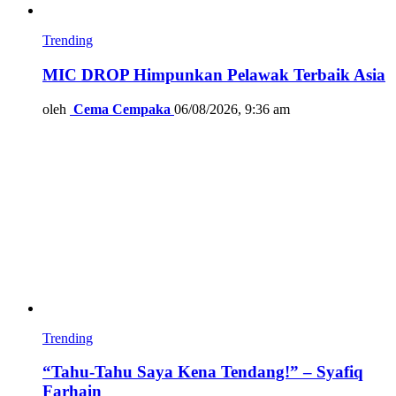
Trending
MIC DROP Himpunkan Pelawak Terbaik Asia
oleh
Cema Cempaka
06/08/2026, 9:36 am
Trending
“Tahu-Tahu Saya Kena Tendang!” – Syafiq
Farhain