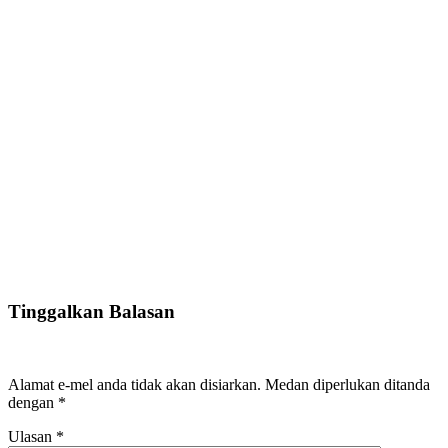
Tinggalkan Balasan
Alamat e-mel anda tidak akan disiarkan.
Medan diperlukan ditanda
dengan
*
Ulasan
*