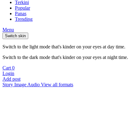
Terkini
Popular
Panas
Trending
Menu
Switch skin
Switch to the light mode that's kinder on your eyes at day time.
Switch to the dark mode that's kinder on your eyes at night time.
Cart
0
Login
Add post
Story
Image
Audio
View all formats