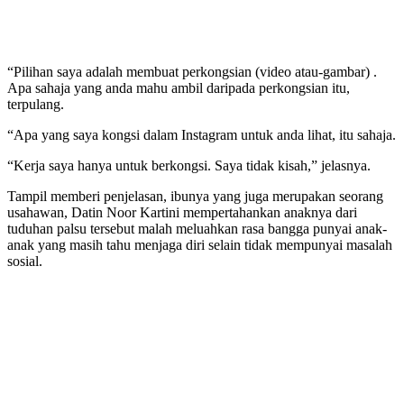
“Pilihan saya adalah membuat perkongsian (video atau-gambar) .
Apa sahaja yang anda mahu ambil daripada perkongsian itu,
terpulang.
“Apa yang saya kongsi dalam Instagram untuk anda lihat, itu sahaja.
“Kerja saya hanya untuk berkongsi. Saya tidak kisah,” jelasnya.
Tampil memberi penjelasan, ibunya yang juga merupakan seorang
usahawan, Datin Noor Kartini mempertahankan anaknya dari
tuduhan palsu tersebut malah meluahkan rasa bangga punyai anak-
anak yang masih tahu menjaga diri selain tidak mempunyai masalah
sosial.