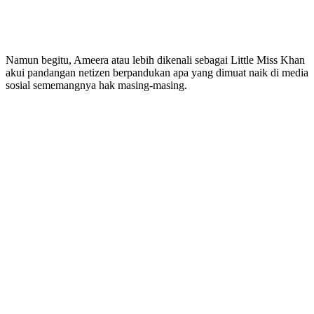
Namun begitu, Ameera atau lebih dikenali sebagai Little Miss Khan
akui pandangan netizen berpandukan apa yang dimuat naik di media
sosial sememangnya hak masing-masing.