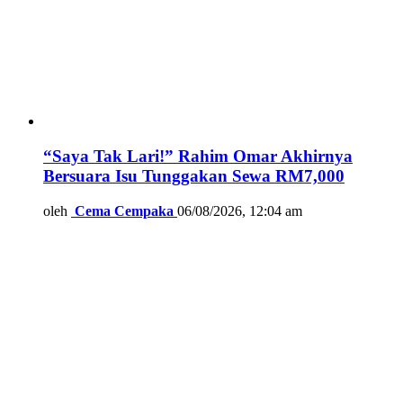
“Saya Tak Lari!” Rahim Omar Akhirnya
Bersuara Isu Tunggakan Sewa RM7,000
oleh
Cema Cempaka
06/08/2026, 12:04 am