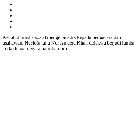
Kecoh di media sosial mengenai adik kepada pengacara dan
usahawan, Neelofa iaitu Nur Ameera Khan didakwa berjudi lumba
kuda di luar negara baru-baru ini.