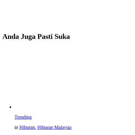
Anda Juga Pasti Suka
Trending
in
Hiburan
,
Hiburan Malaysia