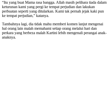
“Itu yang buat Mama rasa bangga. Allah masih pelihara tiada dalam
keturunan kami yang pergi ke tempat perjudian dan lakukan
perbuatan seperti yang ditularkan. Kami tak pernah jejak kaki pun
ke tempat perjudian,” katanya.
Tambahnya lagi, dia tidak mahu memberi komen lanjut mengenai
hal orang lain malah memahami setiap orang melalui hari dan
perkara yang berbeza malah Kartini lebih mengenali perangai anak-
anaknya.