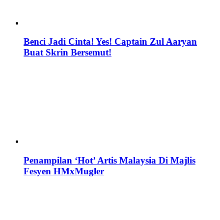
Benci Jadi Cinta! Yes! Captain Zul Aaryan
Buat Skrin Bersemut!
Penampilan ‘Hot’ Artis Malaysia Di Majlis
Fesyen HMxMugler