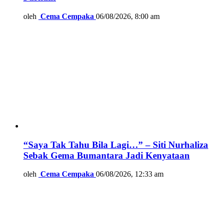
oleh
Cema Cempaka
06/08/2026, 8:00 am
“Saya Tak Tahu Bila Lagi…” – Siti Nurhaliza
Sebak Gema Bumantara Jadi Kenyataan
oleh
Cema Cempaka
06/08/2026, 12:33 am