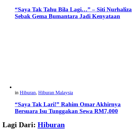
“Saya Tak Tahu Bila Lagi…” – Siti Nurhaliza
Sebak Gema Bumantara Jadi Kenyataan
in
Hiburan
,
Hiburan Malaysia
“Saya Tak Lari!” Rahim Omar Akhirnya
Bersuara Isu Tunggakan Sewa RM7,000
Lagi Dari:
Hiburan