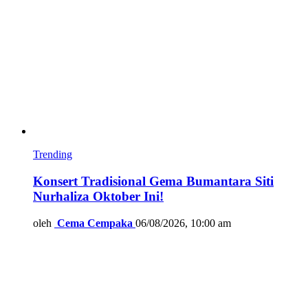
Trending
Konsert Tradisional Gema Bumantara Siti
Nurhaliza Oktober Ini!
oleh
Cema Cempaka
06/08/2026, 10:00 am