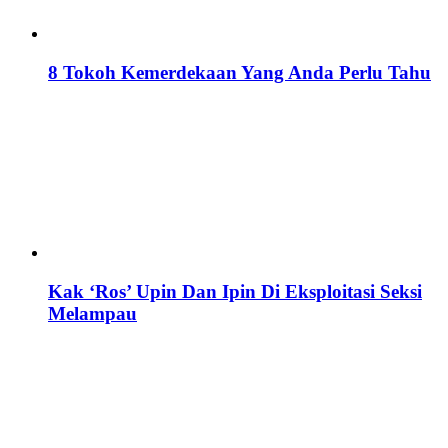
8 Tokoh Kemerdekaan Yang Anda Perlu Tahu
Kak ‘Ros’ Upin Dan Ipin Di Eksploitasi Seksi
Melampau