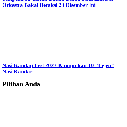
Orkestra Bakal Beraksi 23 Disember Ini
Nasi Kandaq Fest 2023 Kumpulkan 10 “Lejen”
Nasi Kandar
Pilihan Anda