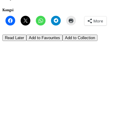
Kongsi
More
Read Later
Add to Favourites
Add to Collection