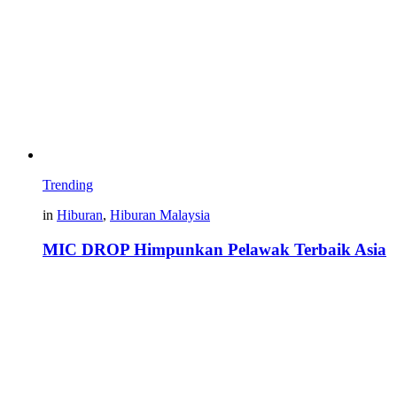
Trending
in
Hiburan
,
Hiburan Malaysia
MIC DROP Himpunkan Pelawak Terbaik Asia