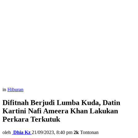
in
Hiburan
Difitnah Berjudi Lumba Kuda, Datin
Kartini Nafi Ameera Khan Lakukan
Perkara Terkutuk
oleh
Dhia Kz
21/09/2023, 8:40 pm
2k
Tontonan