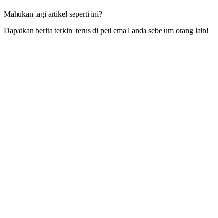
Mahukan lagi artikel seperti ini?
Dapatkan berita terkini terus di peti email anda sebelum orang lain!