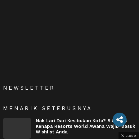
NEWSLETTER
MENARIK SETERUSNYA
Nak Lari Dari Kesibukan Kota? 8 Sebab
Kenapa Resorts World Awana Wajib Masuk
Wishlist Anda
close