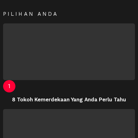
PILIHAN ANDA
8 Tokoh Kemerdekaan Yang Anda Perlu Tahu