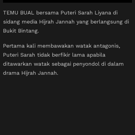
TEMU BUAL bersama Puteri Sarah Liyana di
sidang media Hijrah Jannah yang berlangsung di
Bukit Bintang.
Pertama kali membawakan watak antagonis,
Puteri Sarah tidak berfikir lama apabila
ditawarkan watak sebagai penyondol di dalam
drama Hijrah Jannah.