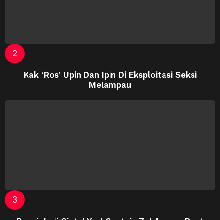
Kak ‘Ros’ Upin Dan Ipin Di Eksploitasi Seksi
Melampau