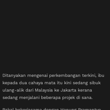
Ditanyakan mengenai perkembangan terkini, ibu
kepada dua cahaya mata itu kini sedang sibuk
ulang-alik dari Malaysia ke Jakarta kerana
sedang menjalani beberapa projek di sana.
Bakal bekerjasama dengan Hanung Bramantyo