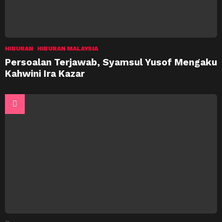
HIBURAN
HIBURAN MALAYSIA
Persoalan Terjawab, Syamsul Yusof Mengaku
Kahwini Ira Kazar