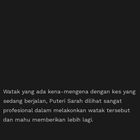
Watak yang ada kena-mengena dengan kes yang
sedang berjalan, Puteri Sarah dilihat sangat
profesional dalam melakonkan watak tersebut
dan mahu memberikan lebih lagi.