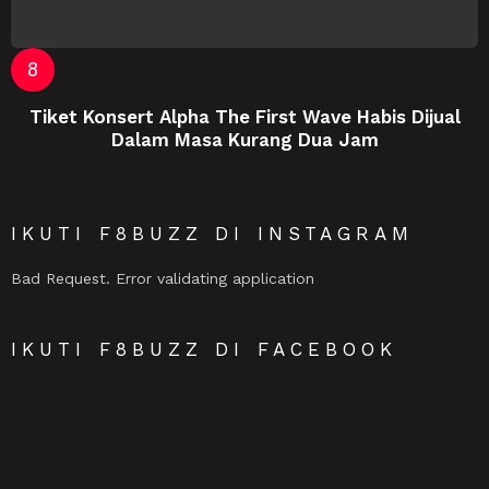
Tiket Konsert Alpha The First Wave Habis Dijual
Dalam Masa Kurang Dua Jam
IKUTI F8BUZZ DI INSTAGRAM
Bad Request. Error validating application
IKUTI F8BUZZ DI FACEBOOK