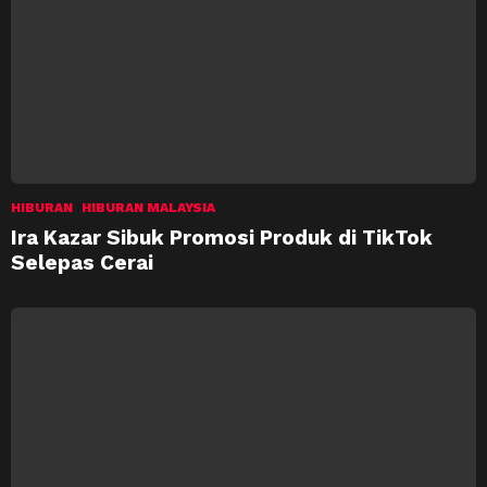
HIBURAN
HIBURAN MALAYSIA
Ira Kazar Sibuk Promosi Produk di TikTok
Selepas Cerai