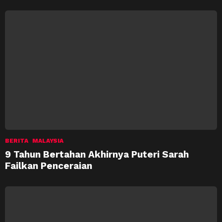
BERITA
MALAYSIA
9 Tahun Bertahan Akhirnya Puteri Sarah
Failkan Penceraian