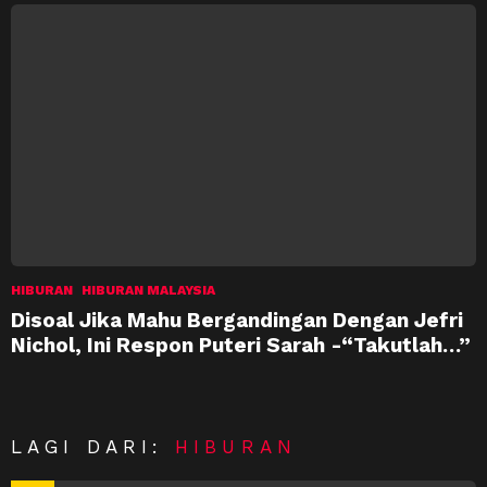
HIBURAN
HIBURAN MALAYSIA
Disoal Jika Mahu Bergandingan Dengan Jefri
Nichol, Ini Respon Puteri Sarah -“Takutlah…”
LAGI DARI:
HIBURAN