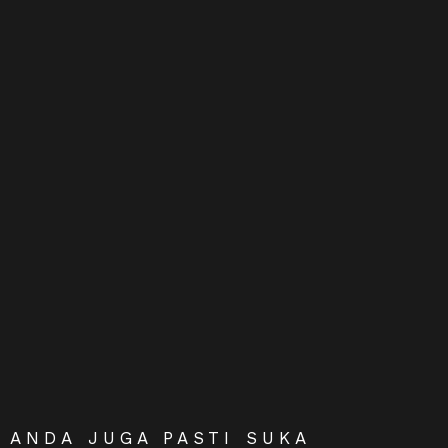
ANDA JUGA PASTI SUKA