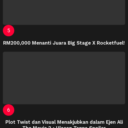
RM200,000 Menanti Juara Big Stage X Rocketfuel!
Plot Twist dan Visual Menakjubkan dalam Ejen Ali