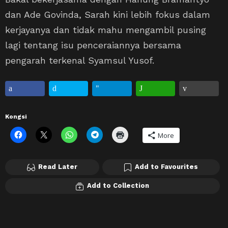
dan Ade Govinda, Sarah kini lebih fokus dalam
kerjayanya dan tidak mahu mengambil pusing
lagi tentang isu penceraiannya bersama
pengarah terkenal Syamsul Yusof.
Kongsi
More
Read Later
Add to Favourites
Add to Collection