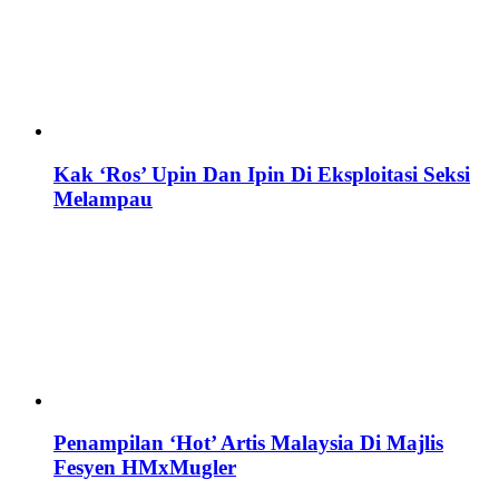
Kak ‘Ros’ Upin Dan Ipin Di Eksploitasi Seksi
Melampau
Penampilan ‘Hot’ Artis Malaysia Di Majlis
Fesyen HMxMugler