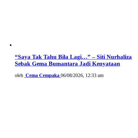
“Saya Tak Tahu Bila Lagi…” – Siti Nurhaliza
Sebak Gema Bumantara Jadi Kenyataan
oleh
Cema Cempaka
06/08/2026, 12:33 am