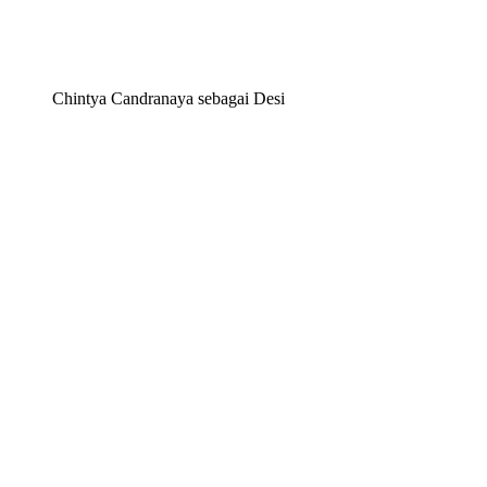
Chintya Candranaya sebagai Desi