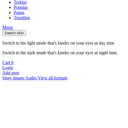
Terkini
Popular
Panas
Trending
Menu
Switch skin
Switch to the light mode that's kinder on your eyes at day time.
Switch to the dark mode that's kinder on your eyes at night time.
Cart
0
Login
Add post
Story
Image
Audio
View all formats