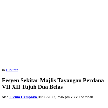
in
Hiburan
Fesyen Sekitar Majlis Tayangan Perdana
VII XII Tujuh Dua Belas
oleh
Cema Cempaka
04/05/2023, 2:46 pm
2.2k
Tontonan