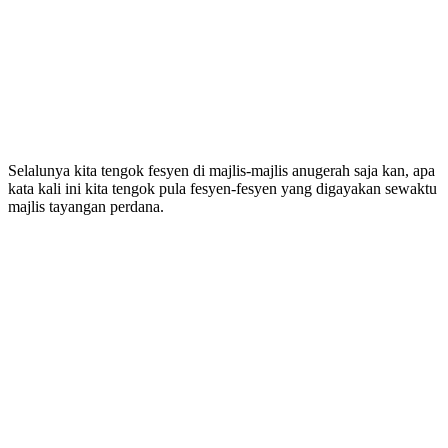
Selalunya kita tengok fesyen di majlis-majlis anugerah saja kan, apa
kata kali ini kita tengok pula fesyen-fesyen yang digayakan sewaktu
majlis tayangan perdana.