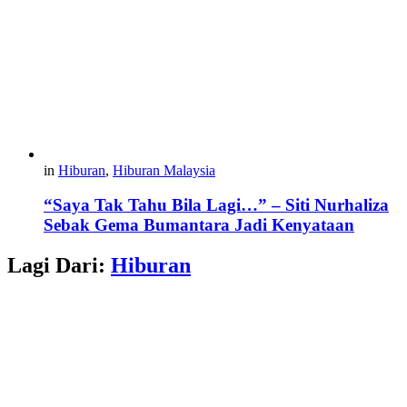
in
Hiburan
,
Hiburan Malaysia
“Saya Tak Tahu Bila Lagi…” – Siti Nurhaliza
Sebak Gema Bumantara Jadi Kenyataan
Lagi Dari:
Hiburan