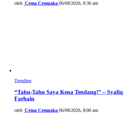
oleh
Cema Cempaka
06/08/2026, 9:36 am
Trending
“Tahu-Tahu Saya Kena Tendang!” – Syafiq
Farhain
oleh
Cema Cempaka
06/08/2026, 8:00 am