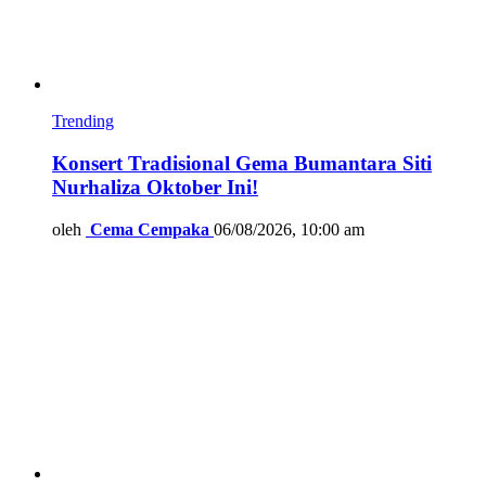
Trending
Konsert Tradisional Gema Bumantara Siti
Nurhaliza Oktober Ini!
oleh
Cema Cempaka
06/08/2026, 10:00 am