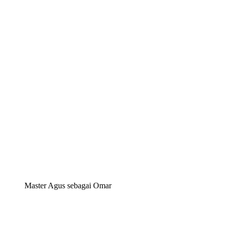
Master Agus sebagai Omar