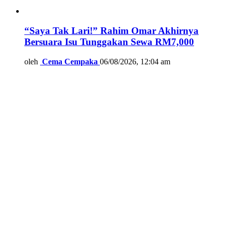
“Saya Tak Lari!” Rahim Omar Akhirnya
Bersuara Isu Tunggakan Sewa RM7,000
oleh
Cema Cempaka
06/08/2026, 12:04 am