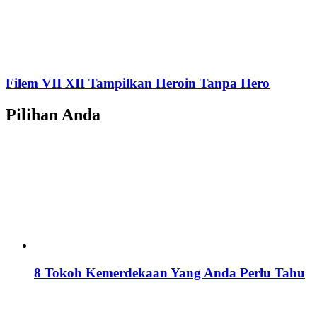
Filem VII XII Tampilkan Heroin Tanpa Hero
Pilihan Anda
8 Tokoh Kemerdekaan Yang Anda Perlu Tahu