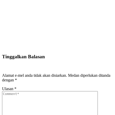
Tinggalkan Balasan
Alamat e-mel anda tidak akan disiarkan.
Medan diperlukan ditanda
dengan
*
Ulasan
*