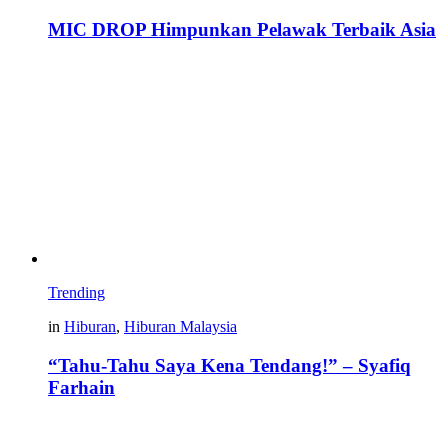
MIC DROP Himpunkan Pelawak Terbaik Asia
Trending
in
Hiburan
,
Hiburan Malaysia
“Tahu-Tahu Saya Kena Tendang!” – Syafiq
Farhain