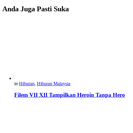
Anda Juga Pasti Suka
in
Hiburan
,
Hiburan Malaysia
Filem VII XII Tampilkan Heroin Tanpa Hero