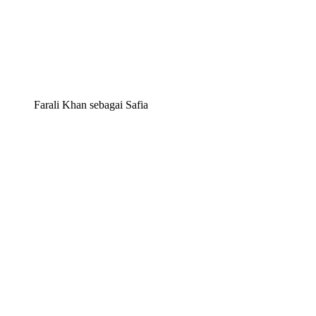
Farali Khan sebagai Safia