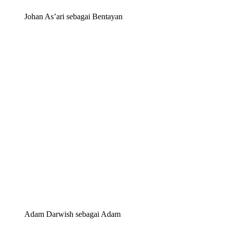
Johan As’ari sebagai Bentayan
Adam Darwish sebagai Adam