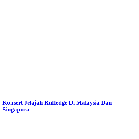
Konsert Jelajah Ruffedge Di Malaysia Dan
Singapura