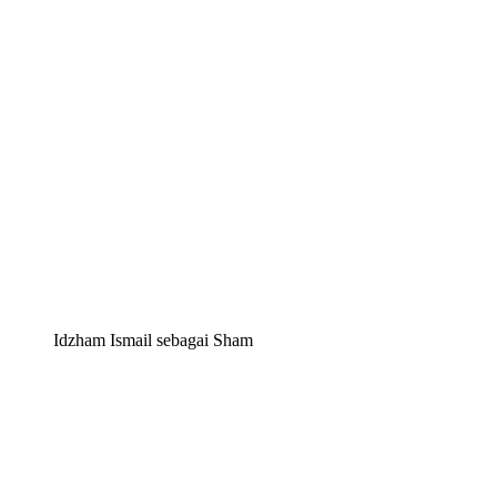
Idzham Ismail sebagai Sham