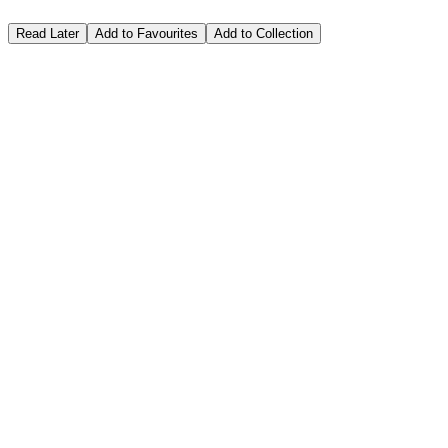
Read Later
Add to Favourites
Add to Collection