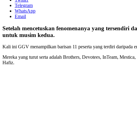
Telegram
WhatsApp
Email
Setelah mencetuskan fenomenanya yang tersendiri d
untuk musim kedua.
Kali ini GGV menampilkan barisan 11 peserta yang terdiri daripada e
Mereka yang turut serta adalah Brothers, Devotees, InTeam, Mestica,
Hafiz
.