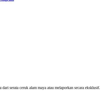
ari serata ceruk alam maya atau melaporkan secara eksklusif.