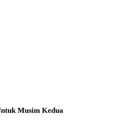
Untuk Musim Kedua