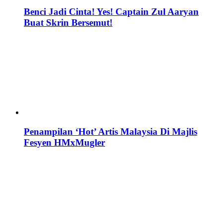
Benci Jadi Cinta! Yes! Captain Zul Aaryan
Buat Skrin Bersemut!
Penampilan ‘Hot’ Artis Malaysia Di Majlis
Fesyen HMxMugler