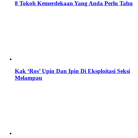
8 Tokoh Kemerdekaan Yang Anda Perlu Tahu
Kak ‘Ros’ Upin Dan Ipin Di Eksploitasi Seksi
Melampau