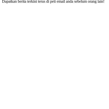
Dapatkan berita terkini terus di peti email anda sebelum orang lain!