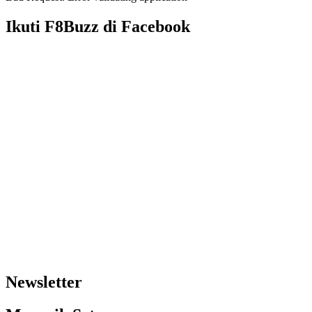
Ikuti F8Buzz di Facebook
Newsletter