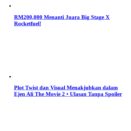
RM200,000 Menanti Juara Big Stage X
Rocketfuel!
Plot Twist dan Visual Menakjubkan dalam
Ejen Ali The Movie 2 • Ulasan Tanpa Spoiler