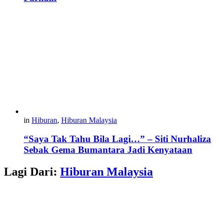
in
Hiburan
,
Hiburan Malaysia
“Saya Tak Tahu Bila Lagi…” – Siti Nurhaliza
Sebak Gema Bumantara Jadi Kenyataan
Lagi Dari:
Hiburan Malaysia