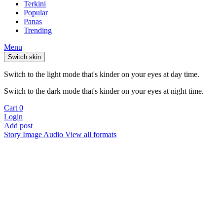
Terkini
Popular
Panas
Trending
Menu
Switch skin
Switch to the light mode that's kinder on your eyes at day time.
Switch to the dark mode that's kinder on your eyes at night time.
Cart
0
Login
Add post
Story
Image
Audio
View all formats