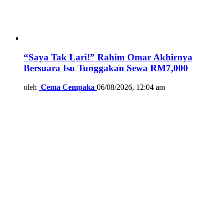
“Saya Tak Lari!” Rahim Omar Akhirnya
Bersuara Isu Tunggakan Sewa RM7,000
oleh
Cema Cempaka
06/08/2026, 12:04 am