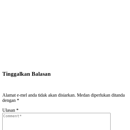
Tinggalkan Balasan
Alamat e-mel anda tidak akan disiarkan.
Medan diperlukan ditanda
dengan
*
Ulasan
*