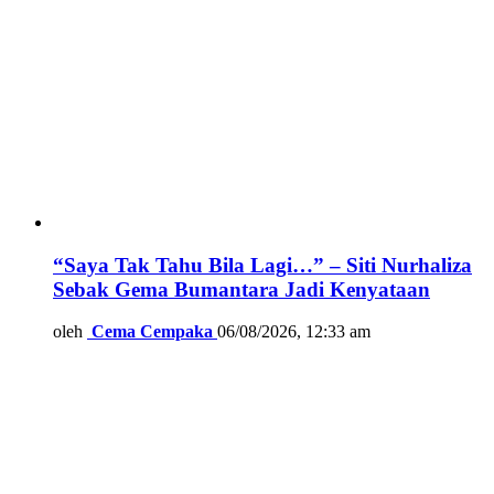
“Saya Tak Tahu Bila Lagi…” – Siti Nurhaliza
Sebak Gema Bumantara Jadi Kenyataan
oleh
Cema Cempaka
06/08/2026, 12:33 am