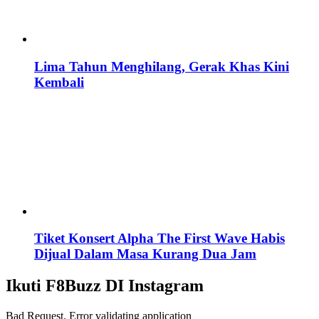
Lima Tahun Menghilang, Gerak Khas Kini
Kembali
Tiket Konsert Alpha The First Wave Habis
Dijual Dalam Masa Kurang Dua Jam
Ikuti F8Buzz DI Instagram
Bad Request. Error validating application