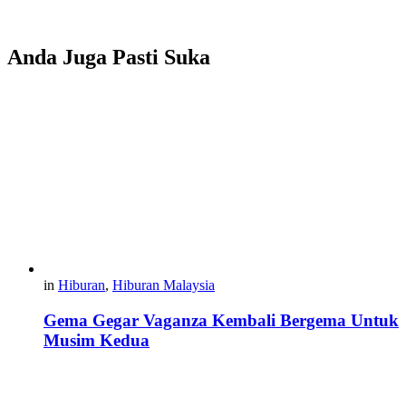
Anda Juga Pasti Suka
in
Hiburan
,
Hiburan Malaysia
Gema Gegar Vaganza Kembali Bergema Untuk
Musim Kedua