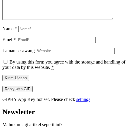
Nama
*
Emel
*
Laman sesawang
By using this form you agree with the storage and handling of
your data by this website.
*
Kirim Ulasan
Reply with
GIF
GIPHY App Key not set. Please check
settings
Newsletter
Mahukan lagi artikel seperti ini?