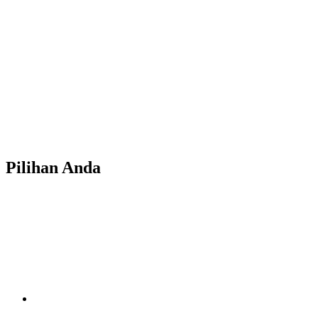
Pilihan Anda