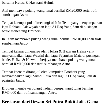
bersama Heliza & Hazwani Helmi.
Awi membawa pulang wang tunai bernilai RM20,000 serta trofi
sumbangan Astro.
Tempat keempat pula dimenangi oleh In Team yang menyampaikan
lagu Rabiatul Adawiyah dan lagu Al Haq Yang Satu di pusingan
battle menentang Brothers.
In Team membawa pulang wang tunai bernilai RM10,000 dan trofi
sumbangan Astro.
Tempat kelima dimenangi oleh Heliza & Hazwani Helmi yang
menyampaikan lagu Wassini dan lagu Pejamkan Mata di pusingan
battle. Heliza & Hazwani berjaya membawa pulang wang tunai
bernilai RM10,000 dan trofi sumbangan Astro.
Tempat keenam dirangkul oleh kumpulan Brothers yang
menyampaikan lagu Mimpi Laila dan lagu Al Haq Yang Satu di
pusingan battle.
Brothers membawa pulang hadiah berupa wang tunai bernilai
RM5,000 dan trofi sumbangan Astro.
Bersiaran dari Dewan Sri Putra Bukit Jalil, Gema