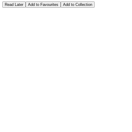
Read Later
Add to Favourites
Add to Collection