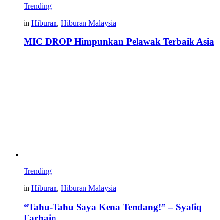
Trending
in
Hiburan
,
Hiburan Malaysia
MIC DROP Himpunkan Pelawak Terbaik Asia
Trending
in
Hiburan
,
Hiburan Malaysia
“Tahu-Tahu Saya Kena Tendang!” – Syafiq
Farhain