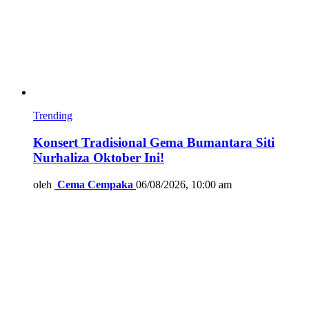
Trending
Konsert Tradisional Gema Bumantara Siti
Nurhaliza Oktober Ini!
oleh
Cema Cempaka
06/08/2026, 10:00 am