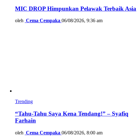
MIC DROP Himpunkan Pelawak Terbaik Asia
oleh
Cema Cempaka
06/08/2026, 9:36 am
Trending
“Tahu-Tahu Saya Kena Tendang!” – Syafiq
Farhain
oleh
Cema Cempaka
06/08/2026, 8:00 am