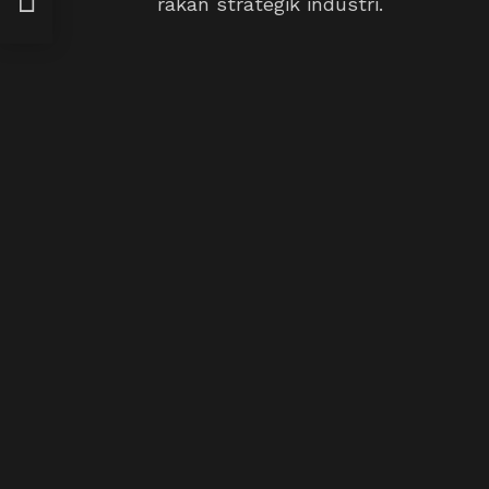
rakan strategik industri.