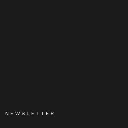
NEWSLETTER