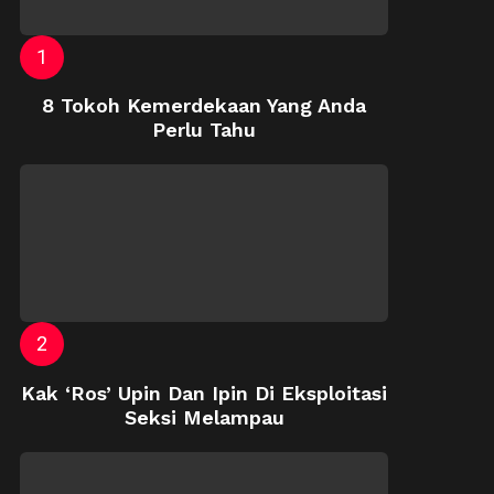
8 Tokoh Kemerdekaan Yang Anda
Perlu Tahu
Kak ‘Ros’ Upin Dan Ipin Di Eksploitasi
Seksi Melampau