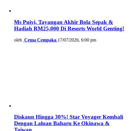
Ms Puiyi, Tayangan Akhir Bola Sepak &
Hadiah RM25,000 Di Resorts World Genting!
oleh
Cema Cempaka
17/07/2026, 6:00 pm
Diskaun Hingga 30%! Star Voyager Kembali
Dengan Laluan Baharu Ke Okinawa &
Taiwan