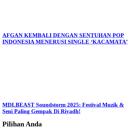
AFGAN KEMBALI DENGAN SENTUHAN POP
INDONESIA MENERUSI SINGLE ‘KACAMATA’
MDLBEAST Soundstorm 2025: Festival Muzik &
Seni Paling Gempak Di Riyadh!
Pilihan Anda