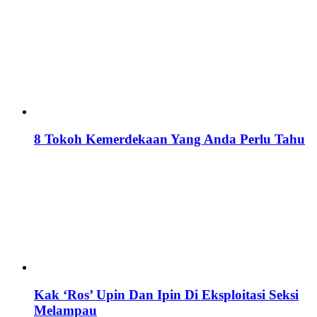
8 Tokoh Kemerdekaan Yang Anda Perlu Tahu
Kak ‘Ros’ Upin Dan Ipin Di Eksploitasi Seksi
Melampau