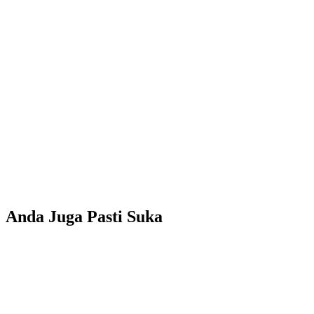
Anda Juga Pasti Suka