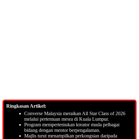
Ringkasan Artikel:
Converse Malaysia meraikan All Star Class of 2026
melalui pertemuan mesra di Kuala Lumpur.
Program mempertemukan kreator muda pelbagai
bidang dengan mentor berpengalaman.
Majlis turut menampilkan perkongsian daripada