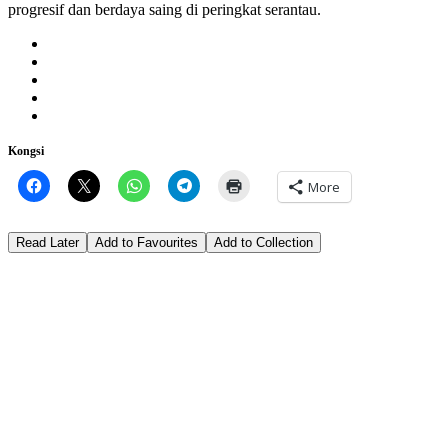
progresif dan berdaya saing di peringkat serantau.
Kongsi
More
Read Later
Add to Favourites
Add to Collection