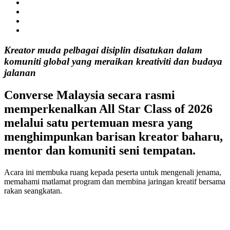
Kreator muda pelbagai disiplin disatukan dalam
komuniti global yang meraikan kreativiti dan budaya
jalanan
Converse Malaysia secara rasmi
memperkenalkan
All Star Class of 2026
melalui satu pertemuan mesra yang
menghimpunkan barisan kreator baharu,
mentor dan komuniti seni tempatan.
Acara ini membuka ruang kepada peserta untuk mengenali jenama,
memahami matlamat program dan membina jaringan kreatif bersama
rakan seangkatan.