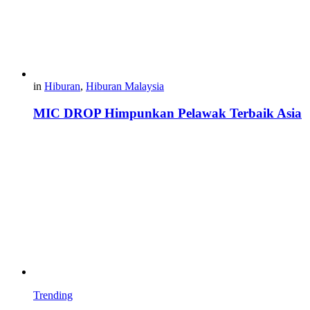
in
Hiburan
,
Hiburan Malaysia
MIC DROP Himpunkan Pelawak Terbaik Asia
Trending