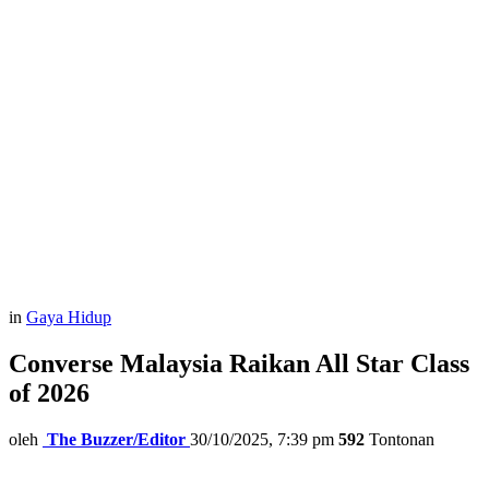
in
Gaya Hidup
Converse Malaysia Raikan All Star Class
of 2026
oleh
The Buzzer/Editor
30/10/2025, 7:39 pm
592
Tontonan