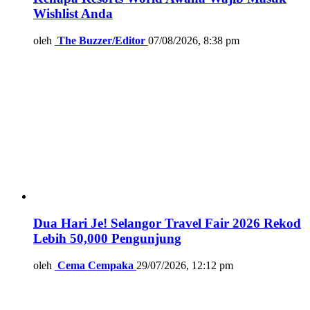
Wishlist Anda
oleh
The Buzzer/Editor
07/08/2026, 8:38 pm
Dua Hari Je! Selangor Travel Fair 2026 Rekod
Lebih 50,000 Pengunjung
oleh
Cema Cempaka
29/07/2026, 12:12 pm