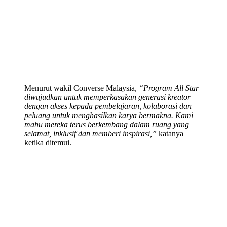
Menurut wakil Converse Malaysia,
“Program All Star
diwujudkan untuk memperkasakan generasi kreator
dengan akses kepada pembelajaran, kolaborasi dan
peluang untuk menghasilkan karya bermakna. Kami
mahu mereka terus berkembang dalam ruang yang
selamat, inklusif dan memberi inspirasi,”
katanya
ketika ditemui.