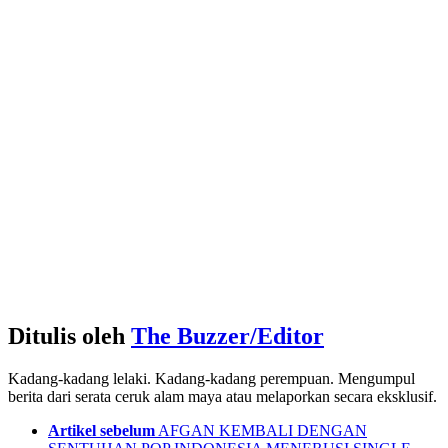
Ditulis oleh
The Buzzer/Editor
Kadang-kadang lelaki. Kadang-kadang perempuan. Mengumpul
berita dari serata ceruk alam maya atau melaporkan secara eksklusif.
See
Artikel sebelum
AFGAN KEMBALI DENGAN
more