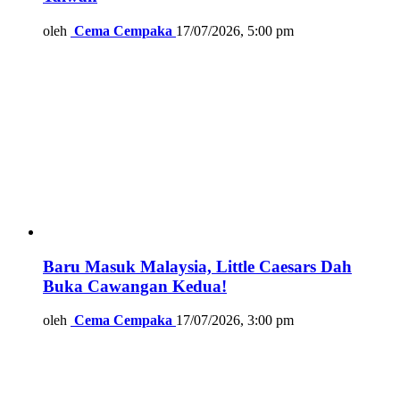
oleh
Cema Cempaka
17/07/2026, 5:00 pm
Baru Masuk Malaysia, Little Caesars Dah
Buka Cawangan Kedua!
oleh
Cema Cempaka
17/07/2026, 3:00 pm