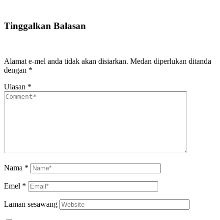
Tinggalkan Balasan
Alamat e-mel anda tidak akan disiarkan.
Medan diperlukan ditanda
dengan
*
Ulasan
*
Nama
*
Emel
*
Laman sesawang