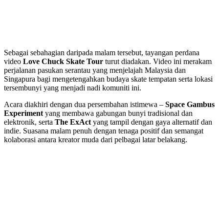
Sebagai sebahagian daripada malam tersebut, tayangan perdana
video
Love Chuck Skate Tour
turut diadakan. Video ini merakam
perjalanan pasukan serantau yang menjelajah Malaysia dan
Singapura bagi mengetengahkan budaya skate tempatan serta lokasi
tersembunyi yang menjadi nadi komuniti ini.
Acara diakhiri dengan dua persembahan istimewa –
Space Gambus
Experiment
yang membawa gabungan bunyi tradisional dan
elektronik, serta
The ExAct
yang tampil dengan gaya alternatif dan
indie. Suasana malam penuh dengan tenaga positif dan semangat
kolaborasi antara kreator muda dari pelbagai latar belakang.