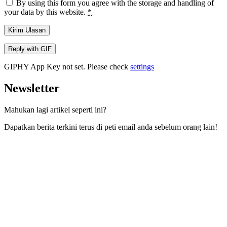
By using this form you agree with the storage and handling of
your data by this website.
*
Kirim Ulasan
Reply with
GIF
GIPHY App Key not set. Please check
settings
Newsletter
Mahukan lagi artikel seperti ini?
Dapatkan berita terkini terus di peti email anda sebelum orang lain!