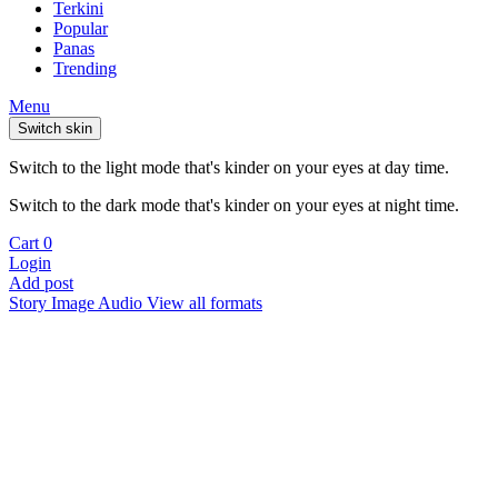
Terkini
Popular
Panas
Trending
Menu
Switch skin
Switch to the light mode that's kinder on your eyes at day time.
Switch to the dark mode that's kinder on your eyes at night time.
Cart
0
Login
Add post
Story
Image
Audio
View all formats