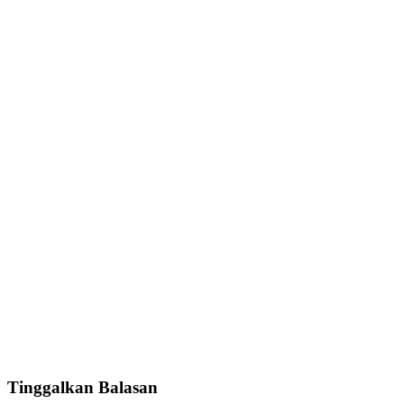
Tinggalkan Balasan