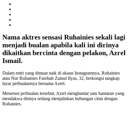
Nama aktres sensasi Ruhainies sekali lagi
menjadi bualan apabila kali ini dirinya
dikaitkan bercinta dengan pelakon, Azrel
Ismail.
Dalam entri yang dimuat naik di akaun Instagramnya, Ruhainies
atau Nur Ruhainies Farehah Zainul Ilyas, 32, berkongsi tangkap
layar perbualannya bersama Azrel.
Menerusi perbualan tersebut, Azrel menghantar satu hantaran yang
mendakwa dirinya sedang menjalinkan hubungan cinta dengan
Ruhainies.