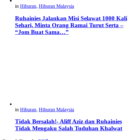
in
Hiburan
,
Hiburan Malaysia
Ruhainies Jalankan Misi Selawat 1000 Kali
Sehari, Minta Orang Ramai Turut Serta –
“Jom Buat Sama…”
in
Hiburan
,
Hiburan Malaysia
Tidak Bersalah!- Aliff Aziz dan Ruhainies
Tidak Mengaku Salah Tuduhan Khalwat