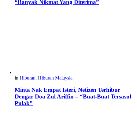
“Banyak Nikmat Yang Diterima”
in
Hiburan
,
Hiburan Malaysia
Minta Nak Empat Isteri, Netizen Terhibur
Dengar Doa Zul Ariffin – “Buat-Buat Tersasul
Pulak”