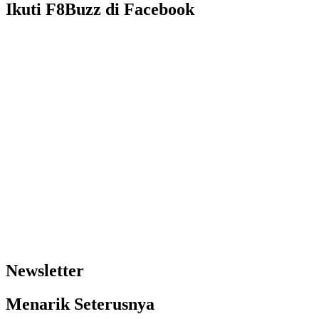
Ikuti F8Buzz di Facebook
Newsletter
Menarik Seterusnya