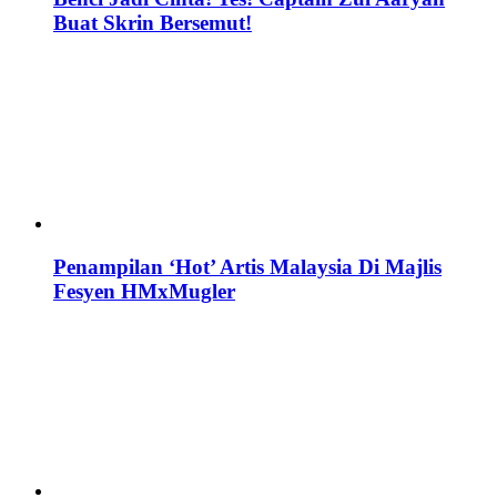
Buat Skrin Bersemut!
Penampilan ‘Hot’ Artis Malaysia Di Majlis
Fesyen HMxMugler