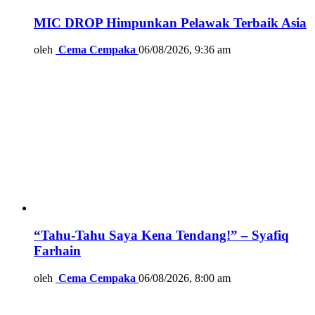
MIC DROP Himpunkan Pelawak Terbaik Asia
oleh
Cema Cempaka
06/08/2026, 9:36 am
“Tahu-Tahu Saya Kena Tendang!” – Syafiq
Farhain
oleh
Cema Cempaka
06/08/2026, 8:00 am