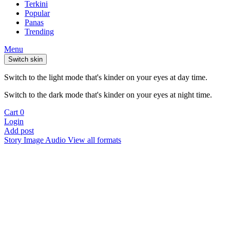
Terkini
Popular
Panas
Trending
Menu
Switch skin
Switch to the light mode that's kinder on your eyes at day time.
Switch to the dark mode that's kinder on your eyes at night time.
Cart
0
Login
Add post
Story
Image
Audio
View all formats