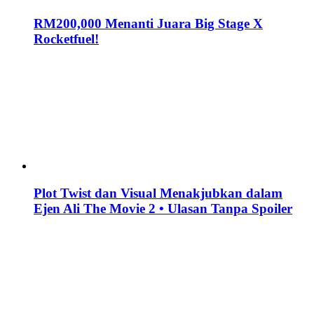
RM200,000 Menanti Juara Big Stage X
Rocketfuel!
Plot Twist dan Visual Menakjubkan dalam
Ejen Ali The Movie 2 • Ulasan Tanpa Spoiler