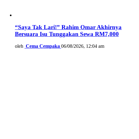
“Saya Tak Lari!” Rahim Omar Akhirnya
Bersuara Isu Tunggakan Sewa RM7,000
oleh
Cema Cempaka
06/08/2026, 12:04 am