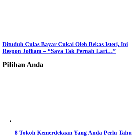
Dituduh Culas Bayar Cukai Oleh Bekas Isteri, Ini
Respon Jofliam – “Saya Tak Pernah Lari…”
Pilihan Anda
8 Tokoh Kemerdekaan Yang Anda Perlu Tahu