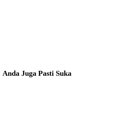
Anda Juga Pasti Suka