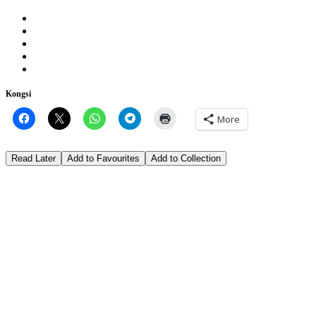
Kongsi
More
Read Later
Add to Favourites
Add to Collection