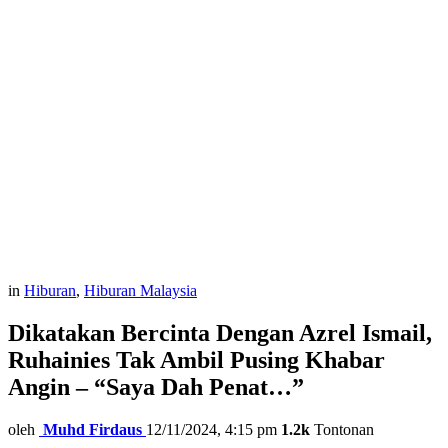
in
Hiburan
,
Hiburan Malaysia
Dikatakan Bercinta Dengan Azrel Ismail,
Ruhainies Tak Ambil Pusing Khabar
Angin – “Saya Dah Penat…”
oleh
Muhd Firdaus
12/11/2024, 4:15 pm
1.2k
Tontonan