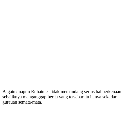
Bagaimanapun Ruhainies tidak memandang serius hal berkenaan
sebaliknya menganggap berita yang tersebar itu hanya sekadar
gurauan semata-mata.