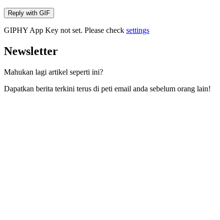
Reply with
GIF
GIPHY App Key not set. Please check
settings
Newsletter
Mahukan lagi artikel seperti ini?
Dapatkan berita terkini terus di peti email anda sebelum orang lain!