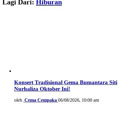
Lagi Dari:
Hiburan
Konsert Tradisional Gema Bumantara Siti
Nurhaliza Oktober Ini!
oleh
Cema Cempaka
06/08/2026, 10:00 am