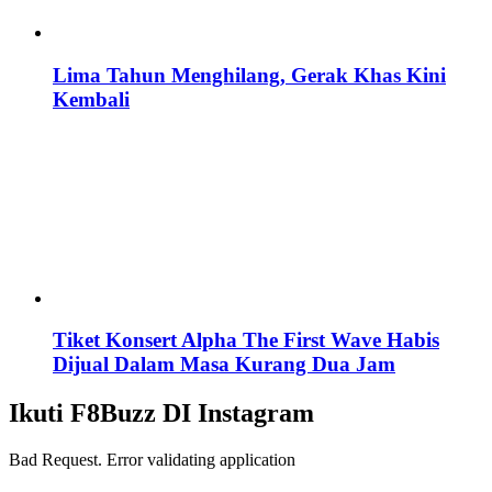
Lima Tahun Menghilang, Gerak Khas Kini
Kembali
Tiket Konsert Alpha The First Wave Habis
Dijual Dalam Masa Kurang Dua Jam
Ikuti F8Buzz DI Instagram
Bad Request. Error validating application