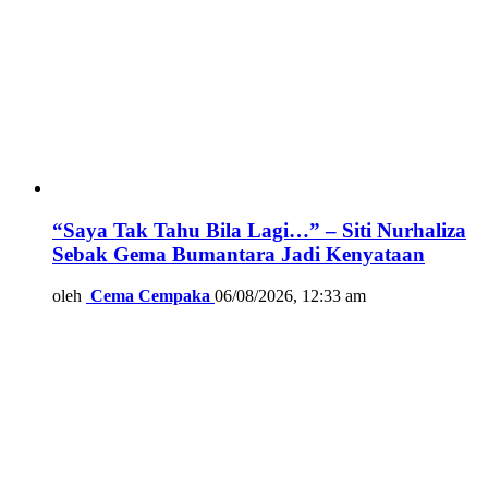
“Saya Tak Tahu Bila Lagi…” – Siti Nurhaliza
Sebak Gema Bumantara Jadi Kenyataan
oleh
Cema Cempaka
06/08/2026, 12:33 am