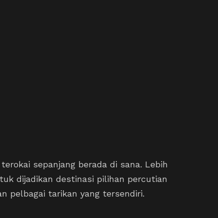
terokai sepanjang berada di sana. Lebih
uk dijadikan destinasi pilihan percutian
n pelbagai tarikan yang tersendiri.