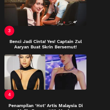
Benci Jadi Cinta! Yes! Captain Zul
Aaryan Buat Skrin Bersemut!
Penampilan ‘Hot’ Artis Malaysia Di