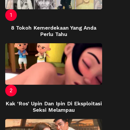
8 Tokoh Kemerdekaan Yang Anda
Perlu Tahu
Kak ‘Ros’ Upin Dan Ipin Di Eksploitasi
Seksi Melampau