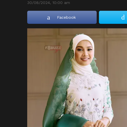
30/08/2024, 10:00 am
Facebook