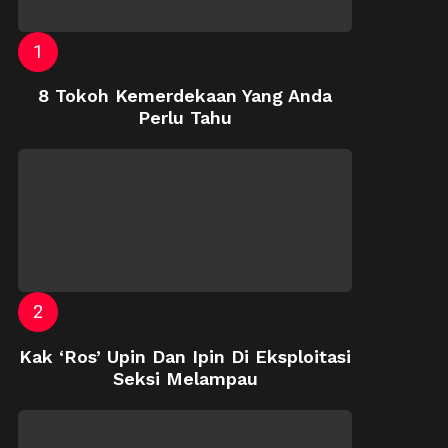
8 Tokoh Kemerdekaan Yang Anda
Perlu Tahu
Kak ‘Ros’ Upin Dan Ipin Di Eksploitasi
Seksi Melampau