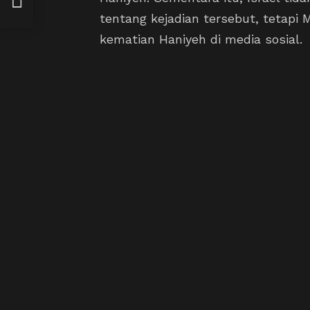
0
tentang kejadian tersebut, tetapi 
kematian Haniyeh di media sosial.