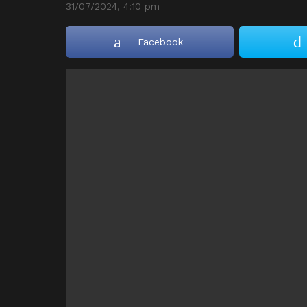
31/07/2024, 4:10 pm
Facebook