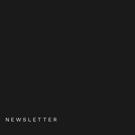
NEWSLETTER