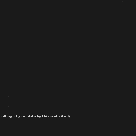
ndling of your data by this website.
*