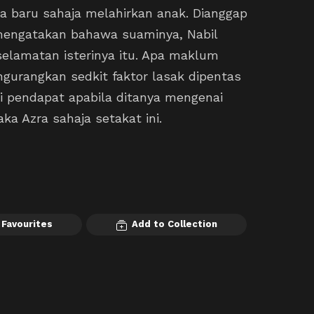
dia baru sahaja melahirkan anak. Dianggap
 mengatakan bahawa suaminya, Nabil
elamatan isterinya itu. Apa maklum
gurangkan sedkit faktor lasak dipentas
i pendapat apabila ditanya mengenai
a Azra sahaja setakat ini.
 Favourites
Add to Collection