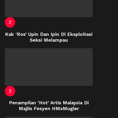
Kak ‘Ros’ Upin Dan Ipin Di Eksploitasi
Seksi Melampau
Penampilan ‘Hot’ Artis Malaysia Di
Majlis Fesyen HMxMugler