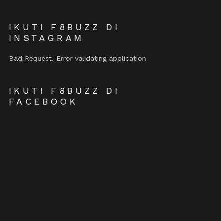
IKUTI F8BUZZ DI
INSTAGRAM
Bad Request. Error validating application
IKUTI F8BUZZ DI
FACEBOOK