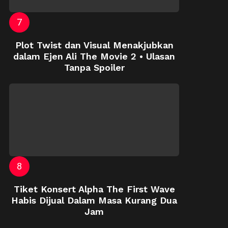
Plot Twist dan Visual Menakjubkan
dalam Ejen Ali The Movie 2 • Ulasan
Tanpa Spoiler
Tiket Konsert Alpha The First Wave
Habis Dijual Dalam Masa Kurang Dua
Jam