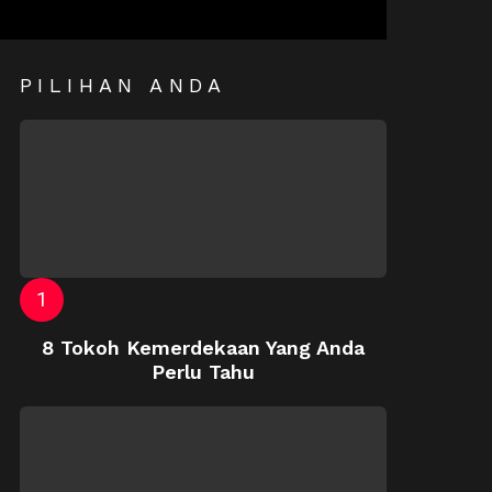
PILIHAN ANDA
8 Tokoh Kemerdekaan Yang Anda
Perlu Tahu