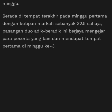
minggu.
Berada di tempat terakhir pada minggu pertama
dengan kutipan markah sebanyak 32.5 sahaja,
pasangan duo adik-beradik ini berjaya mengejar
para peserta yang lain dan mendapat tempat
pertama di minggu ke-3.