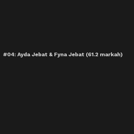
#04: Ayda Jebat & Fyna Jebat (61.2 markah)