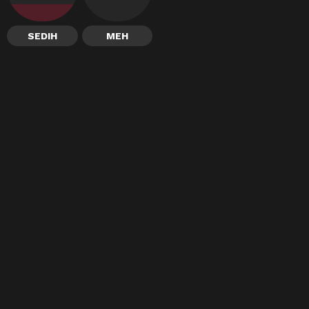
SEDIH
MEH