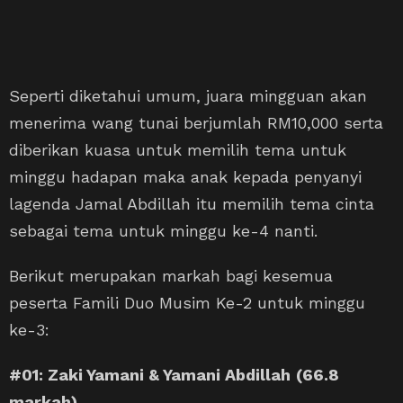
Seperti diketahui umum, juara mingguan akan
menerima wang tunai berjumlah RM10,000 serta
diberikan kuasa untuk memilih tema untuk
minggu hadapan maka anak kepada penyanyi
lagenda Jamal Abdillah itu memilih tema cinta
sebagai tema untuk minggu ke-4 nanti.
Berikut merupakan markah bagi kesemua
peserta Famili Duo Musim Ke-2 untuk minggu
ke-3:
#01: Zaki Yamani & Yamani Abdillah
(66.8
markah)