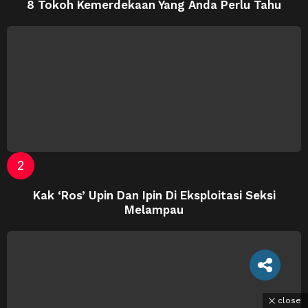
8 Tokoh Kemerdekaan Yang Anda Perlu Tahu
Kak ‘Ros’ Upin Dan Ipin Di Eksploitasi Seksi
Melampau
close