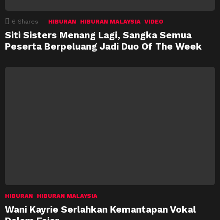
6
Shares
HIBURAN
HIBURAN MALAYSIA
VIDEO
Siti Sisters Menang Lagi, Sangka Semua
Peserta Berpeluang Jadi Duo Of The Week
HIBURAN
HIBURAN MALAYSIA
Wani Kayrie Serlahkan Kemantapan Vokal