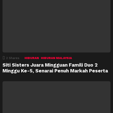
2
Shares
HIBURAN
HIBURAN MALAYSIA
Siti Sisters Juara Mingguan Famili Duo 2
Minggu Ke-5, Senarai Penuh Markah Peserta