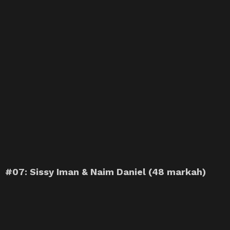
#07: Sissy Iman & Naim Daniel (48 markah)