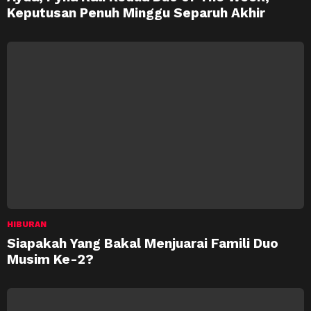
Keputusan Penuh Minggu Separuh Akhir
HIBURAN
Siapakah Yang Bakal Menjuarai Famili Duo
Musim Ke-2?