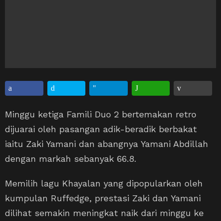
Minggu ketiga Famili Duo 2 bertemakan retro
dijuarai oleh pasangan adik-beradik berbakat
iaitu Zaki Yamani dan abangnya Yamani Abdillah
dengan markah sebanyak 66.8.
Memilih lagu Khayalan yang dipopularkan oleh
kumpulan Ruffedge, prestasi Zaki dan Yamani
dilihat semakin meningkat naik dari minggu ke