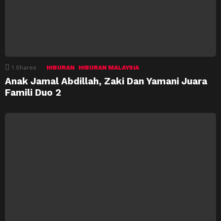
1
Shares
HIBURAN
HIBURAN MALAYSIA
Anak Jamal Abdillah, Zaki Dan Yamani Juara
Famili Duo 2