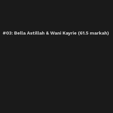
#03: Bella Astillah & Wani Kayrie (61.5 markah)