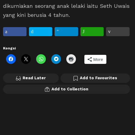
dikurniakan seorang anak lelaki iaitu Seth Uwais
yang kini berusia 4 tahun.
Kongsi
More
Read Later
Add to Favourites
Add to Collection