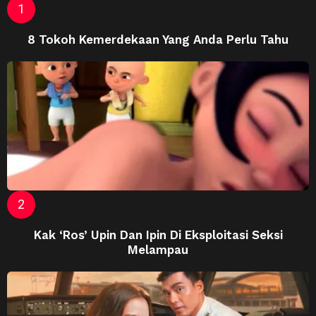
8 Tokoh Kemerdekaan Yang Anda Perlu Tahu
Kak ‘Ros’ Upin Dan Ipin Di Eksploitasi Seksi
Melampau