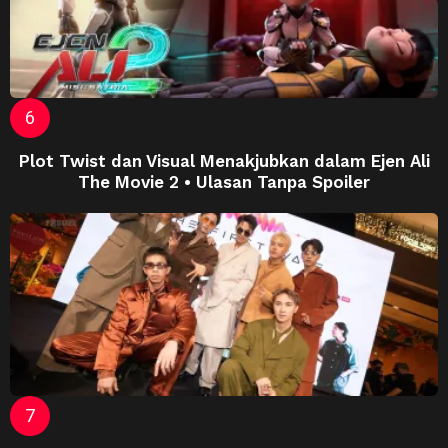
Plot Twist dan Visual Menakjubkan dalam Ejen Ali
The Movie 2 • Ulasan Tanpa Spoiler