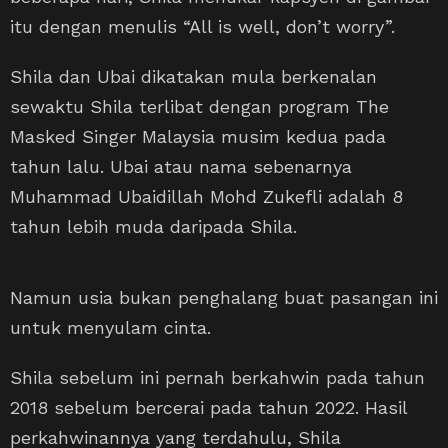
itu dengan menulis “All is well, don’t worry”.
Shila dan Ubai dikatakan mula berkenalan
sewaktu Shila terlibat dengan program The
Masked Singer Malaysia musim kedua pada
tahun lalu. Ubai atau nama sebenarnya
Muhammad Ubaidillah Mohd Zukefli adalah 8
tahun lebih muda daripada Shila.
Namun usia bukan penghalang buat pasangan ini
untuk menyulam cinta.
Shila sebelum ini pernah berkahwin pada tahun
2018 sebelum bercerai pada tahun 2022. Hasil
perkahwinannya yang terdahulu, Shila