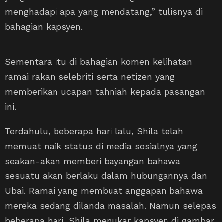
menghadapi apa yang mendatang,” tulisnya di
bahagian kapsyen.
Sementara itu di bahagian komen kelihatan
ramai rakan selebriti serta netizen yang
memberikan ucapan tahniah kepada pasangan
ini.
Terdahulu, beberapa hari lalu, Shila telah
memuat naik status di media sosialnya yang
seakan-akan memberi bayangan bahawa
sesuatu akan berlaku dalam hubungannya dan
Ubai. Ramai yang membuat anggapan bahawa
mereka sedang dilanda masalah. Namun selepas
beberapa hari, Shila menukar kapsyen di gambar