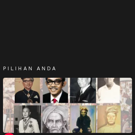
PILIHAN ANDA