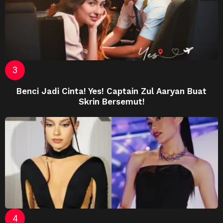
Benci Jadi Cinta! Yes! Captain Zul Aaryan Buat
Skrin Bersemut!