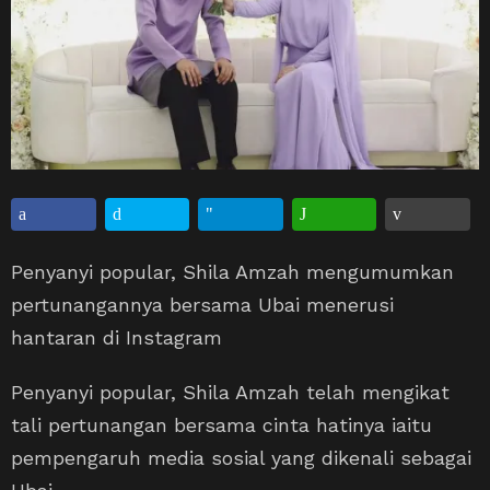
Penyanyi popular, Shila Amzah mengumumkan
pertunangannya bersama Ubai menerusi
hantaran di Instagram
Penyanyi popular, Shila Amzah telah mengikat
tali pertunangan bersama cinta hatinya iaitu
pempengaruh media sosial yang dikenali sebagai