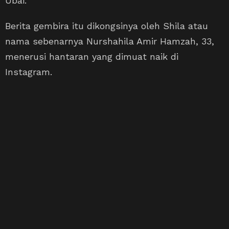
Ubai.
Berita gembira itu dikongsinya oleh Shila atau
nama sebenarnya Nurshahila Amir Hamzah, 33,
menerusi hantaran yang dimuat naik di
Instagram.