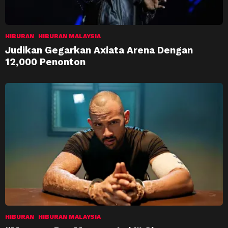
HIBURAN
HIBURAN MALAYSIA
Judikan Gegarkan Axiata Arena Dengan
12,000 Penonton
HIBURAN
HIBURAN MALAYSIA