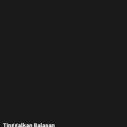
Tinggalkan Balasan