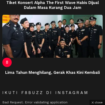
Tiket Konsert Alpha The First Wave Habis Dijual
Dalam Masa Kurang Dua Jam
Lima Tahun Menghilang, Gerak Khas Kini Kembali
IKUTI F8BUZZ DI INSTAGRAM
Bad Request. Error validating application
close