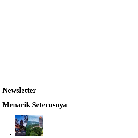
Newsletter
Menarik Seterusnya