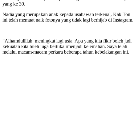
yang ke 39.
Nadia yang merupakan anak kepada usahawan terkenal, Kak Ton
ini telah memuat naik fotonya yang tidak lagi berhijab di Instagram.
“Alhamdulillah, meningkat lagi usia. Apa yang kita fikir boleh jadi
kekuatan kita bileh juga bertuka rmenjadi kelemahan. Saya telah
melalui macam-macam perkara beberapa tahun kebelakangan ini.