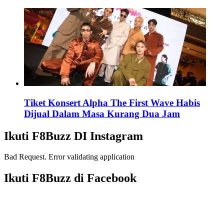
Tiket Konsert Alpha The First Wave Habis
Dijual Dalam Masa Kurang Dua Jam
Ikuti F8Buzz DI Instagram
Bad Request. Error validating application
Ikuti F8Buzz di Facebook