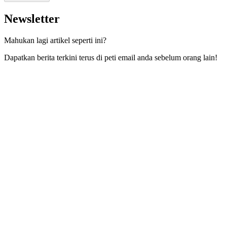
Newsletter
Mahukan lagi artikel seperti ini?
Dapatkan berita terkini terus di peti email anda sebelum orang lain!