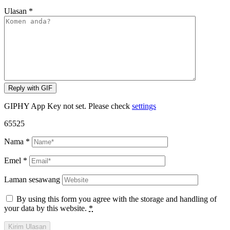
Ulasan
*
Reply with
GIF
GIPHY App Key not set. Please check
settings
65525
Nama
*
Emel
*
Laman sesawang
By using this form you agree with the storage and handling of
your data by this website.
*
Kirim Ulasan