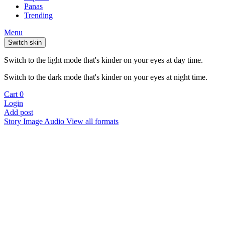
Panas
Trending
Menu
Switch skin
Switch to the light mode that's kinder on your eyes at day time.
Switch to the dark mode that's kinder on your eyes at night time.
Cart
0
Login
Add post
Story
Image
Audio
View all formats