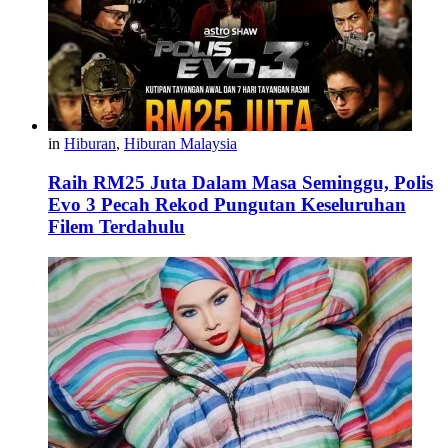
in
Hiburan
,
Hiburan Malaysia
Raih RM25 Juta Dalam Masa Seminggu, Polis
Evo 3 Pecah Rekod Pungutan Keseluruhan
Filem Terdahulu