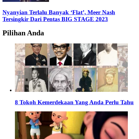
Nyanyian Terlalu Banyak ‘Flat’, Meer Nash
Tersingkir Dari Pentas BIG STAGE 2023
Pilihan Anda
8 Tokoh Kemerdekaan Yang Anda Perlu Tahu