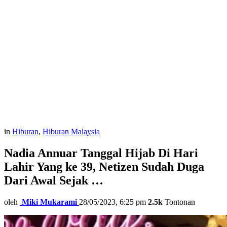
in
Hiburan
,
Hiburan Malaysia
Nadia Annuar Tanggal Hijab Di Hari
Lahir Yang ke 39, Netizen Sudah Duga
Dari Awal Sejak …
oleh
Miki Mukarami
28/05/2023, 6:25 pm
2.5k
Tontonan