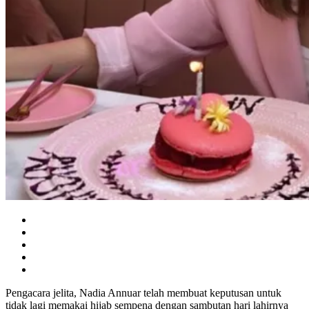
Pengacara jelita, Nadia Annuar telah membuat keputusan untuk
tidak lagi memakai hijab sempena dengan sambutan hari lahirnya