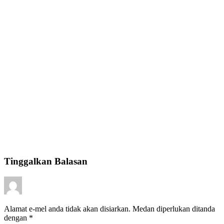
Tinggalkan Balasan
Alamat e-mel anda tidak akan disiarkan.
Medan diperlukan ditanda
dengan
*