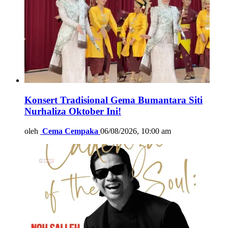
Konsert Tradisional Gema Bumantara Siti
Nurhaliza Oktober Ini!
oleh
Cema Cempaka
06/08/2026, 10:00 am