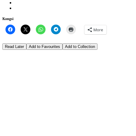
Kongsi
More
Read Later
Add to Favourites
Add to Collection