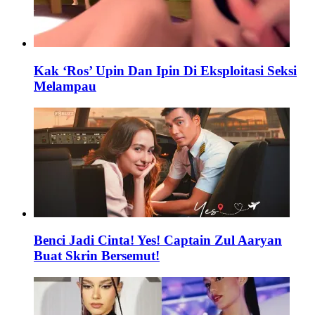
Kak ‘Ros’ Upin Dan Ipin Di Eksploitasi Seksi
Melampau
Benci Jadi Cinta! Yes! Captain Zul Aaryan
Buat Skrin Bersemut!