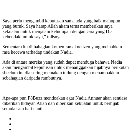
Saya perlu mengambil keputusan sama ada yang baik mahupun
yang buruk. Saya harap Allah akam terus memberikan saya
kekuatan untuk menjalani kehidupan dengan cara yang Dia
kehendaki untuk saya,” tulisnya.
Sementara itu di bahagian komen ramai netizen yang meluahkan
rasa kecewa terhadap tindakan Nadia.
Ada di antara mereka yang sudah dapat menduga bahawa Nadia
akan mengambil keputusan untuk menanggalkan hijabnya berikutan
sbeelum ini dia sering memakan tudung dengan menampakkan
sebahagian daripada rambutnya.
Apa-apa pun F8Buzz mendoakan agar Nadia Annuar akan sentiasa
diberikan hidayah Allah dan diberikan kekuatan untuk berhijab
semula satu hari nanti.