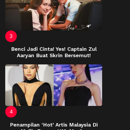
Benci Jadi Cinta! Yes! Captain Zul
Aaryan Buat Skrin Bersemut!
Penampilan ‘Hot’ Artis Malaysia Di