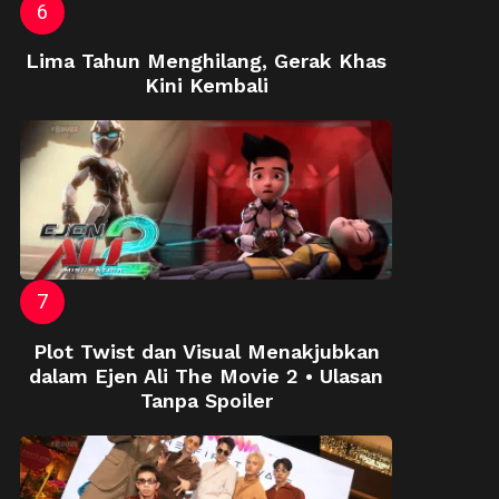
Lima Tahun Menghilang, Gerak Khas
Kini Kembali
Plot Twist dan Visual Menakjubkan
dalam Ejen Ali The Movie 2 • Ulasan
Tanpa Spoiler