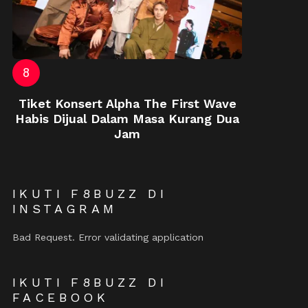
Tiket Konsert Alpha The First Wave
Habis Dijual Dalam Masa Kurang Dua
Jam
IKUTI F8BUZZ DI
INSTAGRAM
Bad Request. Error validating application
IKUTI F8BUZZ DI
FACEBOOK