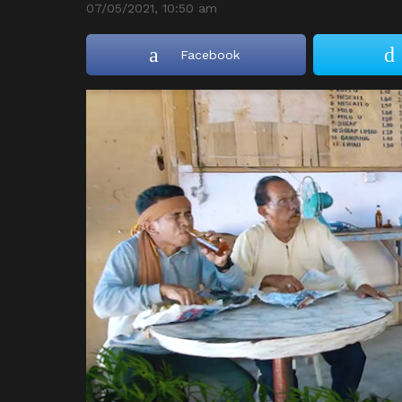
07/05/2021, 10:50 am
Facebook