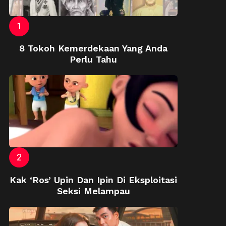
8 Tokoh Kemerdekaan Yang Anda
Perlu Tahu
Kak ‘Ros’ Upin Dan Ipin Di Eksploitasi
Seksi Melampau