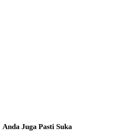
Anda Juga Pasti Suka