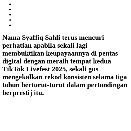
Nama Syaffiq Sahli terus mencuri
perhatian apabila sekali lagi
membuktikan keupayaannya di pentas
digital dengan meraih tempat kedua
TikTok Livefest 2025, sekali gus
mengekalkan rekod konsisten selama tiga
tahun berturut-turut dalam pertandingan
berprestij itu.