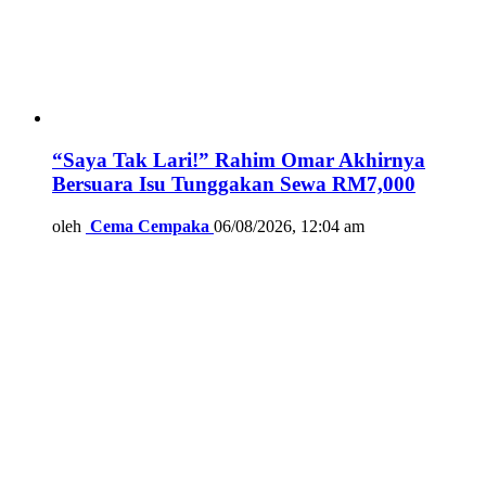
“Saya Tak Lari!” Rahim Omar Akhirnya
Bersuara Isu Tunggakan Sewa RM7,000
oleh
Cema Cempaka
06/08/2026, 12:04 am