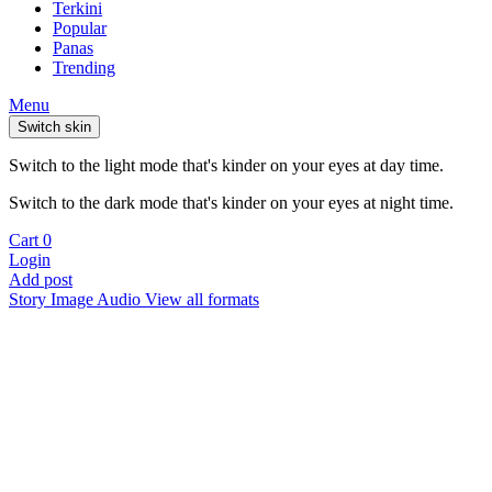
Terkini
Popular
Panas
Trending
Menu
Switch skin
Switch to the light mode that's kinder on your eyes at day time.
Switch to the dark mode that's kinder on your eyes at night time.
Cart
0
Login
Add post
Story
Image
Audio
View all formats