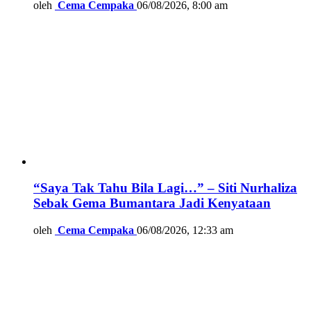
oleh
Cema Cempaka
06/08/2026, 8:00 am
“Saya Tak Tahu Bila Lagi…” – Siti Nurhaliza
Sebak Gema Bumantara Jadi Kenyataan
oleh
Cema Cempaka
06/08/2026, 12:33 am