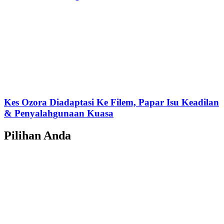
Kes Ozora Diadaptasi Ke Filem, Papar Isu Keadilan
& Penyalahgunaan Kuasa
Pilihan Anda