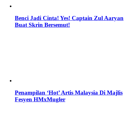
Benci Jadi Cinta! Yes! Captain Zul Aaryan
Buat Skrin Bersemut!
Penampilan ‘Hot’ Artis Malaysia Di Majlis
Fesyen HMxMugler