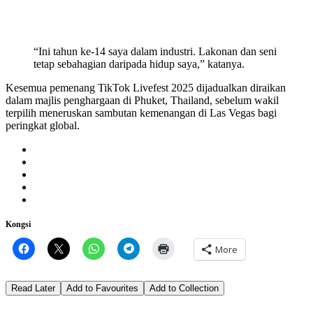
“Ini tahun ke-14 saya dalam industri. Lakonan dan seni
tetap sebahagian daripada hidup saya,” katanya.
Kesemua pemenang TikTok Livefest 2025 dijadualkan diraikan
dalam majlis penghargaan di Phuket, Thailand, sebelum wakil
terpilih meneruskan sambutan kemenangan di Las Vegas bagi
peringkat global.
Kongsi
More
Read Later
Add to Favourites
Add to Collection