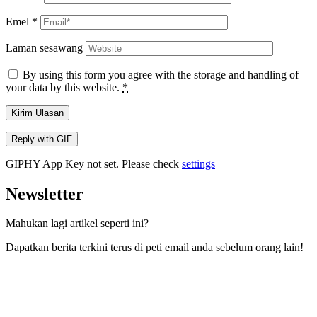
Emel
*
Laman sesawang
By using this form you agree with the storage and handling of
your data by this website.
*
Kirim Ulasan
Reply with
GIF
GIPHY App Key not set. Please check
settings
Newsletter
Mahukan lagi artikel seperti ini?
Dapatkan berita terkini terus di peti email anda sebelum orang lain!