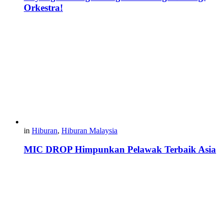
Orkestra!
in
Hiburan
,
Hiburan Malaysia
MIC DROP Himpunkan Pelawak Terbaik Asia