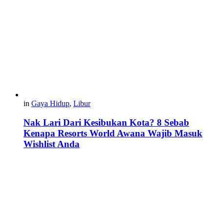
in
Gaya Hidup
,
Libur
Nak Lari Dari Kesibukan Kota? 8 Sebab
Kenapa Resorts World Awana Wajib Masuk
Wishlist Anda