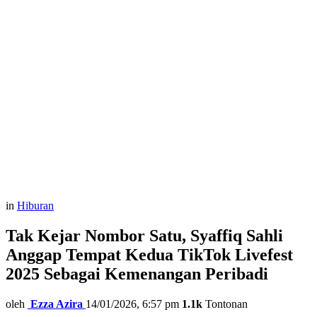
in
Hiburan
Tak Kejar Nombor Satu, Syaffiq Sahli
Anggap Tempat Kedua TikTok Livefest
2025 Sebagai Kemenangan Peribadi
oleh
Ezza Azira
14/01/2026, 6:57 pm
1.1k
Tontonan