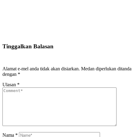
Tinggalkan Balasan
Alamat e-mel anda tidak akan disiarkan.
Medan diperlukan ditanda
dengan
*
Ulasan
*
Nama
*