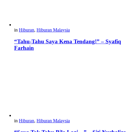
in
Hiburan
,
Hiburan Malaysia
“Tahu-Tahu Saya Kena Tendang!” – Syafiq
Farhain
in
Hiburan
,
Hiburan Malaysia