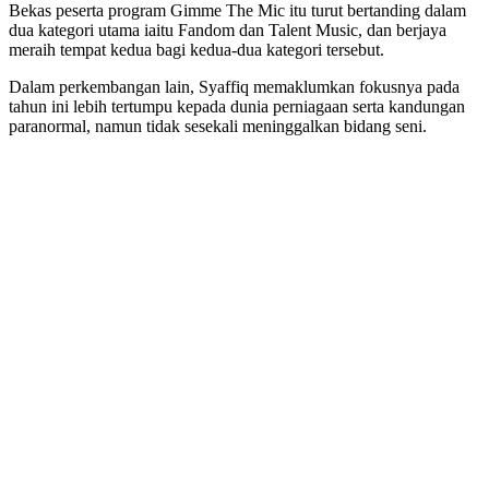
Bekas peserta program Gimme The Mic itu turut bertanding dalam
dua kategori utama iaitu Fandom dan Talent Music, dan berjaya
meraih tempat kedua bagi kedua-dua kategori tersebut.
Dalam perkembangan lain, Syaffiq memaklumkan fokusnya pada
tahun ini lebih tertumpu kepada dunia perniagaan serta kandungan
paranormal, namun tidak sesekali meninggalkan bidang seni.