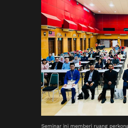
Seminar ini memberi ruang perkong