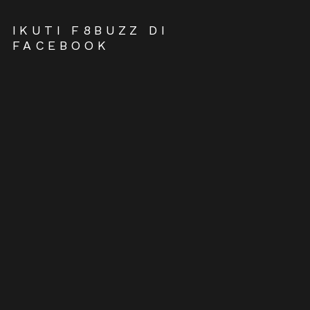
IKUTI F8BUZZ DI
FACEBOOK