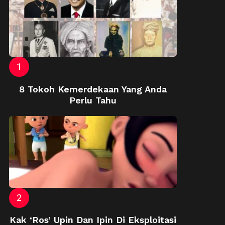
8 Tokoh Kemerdekaan Yang Anda
Perlu Tahu
Kak ‘Ros’ Upin Dan Ipin Di Eksploitasi