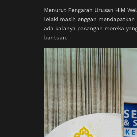
Menurut Pengarah Urusan HIM Wel
lelaki masih enggan mendapatkan 
ada kalanya pasangan mereka yang
bantuan.