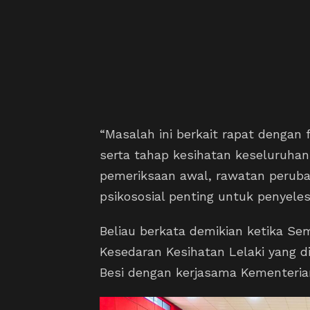
“Masalah ini berkait rapat dengan f
serta tahap kesihatan keseluruha
pemeriksaan awal, rawatan peruba
psikososial penting untuk penyeles
Beliau berkata demikian ketika S
Kesedaran Kesihatan Lelaki yang di
Besi dengan kerjasama Kementeria