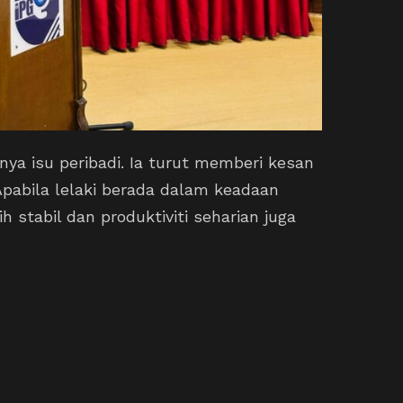
nya isu peribadi. Ia turut memberi kesan
pabila lelaki berada dalam keadaan
 stabil dan produktiviti seharian juga