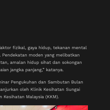
aktor fizikal, gaya hidup, tekanan mental
n. Pendekatan moden yang melibatkan
tan, amalan hidup sihat dan sokongan
aian jangka panjang,” katanya.
eminar Pengukuhan dan Sambutan Bulan
anjurkan oleh Klinik Kesihatan Sungai
n Kesihatan Malaysia (KKM).