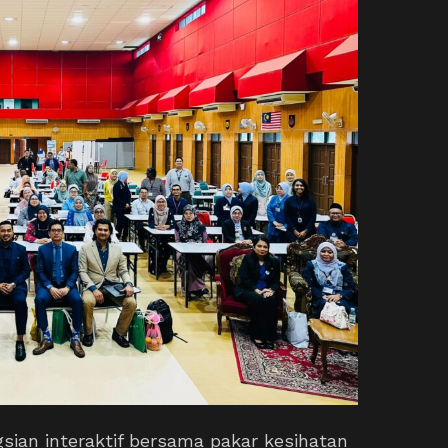
sian interaktif bersama pakar kesihatan