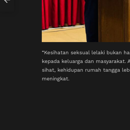
“Kesihatan seksual lelaki bukan ha
kepada keluarga dan masyarakat. A
sihat, kehidupan rumah tangga lebih
meningkat.