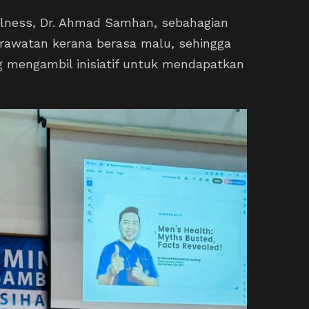
lness, Dr. Ahmad Samhan, sebahagian
rawatan kerana berasa malu, sehingga
 mengambil inisiatif untuk mendapatkan