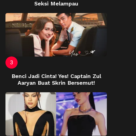
Seksi Melampau
Benci Jadi Cinta! Yes! Captain Zul
Aaryan Buat Skrin Bersemut!