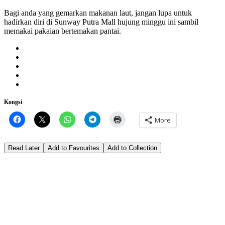
Bagi anda yang gemarkan makanan laut, jangan lupa untuk
hadirkan diri di Sunway Putra Mall hujung minggu ini sambil
memakai pakaian bertemakan pantai.
Kongsi
More
Read Later
Add to Favourites
Add to Collection