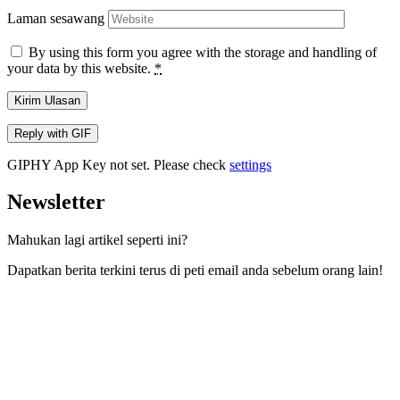
Laman sesawang
By using this form you agree with the storage and handling of
your data by this website.
*
Kirim Ulasan
Reply with
GIF
GIPHY App Key not set. Please check
settings
Newsletter
Mahukan lagi artikel seperti ini?
Dapatkan berita terkini terus di peti email anda sebelum orang lain!