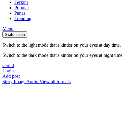
Terkini
Popular
Panas
Trending
Menu
Switch skin
Switch to the light mode that's kinder on your eyes at day time.
Switch to the dark mode that's kinder on your eyes at night time.
Cart
0
Login
Add post
Story
Image
Audio
View all formats