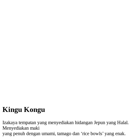
Kingu Kongu
Izakaya tempatan yang menyediakan hidangan Jepun yang Halal.
Menyediakan maki
yang penuh dengan umami, tamago dan ‘rice bowls’ yang enak.