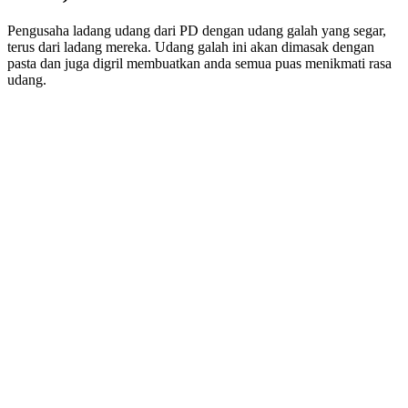
Pengusaha ladang udang dari PD dengan udang galah yang segar,
terus dari ladang mereka. Udang galah ini akan dimasak dengan
pasta dan juga digril membuatkan anda semua puas menikmati rasa
udang.