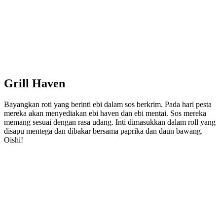
Grill Haven
Bayangkan roti yang berinti ebi dalam sos berkrim. Pada hari pesta
mereka akan menyediakan ebi haven dan ebi mentai. Sos mereka
memang sesuai dengan rasa udang. Inti dimasukkan dalam roll yang
disapu mentega dan dibakar bersama paprika dan daun bawang.
Oishi!