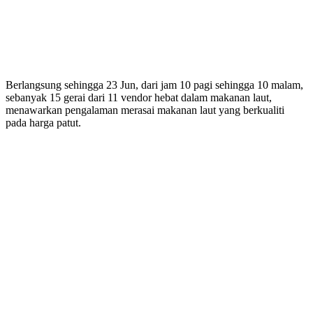
Berlangsung sehingga 23 Jun, dari jam 10 pagi sehingga 10 malam,
sebanyak 15 gerai dari 11 vendor hebat dalam makanan laut,
menawarkan pengalaman merasai makanan laut yang berkualiti
pada harga patut.