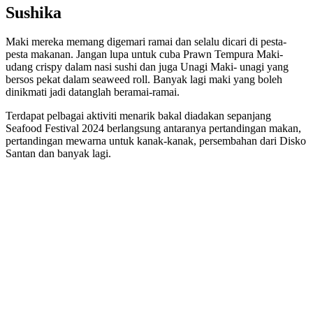
Sushika
Maki mereka memang digemari ramai dan selalu dicari di pesta-
pesta makanan. Jangan lupa untuk cuba Prawn Tempura Maki-
udang crispy dalam nasi sushi dan juga Unagi Maki- unagi yang
bersos pekat dalam seaweed roll. Banyak lagi maki yang boleh
dinikmati jadi datanglah beramai-ramai.
Terdapat pelbagai aktiviti menarik bakal diadakan sepanjang
Seafood Festival 2024 berlangsung antaranya pertandingan makan,
pertandingan mewarna untuk kanak-kanak, persembahan dari Disko
Santan dan banyak lagi.