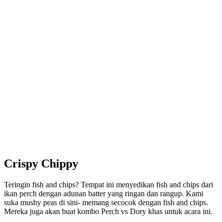
Crispy Chippy
Teringin fish and chips? Tempat ini menyedikan fish and chips dari
ikan perch dengan adunan batter yang ringan dan rangup. Kami
suka mushy peas di sini- memang secocok dengan fish and chips.
Mereka juga akan buat kombo Perch vs Dory khas untuk acara ini.