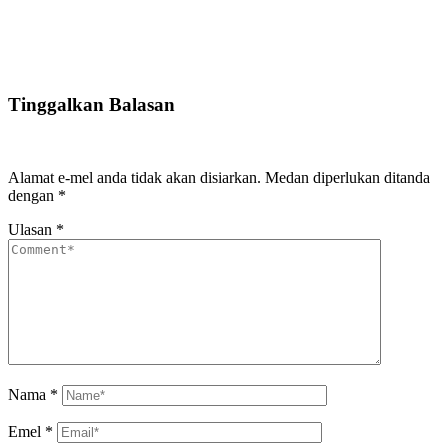
Tinggalkan Balasan
Alamat e-mel anda tidak akan disiarkan.
Medan diperlukan ditanda
dengan
*
Ulasan
*
Nama
*
Emel
*