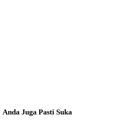
Anda Juga Pasti Suka