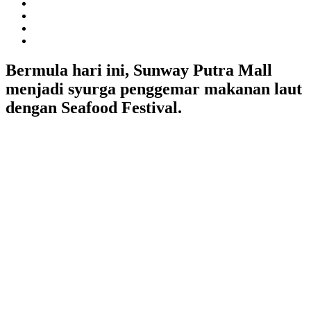
Bermula hari ini, Sunway Putra Mall
menjadi syurga penggemar makanan laut
dengan Seafood Festival.