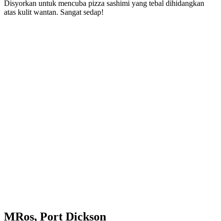
Disyorkan untuk mencuba pizza sashimi yang tebal dihidangkan
atas kulit wantan. Sangat sedap!
MRos, Port Dickson