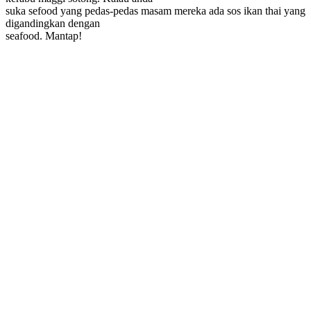
suka sefood yang pedas-pedas masam mereka ada sos ikan thai yang
digandingkan dengan
seafood. Mantap!