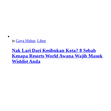
in
Gaya Hidup
,
Libur
Nak Lari Dari Kesibukan Kota? 8 Sebab
Kenapa Resorts World Awana Wajib Masuk
Wishlist Anda