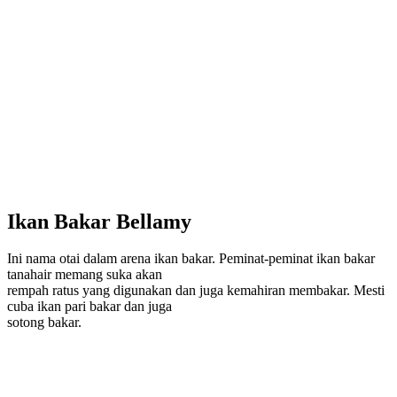
Ikan Bakar Bellamy
Ini nama otai dalam arena ikan bakar. Peminat-peminat ikan bakar
tanahair memang suka akan
rempah ratus yang digunakan dan juga kemahiran membakar. Mesti
cuba ikan pari bakar dan juga
sotong bakar.