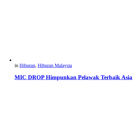
in
Hiburan
,
Hiburan Malaysia
MIC DROP Himpunkan Pelawak Terbaik Asia