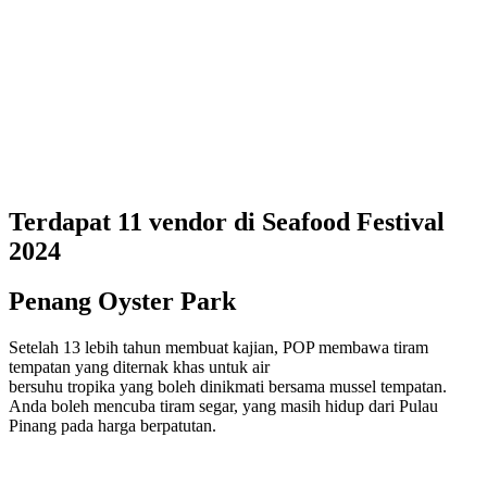
Terdapat 11 vendor di Seafood Festival
2024
Penang Oyster Park
Setelah 13 lebih tahun membuat kajian, POP membawa tiram
tempatan yang diternak khas untuk air
bersuhu tropika yang boleh dinikmati bersama mussel tempatan.
Anda boleh mencuba tiram segar, yang masih hidup dari Pulau
Pinang pada harga berpatutan.