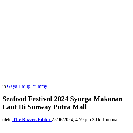
in
Gaya Hidup
,
Yummy
Seafood Festival 2024 Syurga Makanan
Laut Di Sunway Putra Mall
oleh
The Buzzer/Editor
22/06/2024, 4:59 pm
2.1k
Tontonan