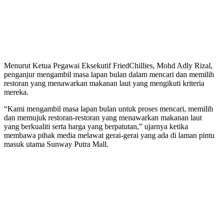
Menurut Ketua Pegawai Eksekutif FriedChillies, Mohd Adly Rizal,
penganjur mengambil masa lapan bulan dalam mencari dan memilih
restoran yang menawarkan makanan laut yang mengikuti kriteria
mereka.
“Kami mengambil masa lapan bulan untuk proses mencari, memilih
dan memujuk restoran-restoran yang menawarkan makanan laut
yang berkualiti serta harga yang berpatutan,” ujarnya ketika
membawa pihak media melawat gerai-gerai yang ada di laman pintu
masuk utama Sunway Putra Mall.