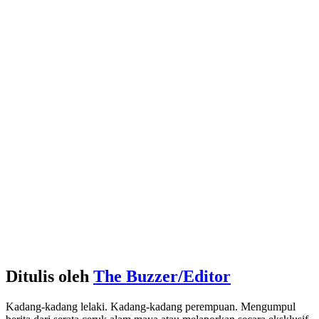
Ditulis oleh
The Buzzer/Editor
Kadang-kadang lelaki. Kadang-kadang perempuan. Mengumpul