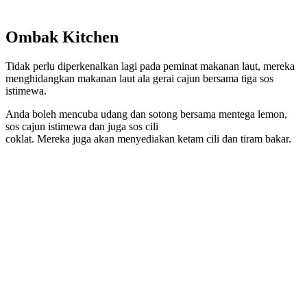
Ombak Kitchen
Tidak perlu diperkenalkan lagi pada peminat makanan laut, mereka
menghidangkan makanan laut ala gerai cajun bersama tiga sos
istimewa.
Anda boleh mencuba udang dan sotong bersama mentega lemon,
sos cajun istimewa dan juga sos cili
coklat. Mereka juga akan menyediakan ketam cili dan tiram bakar.