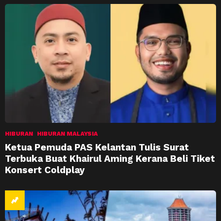
HIBURAN
HIBURAN MALAYSIA
Ketua Pemuda PAS Kelantan Tulis Surat
Terbuka Buat Khairul Aming Kerana Beli Tiket
Konsert Coldplay