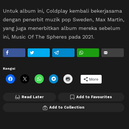
Untuk album ini, Coldplay kembali bekerjasama
dengan penerbit muzik pop Sweden, Max Martin,
yang juga menerbitkan album mereka sebelum
ini, Music Of The Spheres pada 2021.
Kongsi
More
Read Later
Add to Favourites
Add to Collection