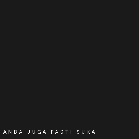
ANDA JUGA PASTI SUKA