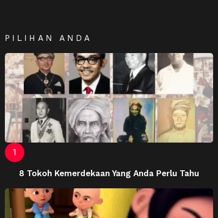
PILIHAN ANDA
8 Tokoh Kemerdekaan Yang Anda Perlu Tahu