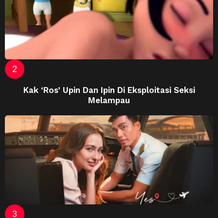
Kak ‘Ros’ Upin Dan Ipin Di Eksploitasi Seksi
Melampau