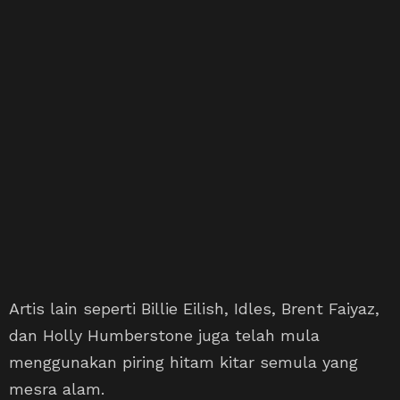
Artis lain seperti Billie Eilish, Idles, Brent Faiyaz,
dan Holly Humberstone juga telah mula
menggunakan piring hitam kitar semula yang
mesra alam.