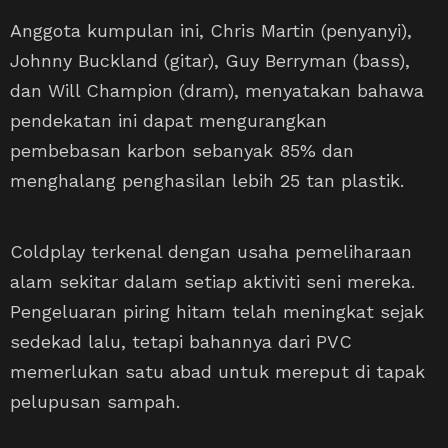
Anggota kumpulan ini, Chris Martin (penyanyi),
Johnny Buckland (gitar), Guy Berryman (bass),
dan Will Champion (dram), menyatakan bahawa
pendekatan ini dapat mengurangkan
pembebasan karbon sebanyak 85% dan
menghalang penghasilan lebih 25 tan plastik.
Coldplay terkenal dengan usaha pemeliharaan
alam sekitar dalam setiap aktiviti seni mereka.
Pengeluaran piring hitam telah meningkat sejak
sedekad lalu, tetapi bahannya dari PVC
memerlukan satu abad untuk mereput di tapak
pelupusan sampah.