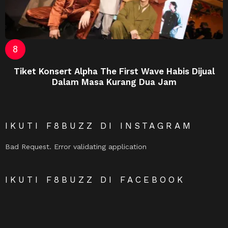
Tiket Konsert Alpha The First Wave Habis Dijual
Dalam Masa Kurang Dua Jam
IKUTI F8BUZZ DI INSTAGRAM
Bad Request. Error validating application
IKUTI F8BUZZ DI FACEBOOK