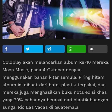
Coldplay akan melancarkan album ke-10 mereka,
Moon Music, pada 4 Oktober dengan
menggunakan bahan kitar semula. Piring hitam
album ini dibuat dari botol plastik terpakai, dan
mereka juga menghasilkan buku nota edisi khas
yang 70% bahannya berasal dari plastik buangan
sungai Rio Las Vacas di Guatemala.