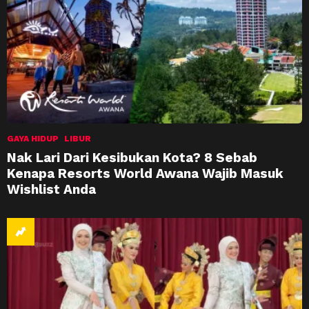
GAYA HIDUP
LIBUR
Nak Lari Dari Kesibukan Kota? 8 Sebab
Kenapa Resorts World Awana Wajib Masuk
Wishlist Anda