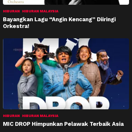
HIBURAN
HIBURAN MALAYSIA
Bayangkan Lagu “Angin Kencang” Diiringi
Orkestra!
HIBURAN
HIBURAN MALAYSIA
MIC DROP Himpunkan Pelawak Terbaik Asia