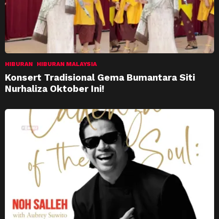
HIBURAN
HIBURAN MALAYSIA
Konsert Tradisional Gema Bumantara Siti
Nurhaliza Oktober Ini!