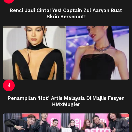
Benci Jadi Cinta! Yes! Captain Zul Aaryan Buat
Skrin Bersemut!
Penampilan ‘Hot’ Artis Malaysia Di Majlis Fesyen
HMxMugler