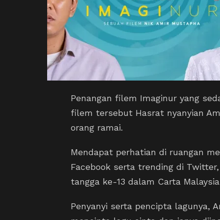
Penangan filem Imaginur yang sed
filem tersebut Hasrat nyanyian Am
orang ramai.
Mendapat perhatian di ruangan medi
Facebook serta trending di Twitter
tangga ke-13 dalam Carta Malaysia 5
Penyanyi serta pencipta lagunya,