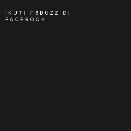
IKUTI F8BUZZ DI
FACEBOOK