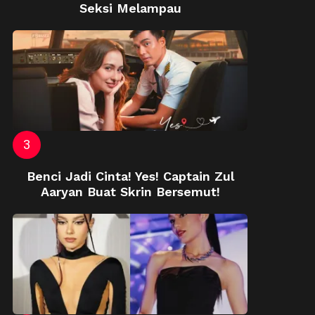
Seksi Melampau
Benci Jadi Cinta! Yes! Captain Zul
Aaryan Buat Skrin Bersemut!