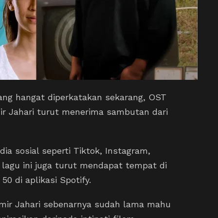
ang hangat diperkatakan sekarang, OST
ir Jahari turut menerima sambutan dari
a sosial seperti Tiktok, Instagram,
, lagu ini juga turut mendapat tempat di
0 di aplikasi Spotify.
 Amir Jahari sebenarnya sudah lama mahu