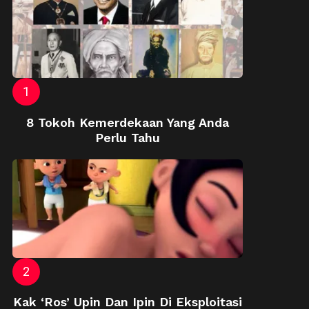
8 Tokoh Kemerdekaan Yang Anda
Perlu Tahu
Kak ‘Ros’ Upin Dan Ipin Di Eksploitasi