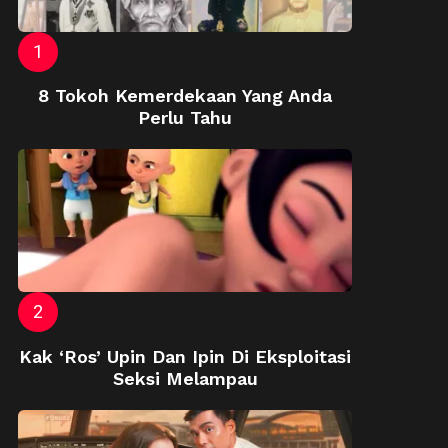
8 Tokoh Kemerdekaan Yang Anda
Perlu Tahu
Kak ‘Ros’ Upin Dan Ipin Di Eksploitasi
Seksi Melampau