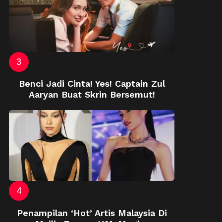
Benci Jadi Cinta! Yes! Captain Zul
Aaryan Buat Skrin Bersemut!
Penampilan ‘Hot’ Artis Malaysia Di