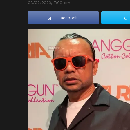
08/02/2023, 7:09 pm
Facebook