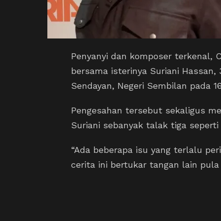
Penyanyi dan komposer terkenal, 
bersama isterinya Suriani Hassan, 
Sendayan, Negeri Sembilan pada 16 
Pengesahan tersebut sekaligus m
Suriani sebanyak talak tiga seperti
“Ada beberapa isu yang terlalu per
cerita ini bertukar tangan lain pula