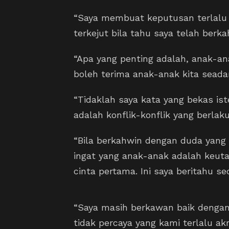
“Saya membuat keputusan terlalu 
terkejut bila tahu saya telah berkah
“Apa yang penting adalah, anak-an
boleh terima anak-anak kita seada
“Tidaklah saya kata yang bekas is
adalah konflik-konflik yang berlaku
“Bila berkahwin dengan duda yang 
ingat yang anak-anak adalah keuta
cinta pertama. Ini saya beritahu 
“Saya masih berkawan baik dengan
tidak percaya yang kami terlalu akr