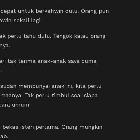
cepat untuk berkahwin dulu. Orang pun
win sekali lagi.
ak perlu tahu dulu. Tengok kalau orang
nya.
teri tak terima anak-anak saya cuma
.
sudah mempunyai anak ini, kita perlu
maanya. Tak perlu timbul soal siapa
secara umum.
 bekas isteri pertama. Orang mungkin
ab.