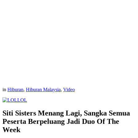
in
Hiburan
,
Hiburan Malaysia
,
Video
LOL
Siti Sisters Menang Lagi, Sangka Semua
Peserta Berpeluang Jadi Duo Of The
Week