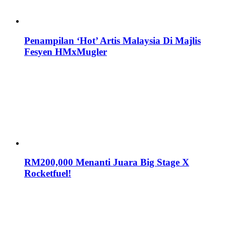
Penampilan ‘Hot’ Artis Malaysia Di Majlis
Fesyen HMxMugler
RM200,000 Menanti Juara Big Stage X
Rocketfuel!