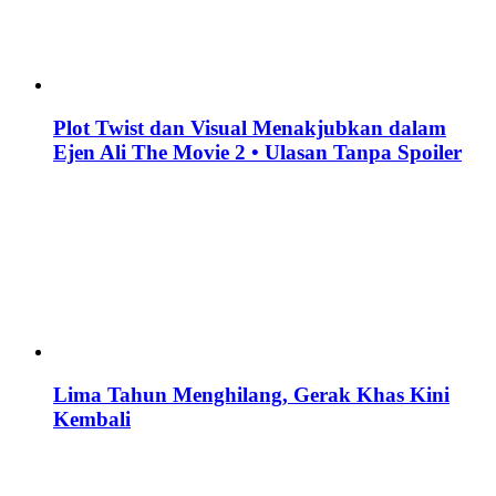
Plot Twist dan Visual Menakjubkan dalam
Ejen Ali The Movie 2 • Ulasan Tanpa Spoiler
Lima Tahun Menghilang, Gerak Khas Kini
Kembali