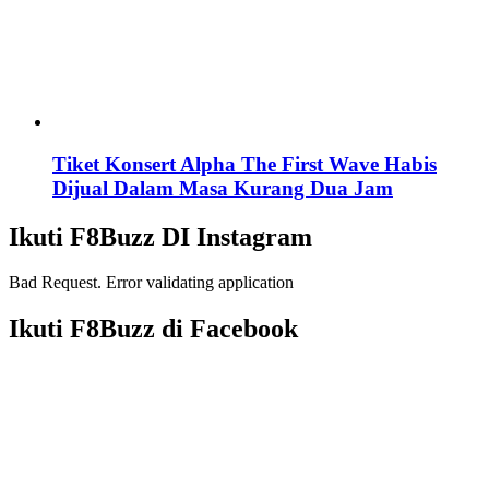
Tiket Konsert Alpha The First Wave Habis
Dijual Dalam Masa Kurang Dua Jam
Ikuti F8Buzz DI Instagram
Bad Request. Error validating application
Ikuti F8Buzz di Facebook