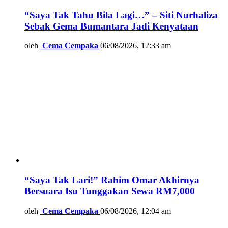
“Saya Tak Tahu Bila Lagi…” – Siti Nurhaliza
Sebak Gema Bumantara Jadi Kenyataan
oleh
Cema Cempaka
06/08/2026, 12:33 am
“Saya Tak Lari!” Rahim Omar Akhirnya
Bersuara Isu Tunggakan Sewa RM7,000
oleh
Cema Cempaka
06/08/2026, 12:04 am