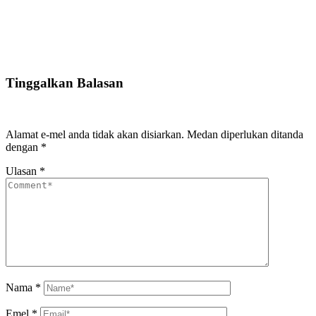
Tinggalkan Balasan
Alamat e-mel anda tidak akan disiarkan.
Medan diperlukan ditanda
dengan
*
Ulasan
*
Nama
*
Emel
*