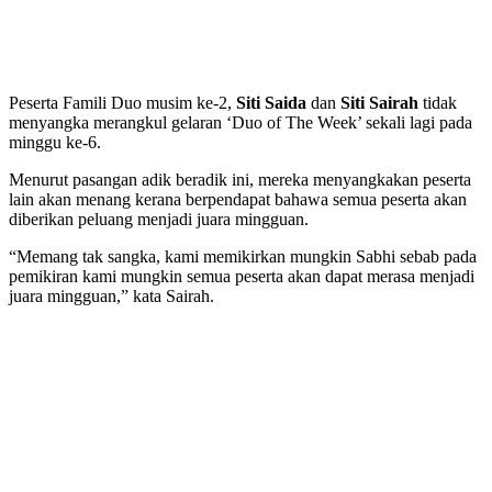
Peserta Famili Duo musim ke-2,
Siti Saida
dan
Siti Sairah
tidak
menyangka merangkul gelaran ‘Duo of The Week’ sekali lagi pada
minggu ke-6.
Menurut pasangan adik beradik ini, mereka menyangkakan peserta
lain akan menang kerana berpendapat bahawa semua peserta akan
diberikan peluang menjadi juara mingguan.
“Memang tak sangka, kami memikirkan mungkin Sabhi sebab pada
pemikiran kami mungkin semua peserta akan dapat merasa menjadi
juara mingguan,” kata Sairah.