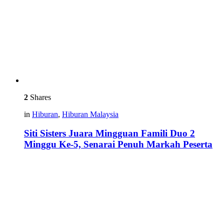
2
Shares
in
Hiburan
,
Hiburan Malaysia
Siti Sisters Juara Mingguan Famili Duo 2
Minggu Ke-5, Senarai Penuh Markah Peserta