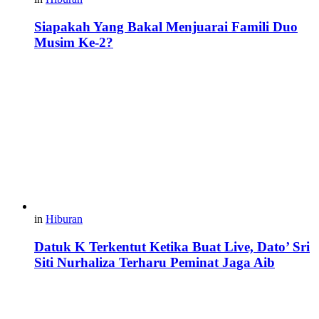
Siapakah Yang Bakal Menjuarai Famili Duo
Musim Ke-2?
in
Hiburan
Datuk K Terkentut Ketika Buat Live, Dato’ Sri
Siti Nurhaliza Terharu Peminat Jaga Aib