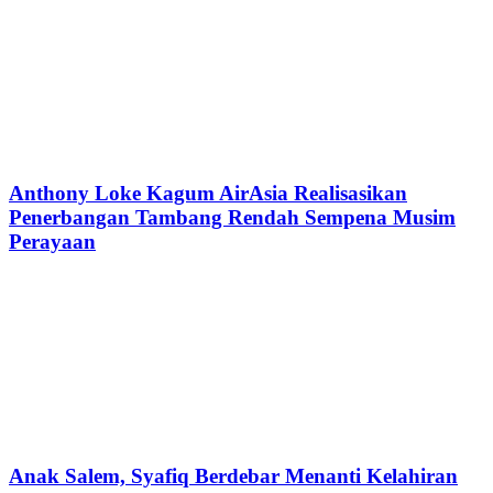
Anthony Loke Kagum AirAsia Realisasikan
Penerbangan Tambang Rendah Sempena Musim
Perayaan
Anak Salem, Syafiq Berdebar Menanti Kelahiran