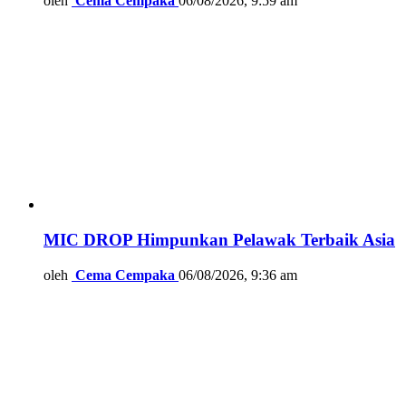
oleh
Cema Cempaka
06/08/2026, 9:59 am
MIC DROP Himpunkan Pelawak Terbaik Asia
oleh
Cema Cempaka
06/08/2026, 9:36 am