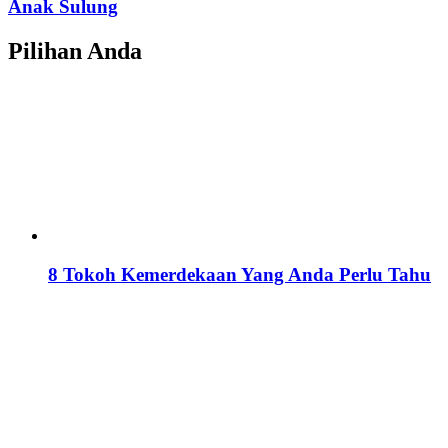
Anak Sulung
Pilihan Anda
8 Tokoh Kemerdekaan Yang Anda Perlu Tahu