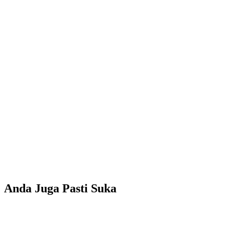
Anda Juga Pasti Suka