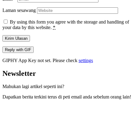
Laman sesawang
By using this form you agree with the storage and handling of
your data by this website.
*
Kirim Ulasan
Reply with
GIF
GIPHY App Key not set. Please check
settings
Newsletter
Mahukan lagi artikel seperti ini?
Dapatkan berita terkini terus di peti email anda sebelum orang lain!