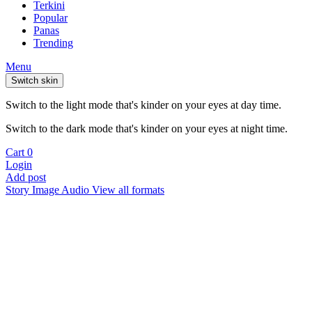
Terkini
Popular
Panas
Trending
Menu
Switch skin
Switch to the light mode that's kinder on your eyes at day time.
Switch to the dark mode that's kinder on your eyes at night time.
Cart
0
Login
Add post
Story
Image
Audio
View all formats