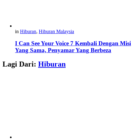
in
Hiburan
,
Hiburan Malaysia
I Can See Your Voice 7 Kembali Dengan Misi
Yang Sama, Penyamar Yang Berbeza
Lagi Dari:
Hiburan