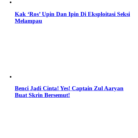
Kak ‘Ros’ Upin Dan Ipin Di Eksploitasi Seksi
Melampau
Benci Jadi Cinta! Yes! Captain Zul Aaryan
Buat Skrin Bersemut!