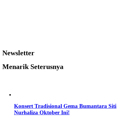
Newsletter
Menarik Seterusnya
Konsert Tradisional Gema Bumantara Siti
Nurhaliza Oktober Ini!