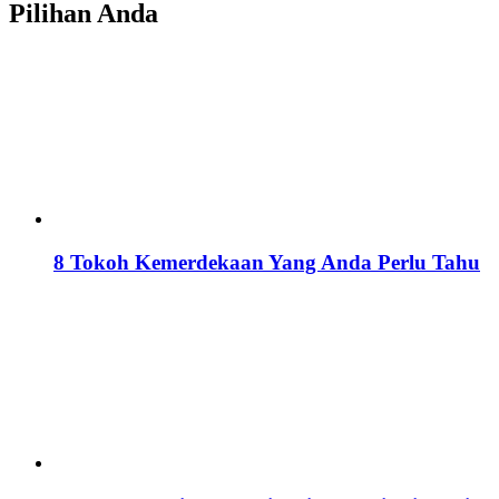
Pilihan Anda
8 Tokoh Kemerdekaan Yang Anda Perlu Tahu