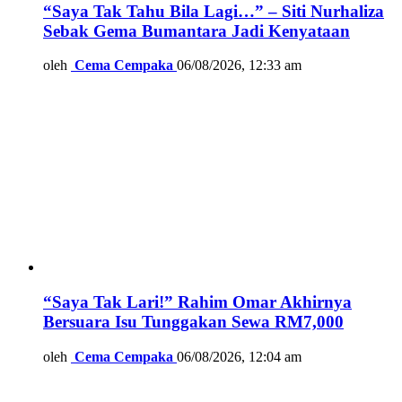
“Saya Tak Tahu Bila Lagi…” – Siti Nurhaliza
Sebak Gema Bumantara Jadi Kenyataan
oleh
Cema Cempaka
06/08/2026, 12:33 am
“Saya Tak Lari!” Rahim Omar Akhirnya
Bersuara Isu Tunggakan Sewa RM7,000
oleh
Cema Cempaka
06/08/2026, 12:04 am