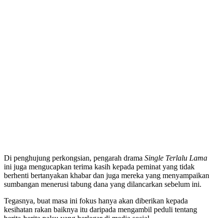
Di penghujung perkongsian, pengarah drama
Single Terlalu Lama
ini juga mengucapkan terima kasih kepada peminat yang tidak
berhenti bertanyakan khabar dan juga mereka yang menyampaikan
sumbangan menerusi tabung dana yang dilancarkan sebelum ini.
Tegasnya, buat masa ini fokus hanya akan diberikan kepada
kesihatan rakan baiknya itu daripada mengambil peduli tentang