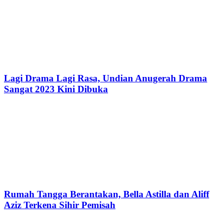
Lagi Drama Lagi Rasa, Undian Anugerah Drama
Sangat 2023 Kini Dibuka
Rumah Tangga Berantakan, Bella Astilla dan Aliff
Aziz Terkena Sihir Pemisah