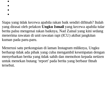
Siapa yang tidak kecewa apabila rakan baik sendiri difitnah? Itulah
yang dirasai oleh pelakon
Ungku Ismail
yang kecewa apabila tular
berita palsu mengenai rakan baiknya, Nad Zainal yang kini sedang
menerima rawatan di unit rawatan rapi (ICU) akibat jangkitan
kuman pada paru-paru.
Menerusi satu perkongsian di laman Instagram miliknya, Ungku
berharap tidak ada pihak yang cuba mengambil kesempatan dengan
menyebarkan berita yang tidak sahih dan memohon kepada netizen
untuk menekan butang ‘report’ pada berita yang berbaur fitnah
tersebut.