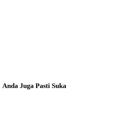
Anda Juga Pasti Suka