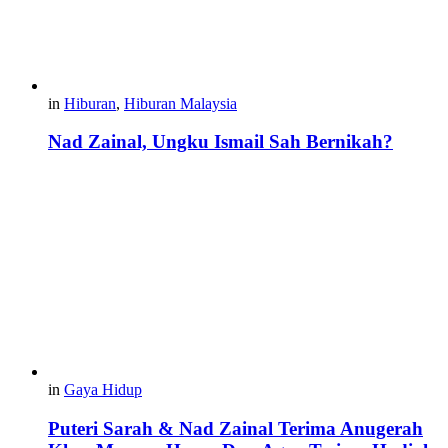
in
Hiburan
,
Hiburan Malaysia
Nad Zainal, Ungku Ismail Sah Bernikah?
in
Gaya Hidup
Puteri Sarah & Nad Zainal Terima Anugerah