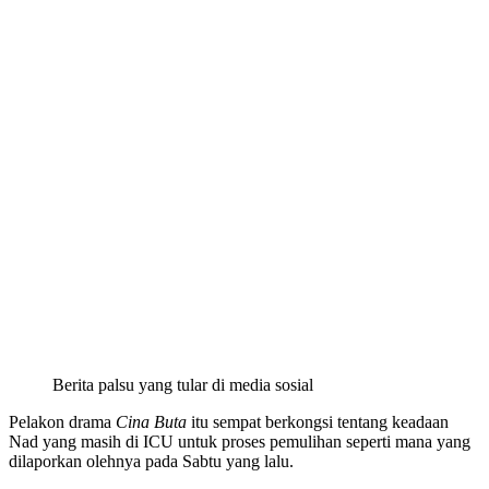
Berita palsu yang tular di media sosial
Pelakon drama
Cina Buta
itu sempat berkongsi tentang keadaan
Nad yang masih di ICU untuk proses pemulihan seperti mana yang
dilaporkan olehnya pada Sabtu yang lalu.