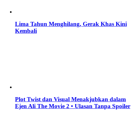
Lima Tahun Menghilang, Gerak Khas Kini
Kembali
Plot Twist dan Visual Menakjubkan dalam
Ejen Ali The Movie 2 • Ulasan Tanpa Spoiler