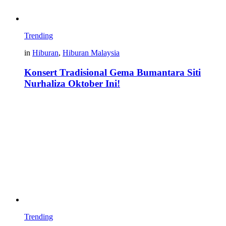
Trending
in
Hiburan
,
Hiburan Malaysia
Konsert Tradisional Gema Bumantara Siti
Nurhaliza Oktober Ini!
Trending