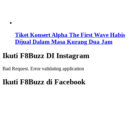
Tiket Konsert Alpha The First Wave Habis
Dijual Dalam Masa Kurang Dua Jam
Ikuti F8Buzz DI Instagram
Bad Request. Error validating application
Ikuti F8Buzz di Facebook