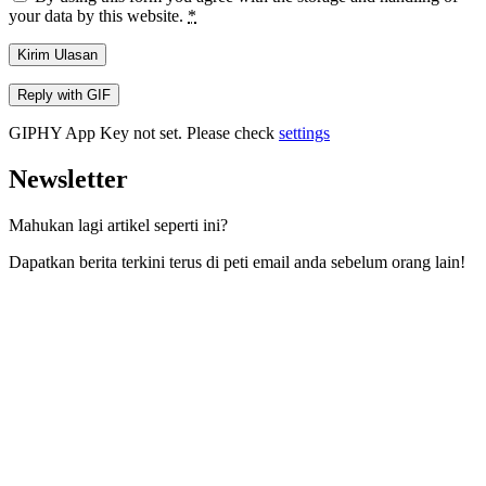
your data by this website.
*
Kirim Ulasan
Reply with
GIF
GIPHY App Key not set. Please check
settings
Newsletter
Mahukan lagi artikel seperti ini?
Dapatkan berita terkini terus di peti email anda sebelum orang lain!