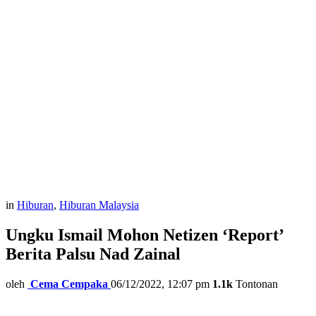
in
Hiburan
,
Hiburan Malaysia
Ungku Ismail Mohon Netizen ‘Report’
Berita Palsu Nad Zainal
oleh
Cema Cempaka
06/12/2022, 12:07 pm
1.1k
Tontonan