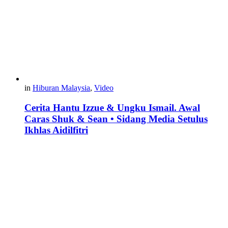
in
Hiburan Malaysia
,
Video
Cerita Hantu Izzue & Ungku Ismail. Awal
Caras Shuk & Sean • Sidang Media Setulus
Ikhlas Aidilfitri