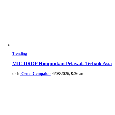
Trending
MIC DROP Himpunkan Pelawak Terbaik Asia
oleh
Cema Cempaka
06/08/2026, 9:36 am