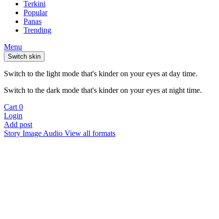
Terkini
Popular
Panas
Trending
Menu
Switch skin
Switch to the light mode that's kinder on your eyes at day time.
Switch to the dark mode that's kinder on your eyes at night time.
Cart
0
Login
Add post
Story
Image
Audio
View all formats