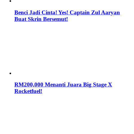
Benci Jadi Cinta! Yes! Captain Zul Aaryan
Buat Skrin Bersemut!
RM200,000 Menanti Juara Big Stage X
Rocketfuel!