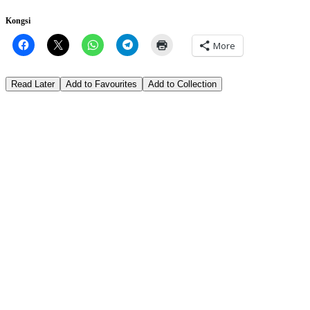
Kongsi
More
Read Later
Add to Favourites
Add to Collection