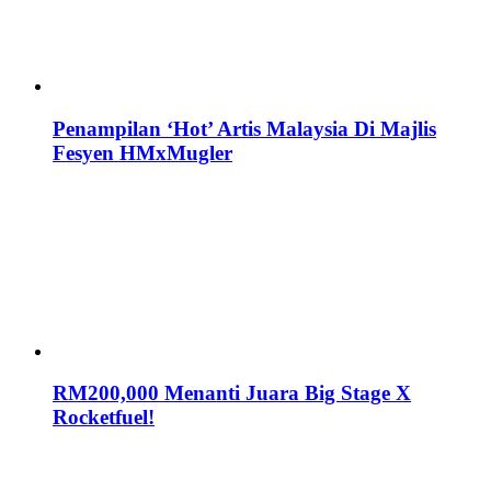
Penampilan ‘Hot’ Artis Malaysia Di Majlis
Fesyen HMxMugler
RM200,000 Menanti Juara Big Stage X
Rocketfuel!