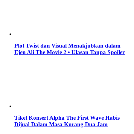
Plot Twist dan Visual Menakjubkan dalam
Ejen Ali The Movie 2 • Ulasan Tanpa Spoiler
Tiket Konsert Alpha The First Wave Habis
Dijual Dalam Masa Kurang Dua Jam