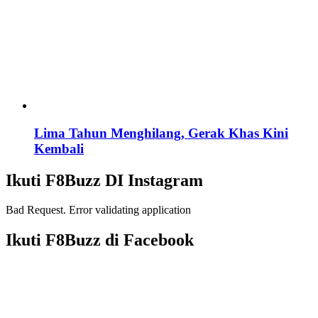
Lima Tahun Menghilang, Gerak Khas Kini
Kembali
Ikuti F8Buzz DI Instagram
Bad Request. Error validating application
Ikuti F8Buzz di Facebook