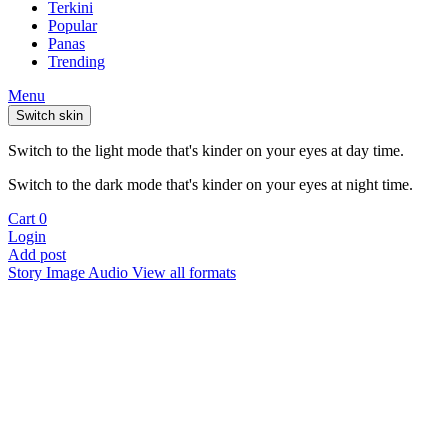
Terkini
Popular
Panas
Trending
Menu
Switch skin
Switch to the light mode that's kinder on your eyes at day time.
Switch to the dark mode that's kinder on your eyes at night time.
Cart
0
Login
Add post
Story
Image
Audio
View all formats