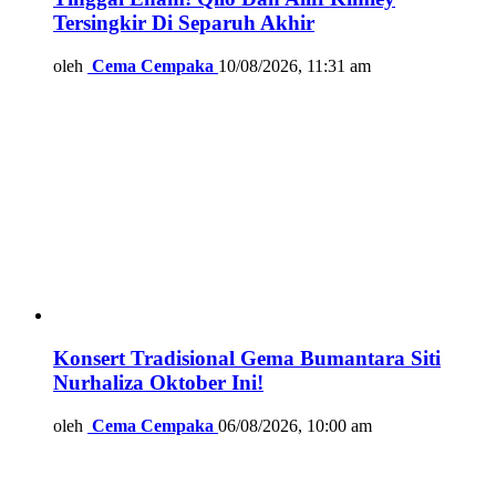
Tersingkir Di Separuh Akhir
oleh
Cema Cempaka
10/08/2026, 11:31 am
Konsert Tradisional Gema Bumantara Siti
Nurhaliza Oktober Ini!
oleh
Cema Cempaka
06/08/2026, 10:00 am