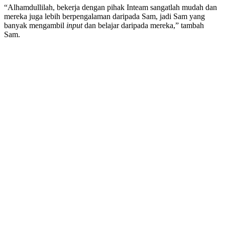
“Alhamdullilah, bekerja dengan pihak Inteam sangatlah mudah dan
mereka juga lebih berpengalaman daripada Sam, jadi Sam yang
banyak mengambil
input
dan belajar daripada mereka,” tambah
Sam.