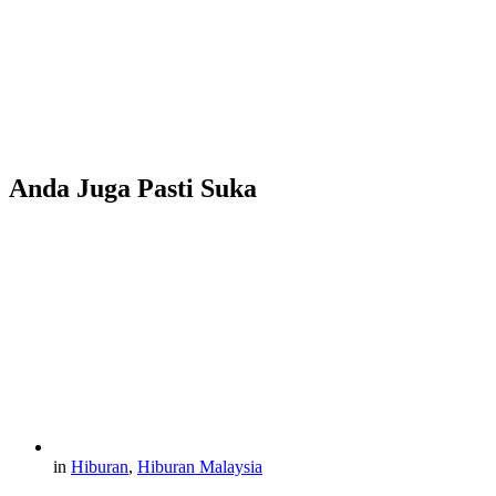
Anda Juga Pasti Suka
in
Hiburan
,
Hiburan Malaysia