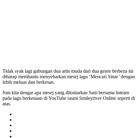
Tidak syak lagi gabungan dua artis muda dari dua genre berbeza ini
diharap membantu menyebarkan mesej lagu ‘Mencari Sinar’ dengan
lebih meluas dan berkesan.
Jom kita dengar apa mesej yang dilontarkan Sam bersama Inteam
pada lagu berkenaan di YouTube rasmi Smileyriver Online seperti di
atas.