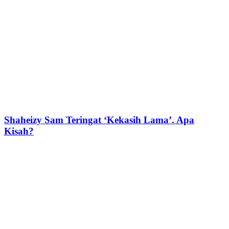
Shaheizy Sam Teringat ‘Kekasih Lama’. Apa
Kisah?