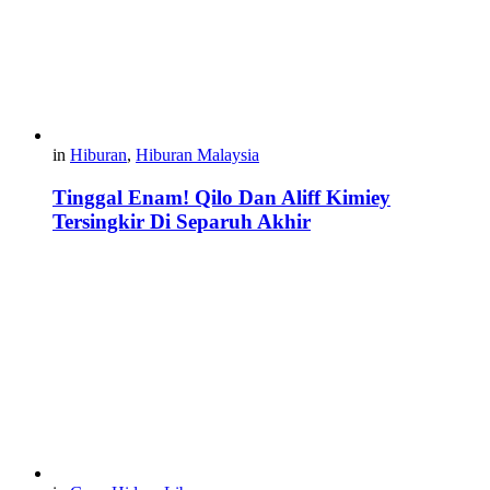
in
Hiburan
,
Hiburan Malaysia
Tinggal Enam! Qilo Dan Aliff Kimiey
Tersingkir Di Separuh Akhir