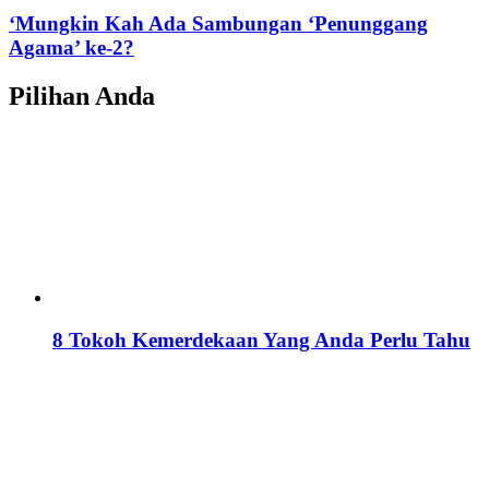
‘Mungkin Kah Ada Sambungan ‘Penunggang
Agama’ ke-2?
Pilihan Anda
8 Tokoh Kemerdekaan Yang Anda Perlu Tahu