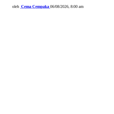
oleh
Cema Cempaka
06/08/2026, 8:00 am