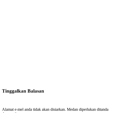
Tinggalkan Balasan
Alamat e-mel anda tidak akan disiarkan.
Medan diperlukan ditanda