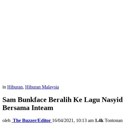
in
Hiburan
,
Hiburan Malaysia
Sam Bunkface Beralih Ke Lagu Nasyid
Bersama Inteam
oleh
The Buzzer/Editor
16/04/2021, 10:13 am
1.4k
Tontonan