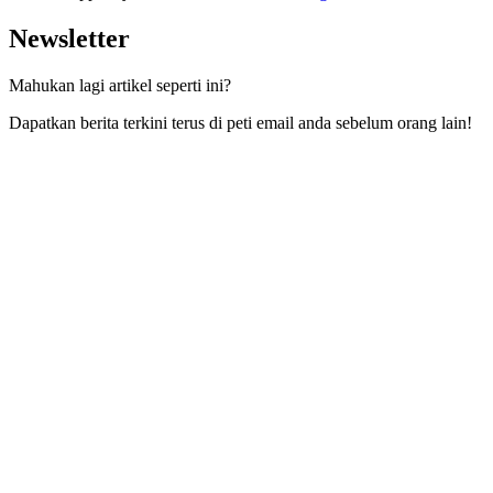
Newsletter
Mahukan lagi artikel seperti ini?
Dapatkan berita terkini terus di peti email anda sebelum orang lain!