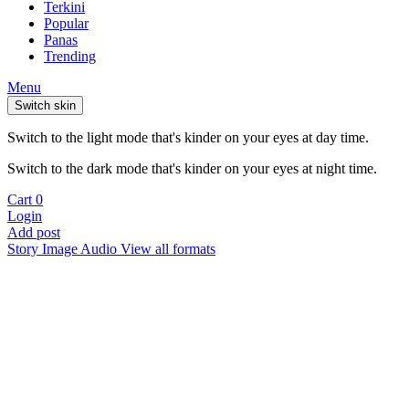
Terkini
Popular
Panas
Trending
Menu
Switch skin
Switch to the light mode that's kinder on your eyes at day time.
Switch to the dark mode that's kinder on your eyes at night time.
Cart
0
Login
Add post
Story
Image
Audio
View all formats