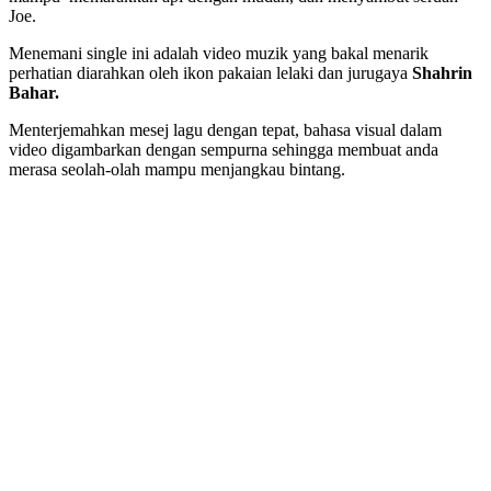
Joe.
Menemani single ini adalah video muzik yang bakal menarik
perhatian diarahkan oleh ikon pakaian lelaki dan jurugaya
Shahrin
Bahar.
Menterjemahkan mesej lagu dengan tepat, bahasa visual dalam
video digambarkan dengan sempurna sehingga membuat anda
merasa seolah-olah mampu menjangkau bintang.