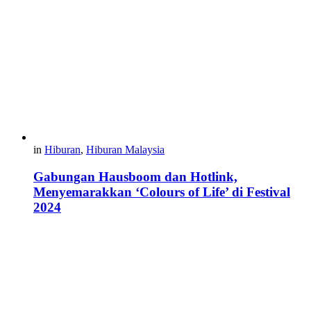
in
Hiburan
,
Hiburan Malaysia
Gabungan Hausboom dan Hotlink,
Menyemarakkan ‘Colours of Life’ di Festival
2024