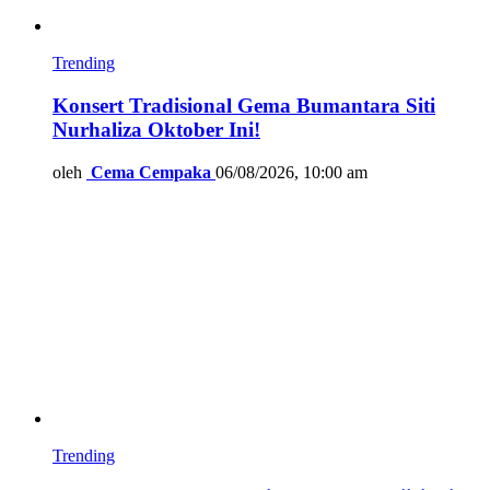
Trending
Konsert Tradisional Gema Bumantara Siti
Nurhaliza Oktober Ini!
oleh
Cema Cempaka
06/08/2026, 10:00 am
Trending