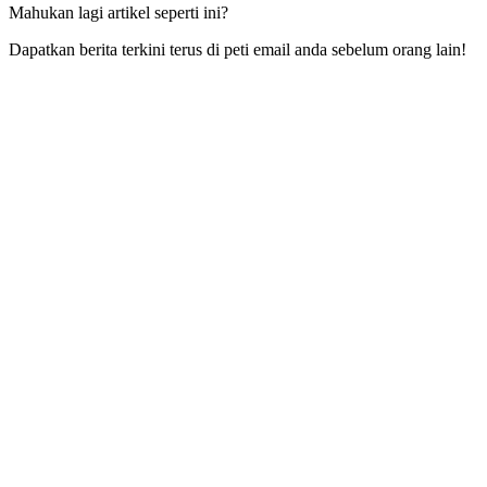
Mahukan lagi artikel seperti ini?
Dapatkan berita terkini terus di peti email anda sebelum orang lain!