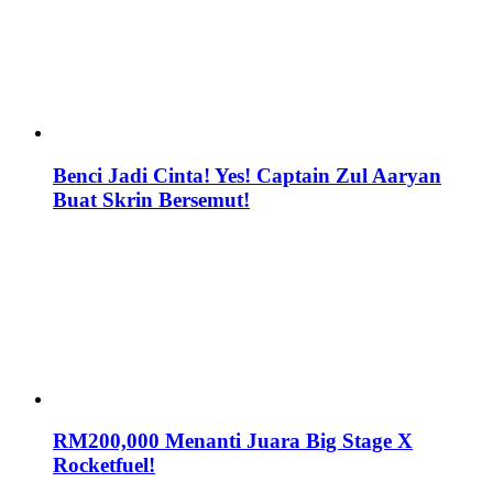
Benci Jadi Cinta! Yes! Captain Zul Aaryan
Buat Skrin Bersemut!
RM200,000 Menanti Juara Big Stage X
Rocketfuel!