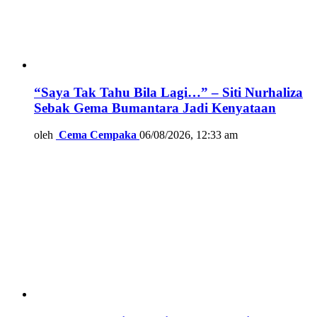
“Saya Tak Tahu Bila Lagi…” – Siti Nurhaliza
Sebak Gema Bumantara Jadi Kenyataan
oleh
Cema Cempaka
06/08/2026, 12:33 am