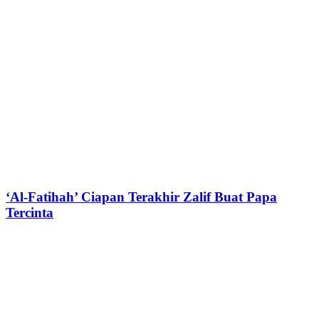
‘Al-Fatihah’ Ciapan Terakhir Zalif Buat Papa
Tercinta