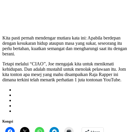
Kita pasti pernah mendengar mutiara kata ini: Apabila berdepan
dengan kesukaran hidup ataupun masa yang sukar, seseorang itu
perlu bertahan, kuatkan semangat dan mengharungi saat itu dengan
berani.
Tetapi melalui “CIAO”, Joe mengajak kita untuk menikmati
kehidupan. Dan adalah mustahil untuk menolak pelawaan itu. Jom
kita tonton apa mesej yang mahu disampaikan Raja Rapper ini
dimana terkini telah menarik perhatian 1 juta tontonan YouTube.
Kongsi
More