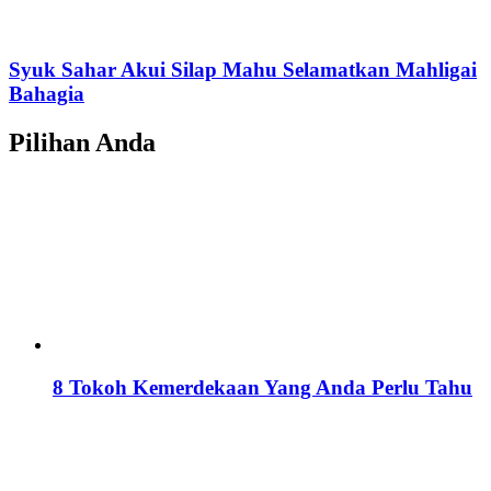
Syuk Sahar Akui Silap Mahu Selamatkan Mahligai
Bahagia
Pilihan Anda
8 Tokoh Kemerdekaan Yang Anda Perlu Tahu