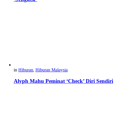
in
Hiburan
,
Hiburan Malaysia
Alyph Mahu Peminat ‘Check’ Diri Sendiri