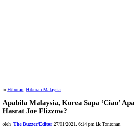
in
Hiburan
,
Hiburan Malaysia
Apabila Malaysia, Korea Sapa ‘Ciao’ Apa
Hasrat Joe Flizzow?
oleh
The Buzzer/Editor
27/01/2021, 6:14 pm
1k
Tontonan