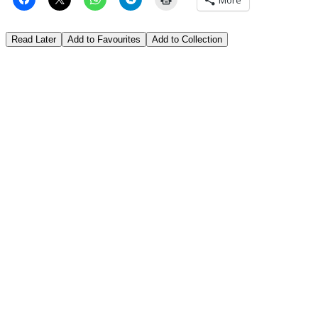
Read Later
Add to Favourites
Add to Collection