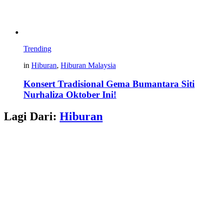
Trending
in
Hiburan
,
Hiburan Malaysia
Konsert Tradisional Gema Bumantara Siti
Nurhaliza Oktober Ini!
Lagi Dari:
Hiburan