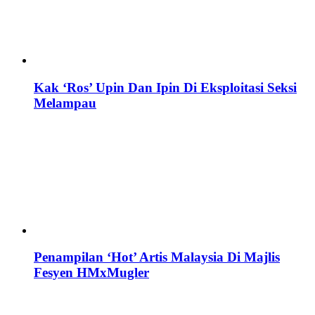
Kak ‘Ros’ Upin Dan Ipin Di Eksploitasi Seksi
Melampau
Penampilan ‘Hot’ Artis Malaysia Di Majlis
Fesyen HMxMugler