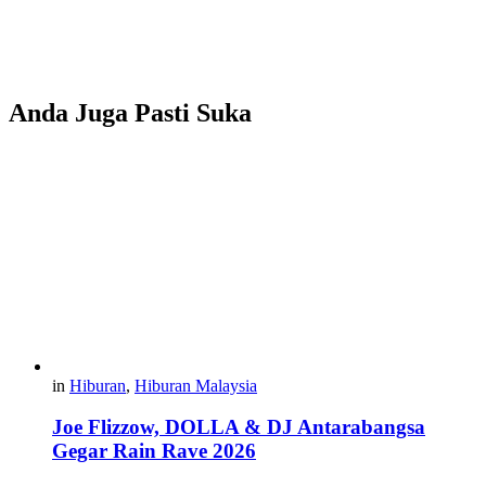
Anda Juga Pasti Suka
in
Hiburan
,
Hiburan Malaysia
Joe Flizzow, DOLLA & DJ Antarabangsa
Gegar Rain Rave 2026