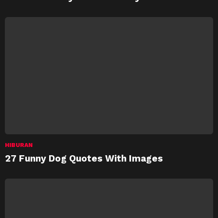
HIBURAN
27 Funny Dog Quotes With Images