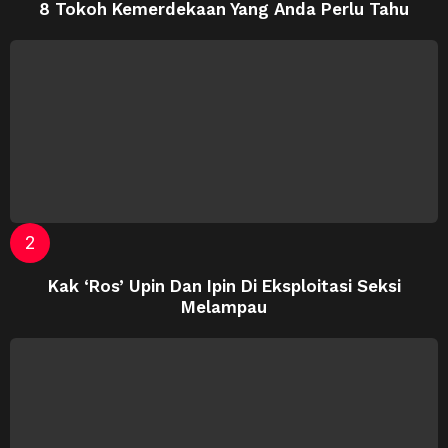
8 Tokoh Kemerdekaan Yang Anda Perlu Tahu
Kak ‘Ros’ Upin Dan Ipin Di Eksploitasi Seksi
Melampau