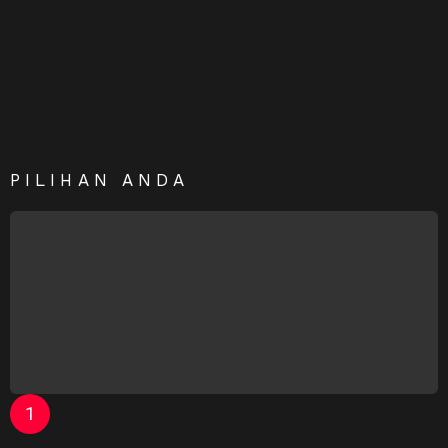
PILIHAN ANDA