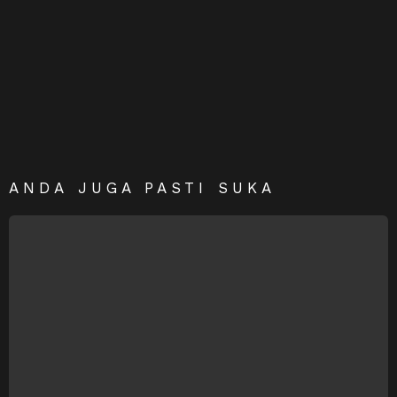
ANDA JUGA PASTI SUKA