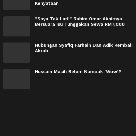
Kenyataan
“Saya Tak Lari!” Rahim Omar Akhirnya
Bersuara Isu Tunggakan Sewa RM7,000
Hubungan Syafiq Farhain Dan Adik Kembali
Akrab
Hussain Masih Belum Nampak ‘Wow’?