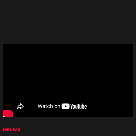
HIBURAN