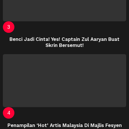
Benci Jadi Cinta! Yes! Captain Zul Aaryan Buat
Skrin Bersemut!
Penampilan ‘Hot’ Artis Malaysia Di Majlis Fesyen