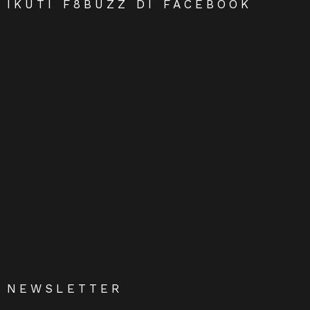
IKUTI F8BUZZ DI FACEBOOK
NEWSLETTER