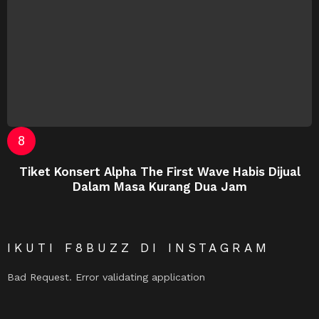
Tiket Konsert Alpha The First Wave Habis Dijual
Dalam Masa Kurang Dua Jam
IKUTI F8BUZZ DI INSTAGRAM
Bad Request. Error validating application