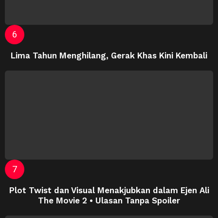
Lima Tahun Menghilang, Gerak Khas Kini Kembali
Plot Twist dan Visual Menakjubkan dalam Ejen Ali
The Movie 2 • Ulasan Tanpa Spoiler