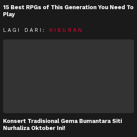
15 Best RPGs of This Generation You Need To
Play
LAGI DARI:
HIBURAN
Konsert Tradisional Gema Bumantara Siti
Nurhaliza Oktober Ini!