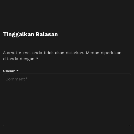
Tinggalkan Balasan
Alamat e-mel anda tidak akan disiarkan.
Medan diperlukan
ditanda dengan
*
Ulasan
*