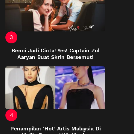
Benci Jadi Cinta! Yes! Captain Zul
Aaryan Buat Skrin Bersemut!
Penampilan ‘Hot’ Artis Malaysia Di