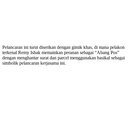
Pelancaran ini turut diserikan dengan gimik khas, di mana pelakon
terkenal Remy Ishak memainkan peranan sebagai “Abang Pos”
dengan menghantar surat dan parcel menggunakan basikal sebagai
simbolik pelancaran kerjasama ini.