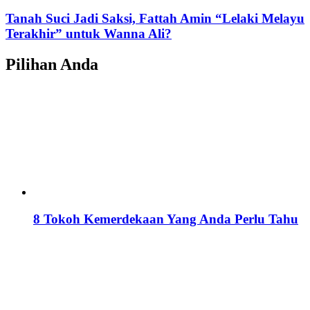
Tanah Suci Jadi Saksi, Fattah Amin “Lelaki Melayu
Terakhir” untuk Wanna Ali?
Pilihan Anda
8 Tokoh Kemerdekaan Yang Anda Perlu Tahu