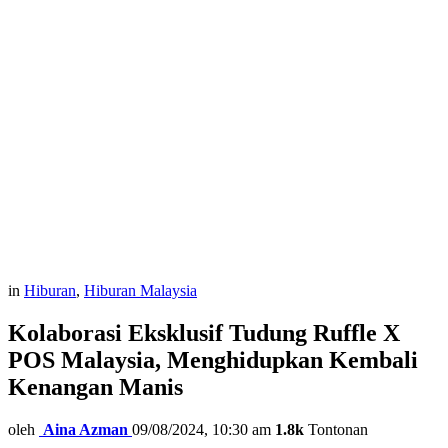
in
Hiburan
,
Hiburan Malaysia
Kolaborasi Eksklusif Tudung Ruffle X
POS Malaysia, Menghidupkan Kembali
Kenangan Manis
oleh
Aina Azman
09/08/2024, 10:30 am
1.8k
Tontonan