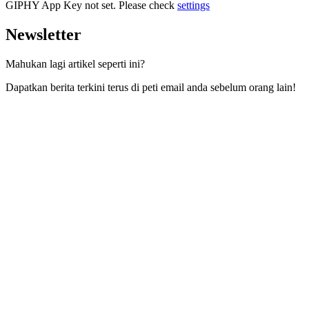
GIPHY App Key not set. Please check
settings
Newsletter
Mahukan lagi artikel seperti ini?
Dapatkan berita terkini terus di peti email anda sebelum orang lain!