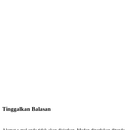
Tinggalkan Balasan