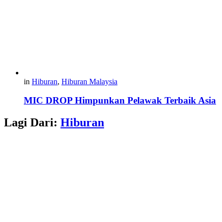
in
Hiburan
,
Hiburan Malaysia
MIC DROP Himpunkan Pelawak Terbaik Asia
Lagi Dari:
Hiburan