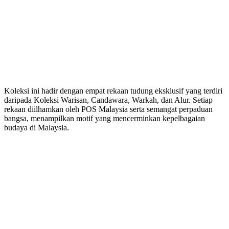
Koleksi ini hadir dengan empat rekaan tudung eksklusif yang terdiri
daripada Koleksi Warisan, Candawara, Warkah, dan Alur. Setiap
rekaan diilhamkan oleh POS Malaysia serta semangat perpaduan
bangsa, menampilkan motif yang mencerminkan kepelbagaian
budaya di Malaysia.