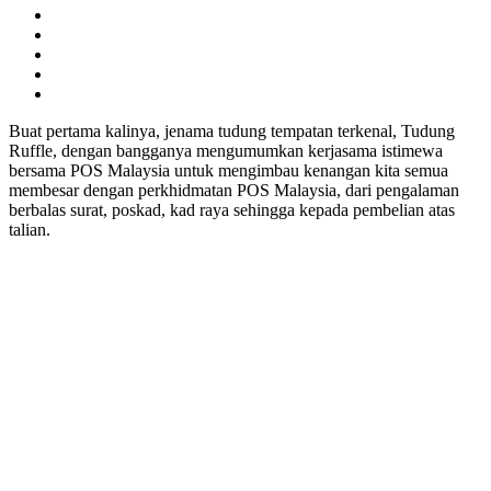
Buat pertama kalinya, jenama tudung tempatan terkenal, Tudung
Ruffle, dengan bangganya mengumumkan kerjasama istimewa
bersama POS Malaysia untuk mengimbau kenangan kita semua
membesar dengan perkhidmatan POS Malaysia, dari pengalaman
berbalas surat, poskad, kad raya sehingga kepada pembelian atas
talian.