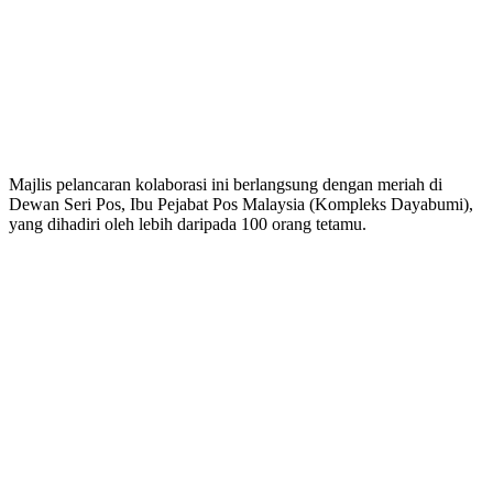
Majlis pelancaran kolaborasi ini berlangsung dengan meriah di
Dewan Seri Pos, Ibu Pejabat Pos Malaysia (Kompleks Dayabumi),
yang dihadiri oleh lebih daripada 100 orang tetamu.