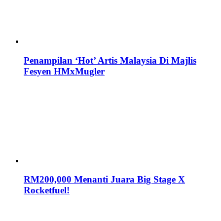
Penampilan ‘Hot’ Artis Malaysia Di Majlis
Fesyen HMxMugler
RM200,000 Menanti Juara Big Stage X
Rocketfuel!