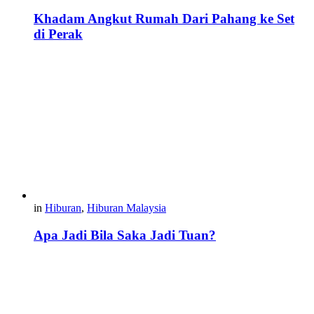
Khadam Angkut Rumah Dari Pahang ke Set
di Perak
in
Hiburan
,
Hiburan Malaysia
Apa Jadi Bila Saka Jadi Tuan?