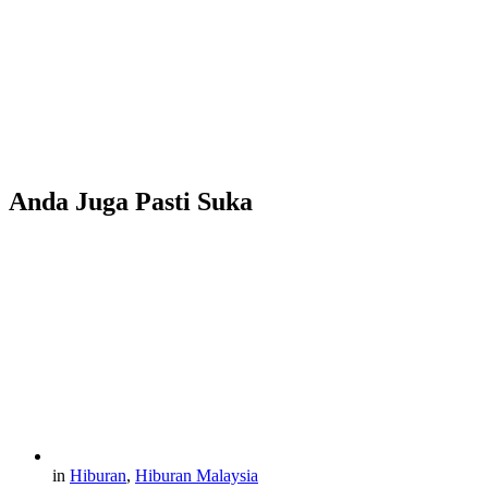
Anda Juga Pasti Suka
in
Hiburan
,
Hiburan Malaysia