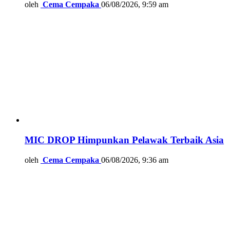
oleh
Cema Cempaka
06/08/2026, 9:59 am
MIC DROP Himpunkan Pelawak Terbaik Asia
oleh
Cema Cempaka
06/08/2026, 9:36 am