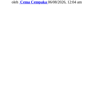
oleh
Cema Cempaka
06/08/2026, 12:04 am