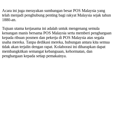
Acara ini juga merayakan sumbangan besar POS Malaysia yang
telah menjadi penghubung penting bagi rakyat Malaysia sejak tahun
1880-an.
Tujuan utama kerjasama ini adalah untuk mengenang semula
kenangan manis bersama POS Malaysia serta memberi penghargaan
kepada ribuan posmen dan pekerja di POS Malaysia atas segala
usaha mereka. Tanpa dedikasi mereka, hubungan antara kita semua
tidak akan terjalin dengan rapat. Kolaborasi ini diharapkan dapat
membangkitkan semangat kebangsaan, kehormatan, dan
penghargaan kepada setiap pemakainya.