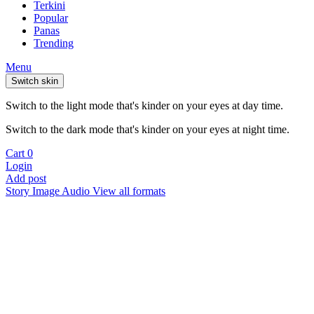
Terkini
Popular
Panas
Trending
Menu
Switch skin
Switch to the light mode that's kinder on your eyes at day time.
Switch to the dark mode that's kinder on your eyes at night time.
Cart
0
Login
Add post
Story
Image
Audio
View all formats