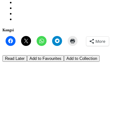
Kongsi
More
Read Later
Add to Favourites
Add to Collection