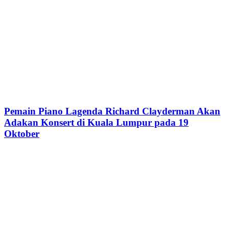
Pemain Piano Lagenda Richard Clayderman Akan
Adakan Konsert di Kuala Lumpur pada 19
Oktober