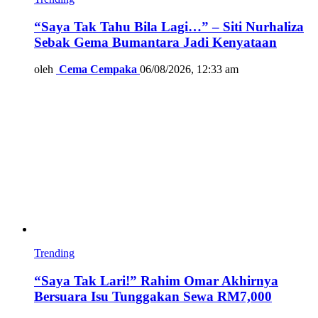
“Saya Tak Tahu Bila Lagi…” – Siti Nurhaliza
Sebak Gema Bumantara Jadi Kenyataan
oleh
Cema Cempaka
06/08/2026, 12:33 am
Trending
“Saya Tak Lari!” Rahim Omar Akhirnya
Bersuara Isu Tunggakan Sewa RM7,000