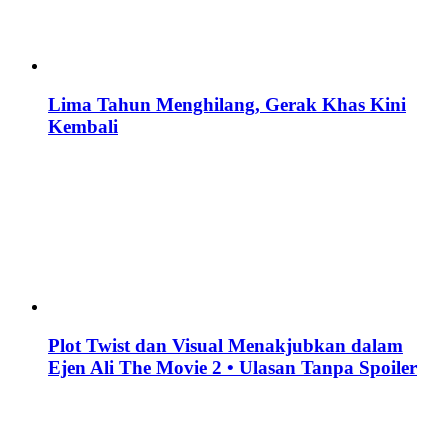
Lima Tahun Menghilang, Gerak Khas Kini
Kembali
Plot Twist dan Visual Menakjubkan dalam
Ejen Ali The Movie 2 • Ulasan Tanpa Spoiler