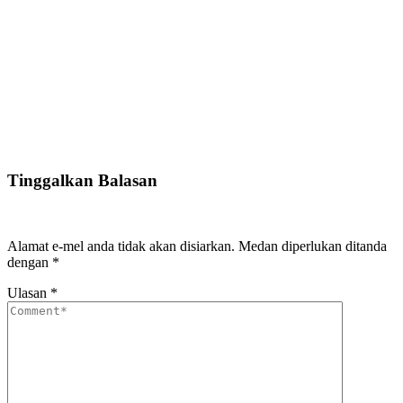
Tinggalkan Balasan
Alamat e-mel anda tidak akan disiarkan.
Medan diperlukan ditanda
dengan
*
Ulasan
*