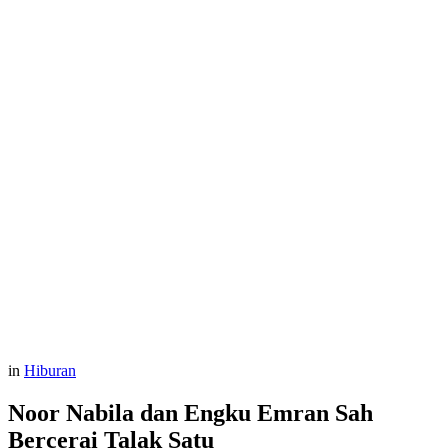
in
Hiburan
Noor Nabila dan Engku Emran Sah
Bercerai Talak Satu