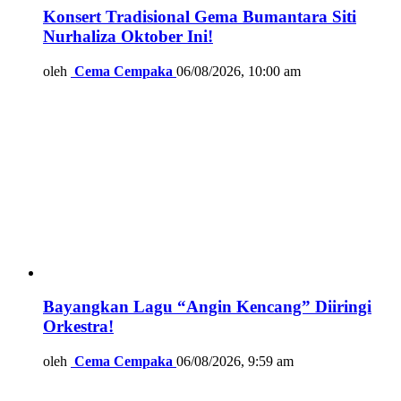
Konsert Tradisional Gema Bumantara Siti
Nurhaliza Oktober Ini!
oleh
Cema Cempaka
06/08/2026, 10:00 am
Bayangkan Lagu “Angin Kencang” Diiringi
Orkestra!
oleh
Cema Cempaka
06/08/2026, 9:59 am