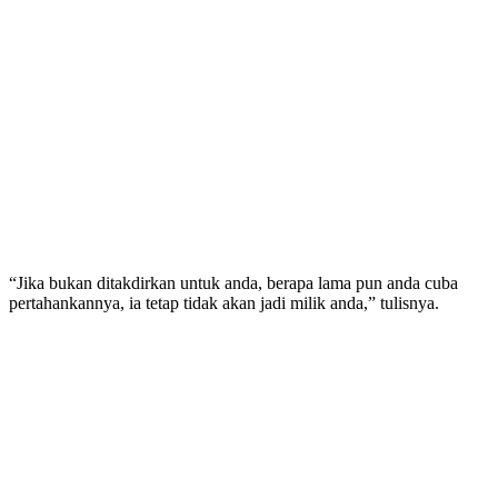
“Jika bukan ditakdirkan untuk anda, berapa lama pun anda cuba
pertahankannya, ia tetap tidak akan jadi milik anda,” tulisnya.