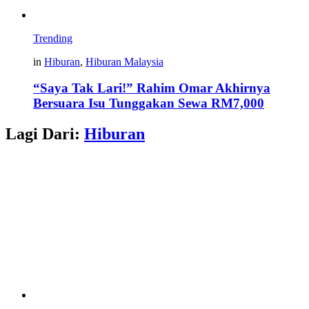
Trending
in
Hiburan
,
Hiburan Malaysia
“Saya Tak Lari!” Rahim Omar Akhirnya
Bersuara Isu Tunggakan Sewa RM7,000
Lagi Dari:
Hiburan