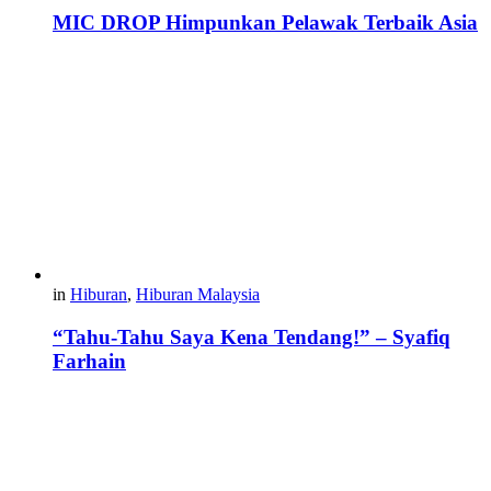
MIC DROP Himpunkan Pelawak Terbaik Asia
in
Hiburan
,
Hiburan Malaysia
“Tahu-Tahu Saya Kena Tendang!” – Syafiq
Farhain