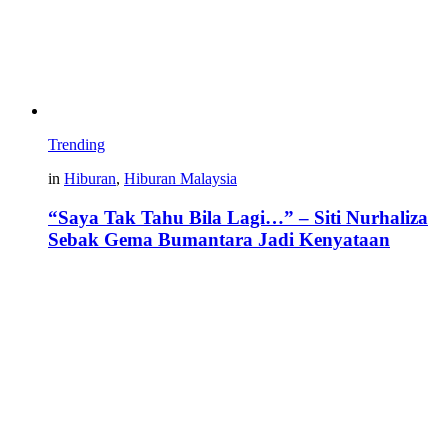
Trending
in
Hiburan
,
Hiburan Malaysia
“Saya Tak Tahu Bila Lagi…” – Siti Nurhaliza
Sebak Gema Bumantara Jadi Kenyataan