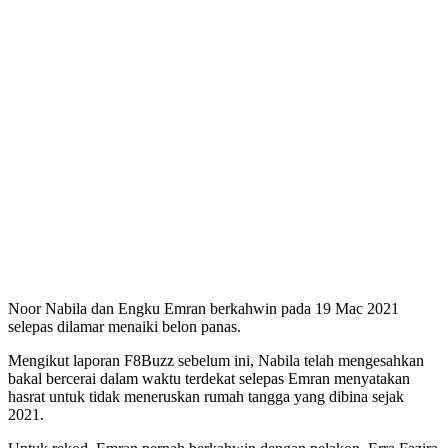
Noor Nabila dan Engku Emran berkahwin pada 19 Mac 2021
selepas dilamar menaiki belon panas.
Mengikut laporan F8Buzz sebelum ini, Nabila telah mengesahkan
bakal bercerai dalam waktu terdekat selepas Emran menyatakan
hasrat untuk tidak meneruskan rumah tangga yang dibina sejak
2021.