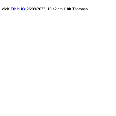
oleh
Dhia Kz
26/09/2023, 10:42 am
1.8k
Tontonan