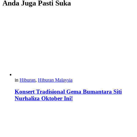
Anda Juga Pasti Suka
in
Hiburan
,
Hiburan Malaysia
Konsert Tradisional Gema Bumantara Siti
Nurhaliza Oktober Ini!