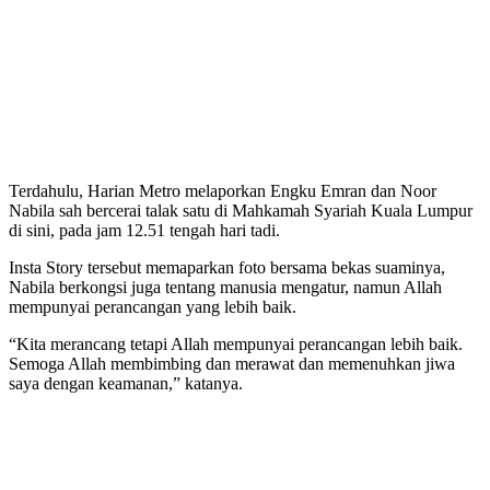
Terdahulu, Harian Metro melaporkan Engku Emran dan Noor
Nabila sah bercerai talak satu di Mahkamah Syariah Kuala Lumpur
di sini, pada jam 12.51 tengah hari tadi.
Insta Story tersebut memaparkan foto bersama bekas suaminya,
Nabila berkongsi juga tentang manusia mengatur, namun Allah
mempunyai perancangan yang lebih baik.
“Kita merancang tetapi Allah mempunyai perancangan lebih baik.
Semoga Allah membimbing dan merawat dan memenuhkan jiwa
saya dengan keamanan,” katanya.