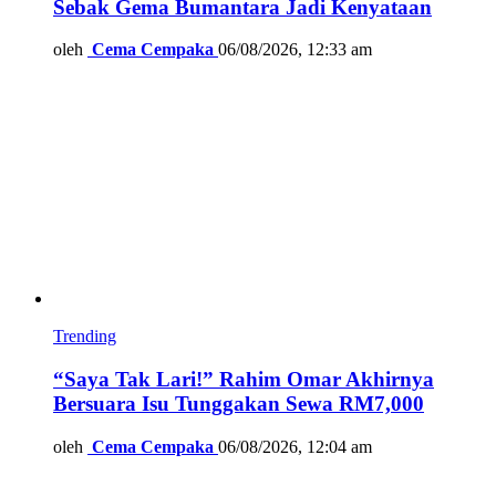
Sebak Gema Bumantara Jadi Kenyataan
oleh
Cema Cempaka
06/08/2026, 12:33 am
Trending
“Saya Tak Lari!” Rahim Omar Akhirnya
Bersuara Isu Tunggakan Sewa RM7,000
oleh
Cema Cempaka
06/08/2026, 12:04 am