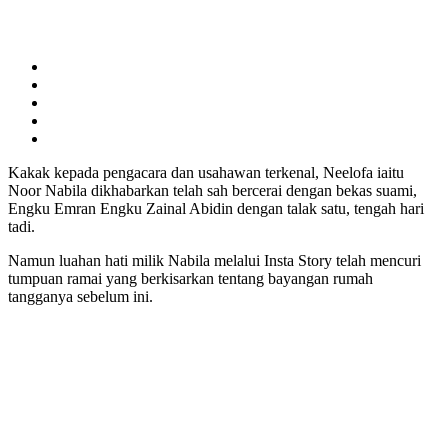
Kakak kepada pengacara dan usahawan terkenal, Neelofa iaitu
Noor Nabila dikhabarkan telah sah bercerai dengan bekas suami,
Engku Emran Engku Zainal Abidin dengan talak satu, tengah hari
tadi.
Namun luahan hati milik Nabila melalui Insta Story telah mencuri
tumpuan ramai yang berkisarkan tentang bayangan rumah
tangganya sebelum ini.