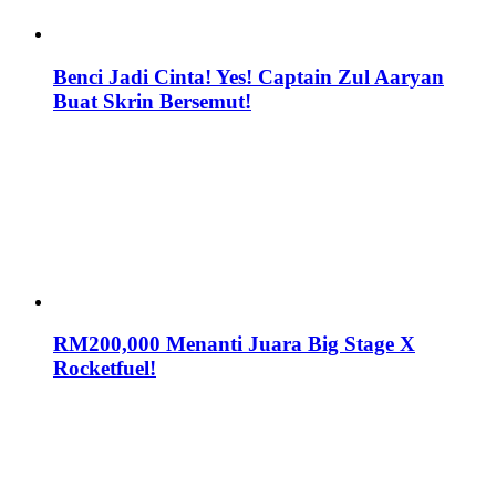
Benci Jadi Cinta! Yes! Captain Zul Aaryan
Buat Skrin Bersemut!
RM200,000 Menanti Juara Big Stage X
Rocketfuel!