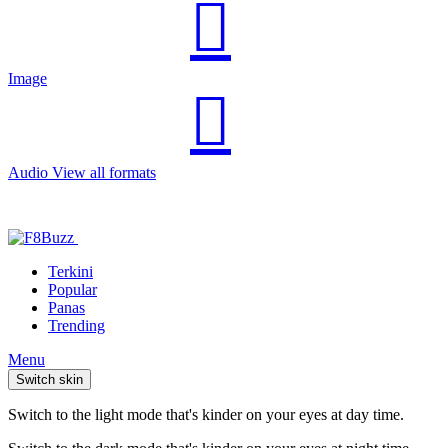
Image
Audio
View all formats
Terkini
Popular
Panas
Trending
Menu
Switch skin
Switch to the light mode that's kinder on your eyes at day time.