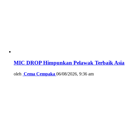
MIC DROP Himpunkan Pelawak Terbaik Asia
oleh
Cema Cempaka
06/08/2026, 9:36 am