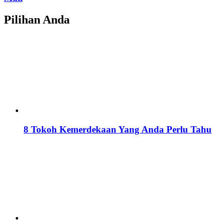
Pilihan Anda
8 Tokoh Kemerdekaan Yang Anda Perlu Tahu