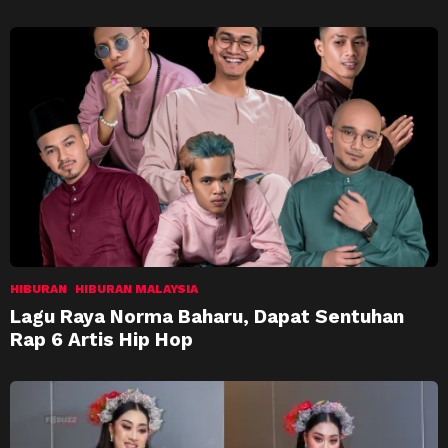
HIBURAN
HIBURAN MALAYSIA
Lagu Raya Norma Baharu, Dapat Sentuhan
Rap 6 Artis Hip Hop