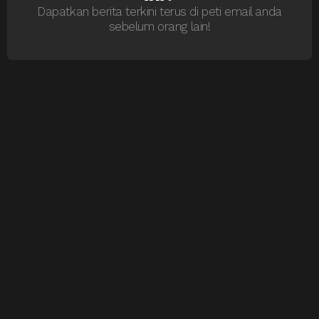
Dapatkan berita terkini terus di peti email anda
sebelum orang lain!