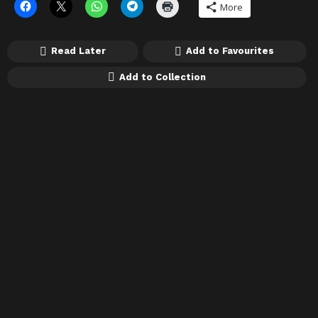
More
Read Later
Add to Favourites
Add to Collection