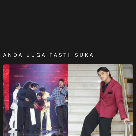
ANDA JUGA PASTI SUKA