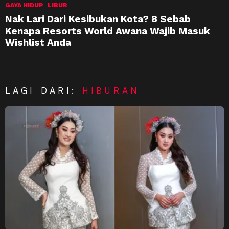
GAYA HIDUP
LIBUR
Nak Lari Dari Kesibukan Kota? 8 Sebab
Kenapa Resorts World Awana Wajib Masuk
Wishlist Anda
LAGI DARI:
HIBURAN