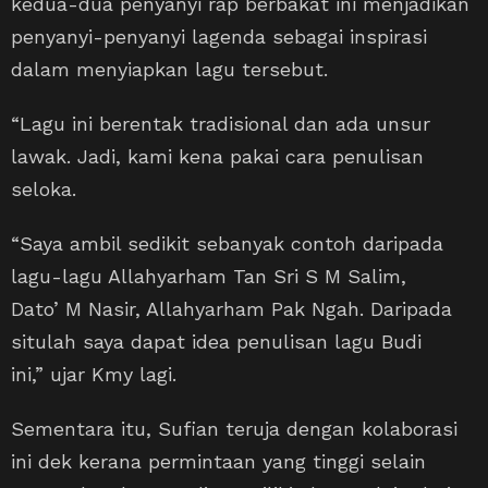
kedua-dua penyanyi rap berbakat ini menjadikan
penyanyi-penyanyi lagenda sebagai inspirasi
dalam menyiapkan lagu tersebut.
“Lagu ini berentak tradisional dan ada unsur
lawak. Jadi, kami kena pakai cara penulisan
seloka.
“Saya ambil sedikit sebanyak contoh daripada
lagu-lagu Allahyarham Tan Sri S M Salim,
Dato’ M Nasir, Allahyarham Pak Ngah. Daripada
situlah saya dapat idea penulisan lagu Budi
ini,” ujar Kmy lagi.
Sementara itu, Sufian teruja dengan kolaborasi
ini dek kerana permintaan yang tinggi selain