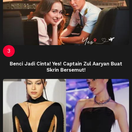
Benci Jadi Cinta! Yes! Captain Zul Aaryan Buat
Skrin Bersemut!