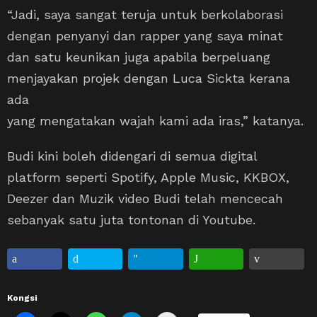
“Jadi, saya sangat teruja untuk berkolaborasi
dengan penyanyi dan rapper yang saya minat
dan satu keunikan juga apabila berpeluang
menjayakan projek dengan Luca Sickta kerana
ada
yang mengatakan wajah kami ada iras,” katanya.
Budi kini boleh didengari di semua digital
platform seperti Spotify, Apple Music, KKBOX,
Deezer dan Muzik video Budi telah mencecah
sebanyak satu juta tontonan di Youtube.
Kongsi