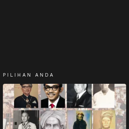
PILIHAN ANDA