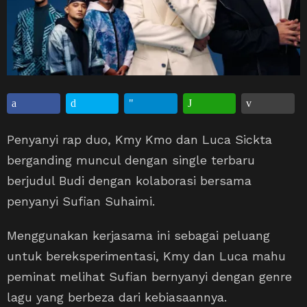
Penyanyi rap duo, Kmy Kmo dan Luca Sickta
berganding muncul dengan single terbaru
berjudul Budi dengan kolaborasi bersama
penyanyi Sufian Suhaimi.
Menggunakan kerjasama ini sebagai peluang
untuk bereksperimentasi, Kmy dan Luca mahu
peminat melihat Sufian bernyanyi dengan genre
lagu yang berbeza dari kebiasaannya.