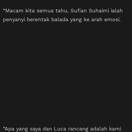
“Macam kita semua tahu, Sufian Suhaimi ialah
penyanyi berentak balada yang ke arah emosi.
“Apa yang saya dan Luca rancang adalah kami