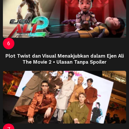
Plot Twist dan Visual Menakjubkan dalam Ejen Ali
The Movie 2 • Ulasan Tanpa Spoiler