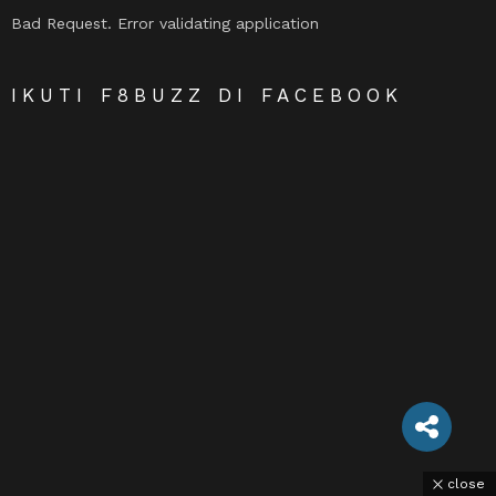
Bad Request. Error validating application
IKUTI F8BUZZ DI FACEBOOK
close