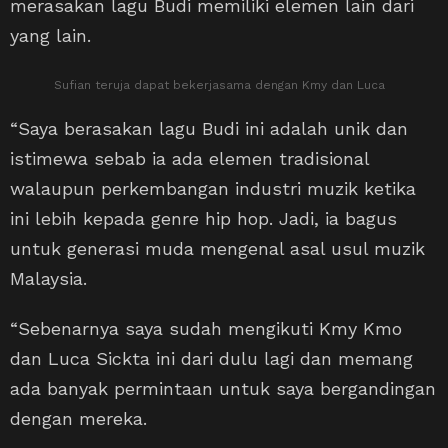
merasakan lagu Budi memiliki elemen lain dari
yang lain.
Sufian teruja dapat bekerjasama dengan Kmy dan Luca
“Saya berasakan lagu Budi ini adalah unik dan
istimewa sebab ia ada elemen tradisional
walaupun perkembangan industri muzik ketika
ini lebih kepada genre hip hop. Jadi, ia bagus
untuk generasi muda mengenal asal usul muzik
Malaysia.
“Sebenarnya saya sudah mengikuti Kmy Kmo
dan Luca Sickta ini dari dulu lagi dan memang
ada banyak permintaan untuk saya bergandingan
dengan mereka.