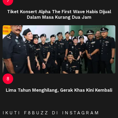
Tiket Konsert Alpha The First Wave Habis Dijual
Dalam Masa Kurang Dua Jam
Lima Tahun Menghilang, Gerak Khas Kini Kembali
IKUTI F8BUZZ DI INSTAGRAM