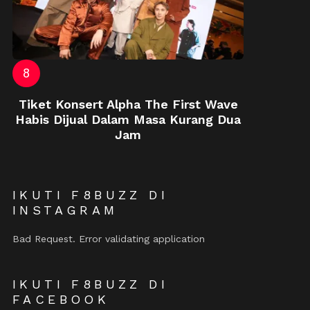
Tiket Konsert Alpha The First Wave
Habis Dijual Dalam Masa Kurang Dua
Jam
IKUTI F8BUZZ DI
INSTAGRAM
Bad Request. Error validating application
IKUTI F8BUZZ DI
FACEBOOK