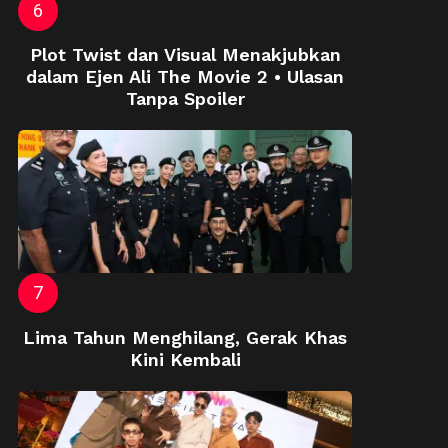
Plot Twist dan Visual Menakjubkan
dalam Ejen Ali The Movie 2 • Ulasan
Tanpa Spoiler
Lima Tahun Menghilang, Gerak Khas
Kini Kembali