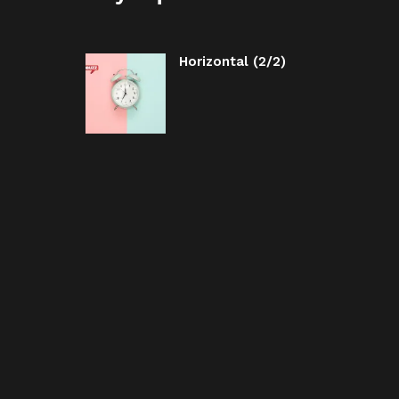
Horizontal (2/2)