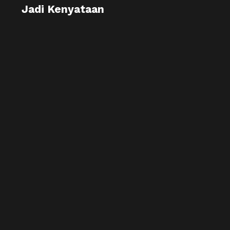
Jadi Kenyataan