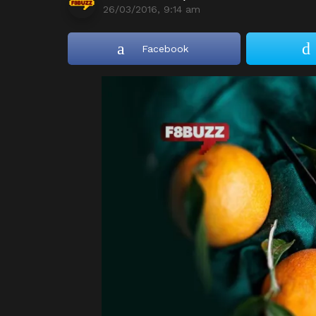
26/03/2016, 9:14 am
Facebook