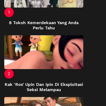
8 Tokoh Kemerdekaan Yang Anda
Perlu Tahu
Kak ‘Ros’ Upin Dan Ipin Di Eksploitasi
Seksi Melampau