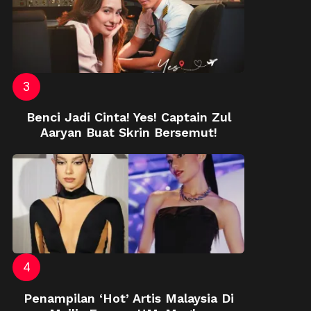
Benci Jadi Cinta! Yes! Captain Zul
Aaryan Buat Skrin Bersemut!
Penampilan ‘Hot’ Artis Malaysia Di