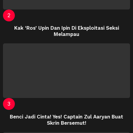
Kak ‘Ros’ Upin Dan Ipin Di Eksploitasi Seksi
Melampau
Benci Jadi Cinta! Yes! Captain Zul Aaryan Buat
Skrin Bersemut!