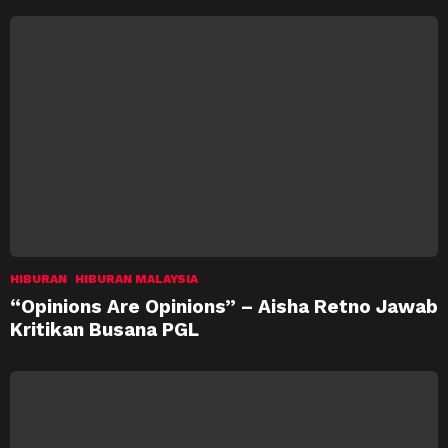
HIBURAN
HIBURAN MALAYSIA
“Opinions Are Opinions” – Aisha Retno Jawab
Kritikan Busana PGL