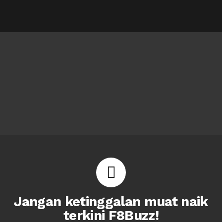
Jangan ketinggalan muat naik
terkini F8Buzz!