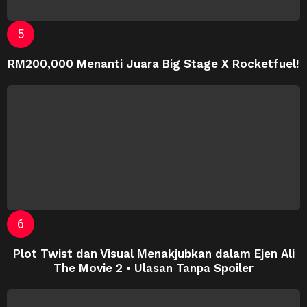
RM200,000 Menanti Juara Big Stage X Rocketfuel!
Plot Twist dan Visual Menakjubkan dalam Ejen Ali
The Movie 2 • Ulasan Tanpa Spoiler