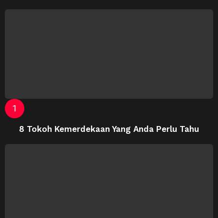
8 Tokoh Kemerdekaan Yang Anda Perlu Tahu