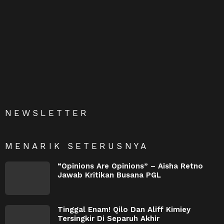
NEWSLETTER
MENARIK SETERUSNYA
“Opinions Are Opinions” – Aisha Retno
Jawab Kritikan Busana PGL
Tinggal Enam! Qilo Dan Aliff Kimiey
Tersingkir Di Separuh Akhir