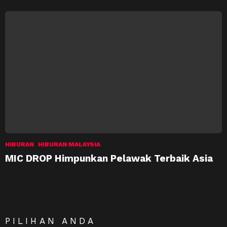
HIBURAN
HIBURAN MALAYSIA
MIC DROP Himpunkan Pelawak Terbaik Asia
PILIHAN ANDA