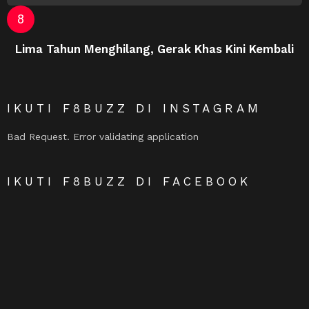
Lima Tahun Menghilang, Gerak Khas Kini Kembali
IKUTI F8BUZZ DI INSTAGRAM
Bad Request. Error validating application
IKUTI F8BUZZ DI FACEBOOK