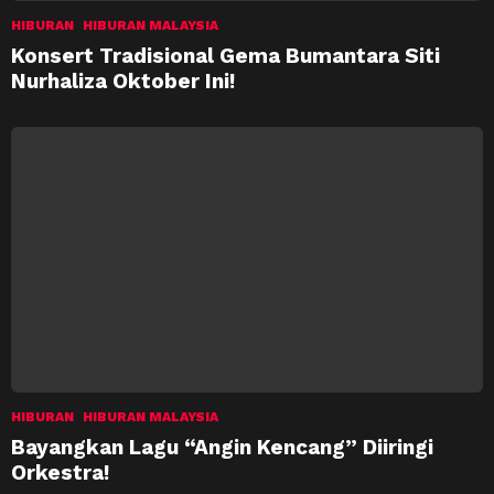
HIBURAN
HIBURAN MALAYSIA
Konsert Tradisional Gema Bumantara Siti
Nurhaliza Oktober Ini!
HIBURAN
HIBURAN MALAYSIA
Bayangkan Lagu “Angin Kencang” Diiringi
Orkestra!