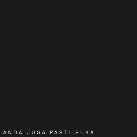
ANDA JUGA PASTI SUKA