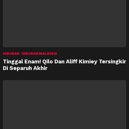
HIBURAN
HIBURAN MALAYSIA
Tinggal Enam! Qilo Dan Aliff Kimiey Tersingkir
Di Separuh Akhir