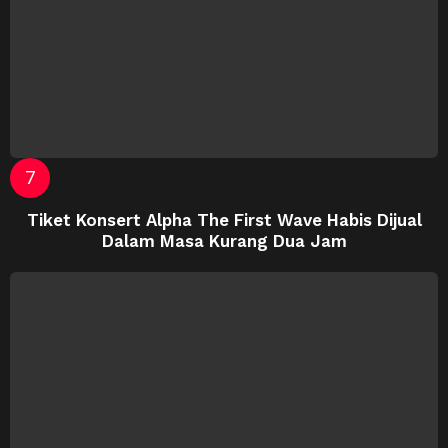
Tiket Konsert Alpha The First Wave Habis Dijual
Dalam Masa Kurang Dua Jam