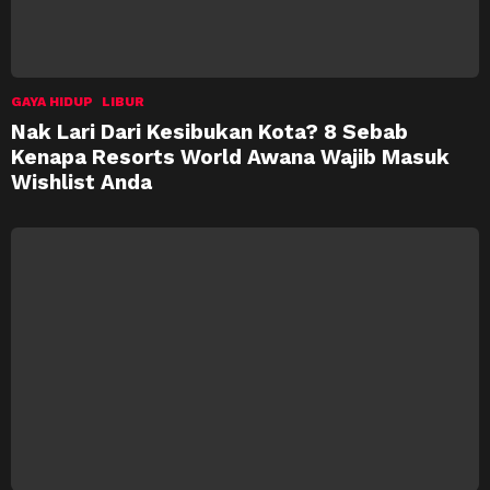
GAYA HIDUP
LIBUR
Nak Lari Dari Kesibukan Kota? 8 Sebab
Kenapa Resorts World Awana Wajib Masuk
Wishlist Anda