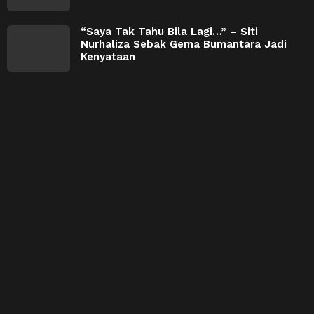
“Saya Tak Tahu Bila Lagi…” – Siti
Nurhaliza Sebak Gema Bumantara Jadi
Kenyataan