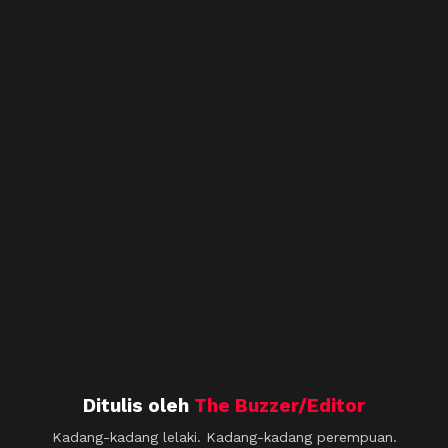
Ditulis oleh
The Buzzer/Editor
Kadang-kadang lelaki. Kadang-kadang perempuan.