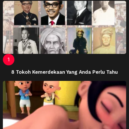
8 Tokoh Kemerdekaan Yang Anda Perlu Tahu