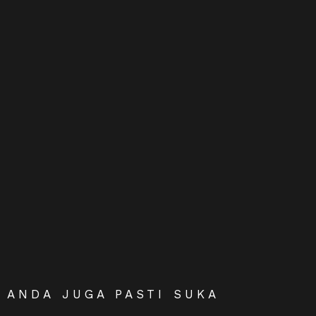
ANDA JUGA PASTI SUKA