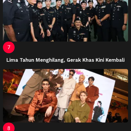
Lima Tahun Menghilang, Gerak Khas Kini Kembali