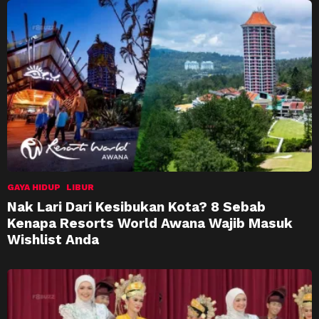
GAYA HIDUP
LIBUR
Nak Lari Dari Kesibukan Kota? 8 Sebab
Kenapa Resorts World Awana Wajib Masuk
Wishlist Anda