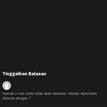
Tinggalkan Balasan
Alamat e-mel anda tidak akan disiarkan.
Medan diperlukan
ditanda dengan
*