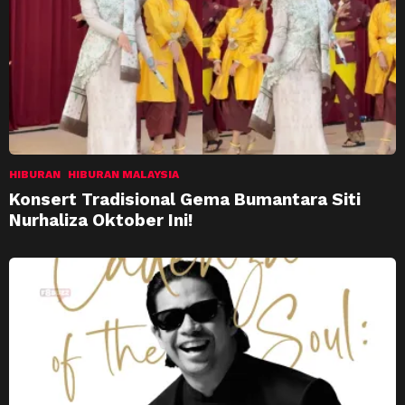
HIBURAN
HIBURAN MALAYSIA
Konsert Tradisional Gema Bumantara Siti
Nurhaliza Oktober Ini!