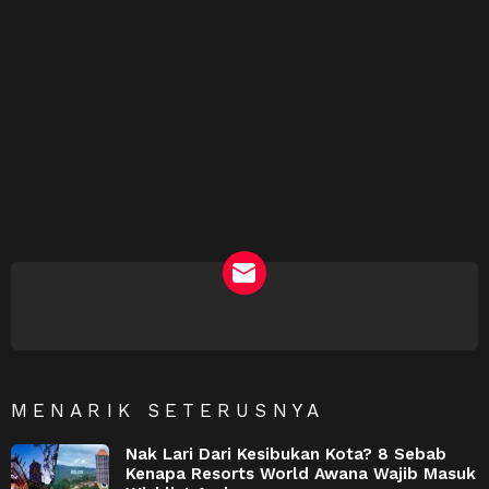
NEWSLETTER
MENARIK SETERUSNYA
Nak Lari Dari Kesibukan Kota? 8 Sebab
Kenapa Resorts World Awana Wajib Masuk