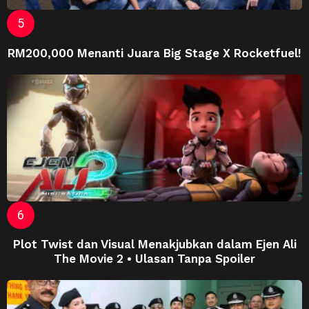
RM200,000 Menanti Juara Big Stage X Rocketfuel!
Plot Twist dan Visual Menakjubkan dalam Ejen Ali
The Movie 2 • Ulasan Tanpa Spoiler