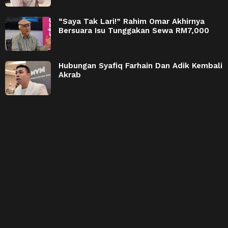
“Saya Tak Lari!” Rahim Omar Akhirnya
Bersuara Isu Tunggakan Sewa RM7,000
Hubungan Syafiq Farhain Dan Adik Kembali
Akrab