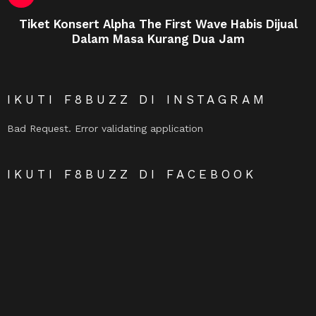
Tiket Konsert Alpha The First Wave Habis Dijual
Dalam Masa Kurang Dua Jam
IKUTI F8BUZZ DI INSTAGRAM
Bad Request. Error validating application
IKUTI F8BUZZ DI FACEBOOK