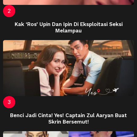
Kak ‘Ros’ Upin Dan Ipin Di Eksploitasi Seksi
Melampau
Benci Jadi Cinta! Yes! Captain Zul Aaryan Buat
Skrin Bersemut!