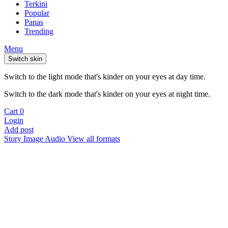
Terkini
Popular
Panas
Trending
Menu
Switch skin
Switch to the light mode that's kinder on your eyes at day time.
Switch to the dark mode that's kinder on your eyes at night time.
Cart
0
Login
Add post
Story
Image
Audio
View all formats