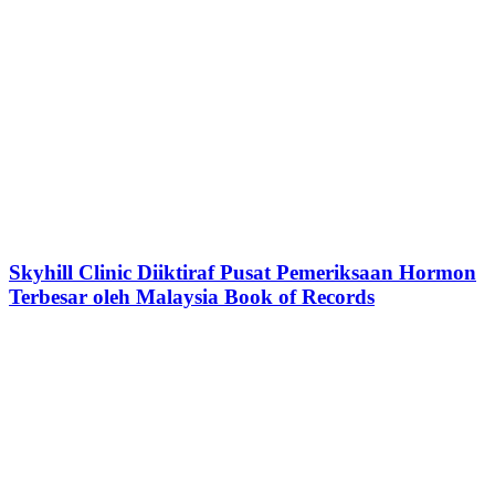
Skyhill Clinic Diiktiraf Pusat Pemeriksaan Hormon
Terbesar oleh Malaysia Book of Records