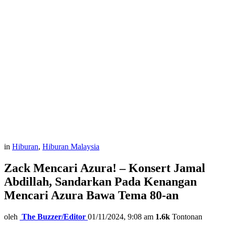
in
Hiburan
,
Hiburan Malaysia
Zack Mencari Azura! – Konsert Jamal
Abdillah, Sandarkan Pada Kenangan
Mencari Azura Bawa Tema 80-an
oleh
The Buzzer/Editor
01/11/2024, 9:08 am
1.6k
Tontonan