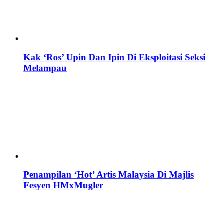
Kak ‘Ros’ Upin Dan Ipin Di Eksploitasi Seksi
Melampau
Penampilan ‘Hot’ Artis Malaysia Di Majlis
Fesyen HMxMugler