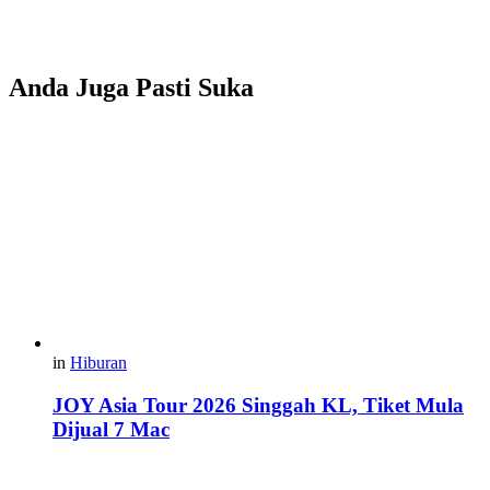
Anda Juga Pasti Suka
in
Hiburan
JOY Asia Tour 2026 Singgah KL, Tiket Mula
Dijual 7 Mac