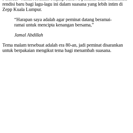
rendisi baru bagi lagu-lagu ini dalam suasana yang lebih intim di
Zepp Kuala Lumpur.
“Harapan saya adalah agar peminat datang beramai-
ramai untuk mencipta kenangan bersama,”
Jamal Abdillah
Tema malam tersebuat adalah era 80-an, jadi peminat disarankan
untuk berpakaian mengikut tema bagi menambah suasana.