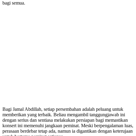
bagi semua.
Bagi Jamal Abdillah, setiap persembahan adalah peluang untuk
memberikan yang terbaik. Beliau mengambil tanggungjawab ini
dengan serius dan sentiasa melakukan persiapan bagi memastikan
konsert ini memenuhi jangkaan peminat. Meski berpengalaman luas,
perasaan berdebar tetap ada, namun ia digantikan dengan keterujaan