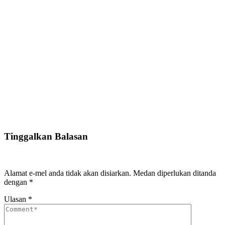
Tinggalkan Balasan
Alamat e-mel anda tidak akan disiarkan.
Medan diperlukan ditanda
dengan
*
Ulasan
*