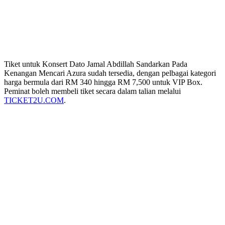
Tiket untuk Konsert Dato Jamal Abdillah Sandarkan Pada
Kenangan Mencari Azura sudah tersedia, dengan pelbagai kategori
harga bermula dari RM 340 hingga RM 7,500 untuk VIP Box.
Peminat boleh membeli tiket secara dalam talian melalui
TICKET2U.COM
.