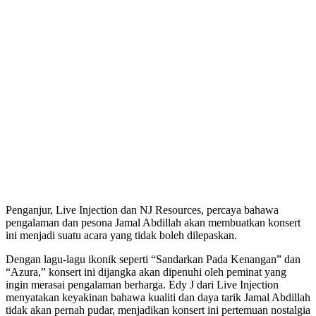
Penganjur, Live Injection dan NJ Resources, percaya bahawa
pengalaman dan pesona Jamal Abdillah akan membuatkan konsert
ini menjadi suatu acara yang tidak boleh dilepaskan.
Dengan lagu-lagu ikonik seperti “Sandarkan Pada Kenangan” dan
“Azura,” konsert ini dijangka akan dipenuhi oleh peminat yang
ingin merasai pengalaman berharga. Edy J dari Live Injection
menyatakan keyakinan bahawa kualiti dan daya tarik Jamal Abdillah
tidak akan pernah pudar, menjadikan konsert ini pertemuan nostalgia