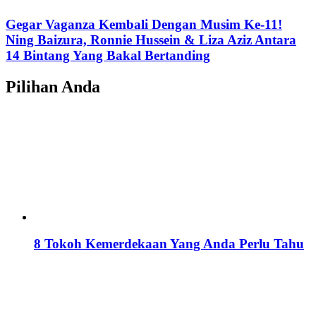
Gegar Vaganza Kembali Dengan Musim Ke-11!
Ning Baizura, Ronnie Hussein & Liza Aziz Antara
14 Bintang Yang Bakal Bertanding
Pilihan Anda
8 Tokoh Kemerdekaan Yang Anda Perlu Tahu