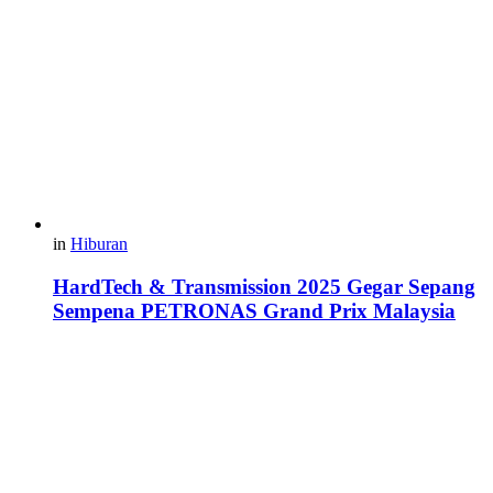
in
Hiburan
HardTech & Transmission 2025 Gegar Sepang
Sempena PETRONAS Grand Prix Malaysia