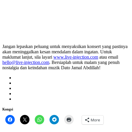
Jangan lepaskan peluang untuk menyaksikan konsert yang pastinya
akan meninggalkan kesan mendalam dalam ingatan. Untuk
maklumat lanjut, sila layari
www.live-injection.com
atau email
hello@live-injection.com
. Bersiaplah untuk malam yang penuh
nostalgia dan keindahan muzik Dato Jamal Abdillah!
Kongsi
More