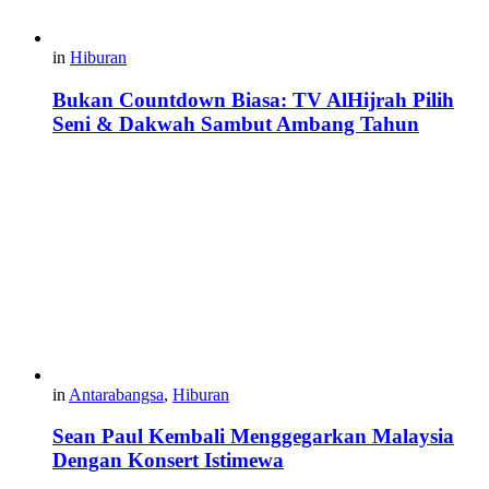
in
Hiburan
Bukan Countdown Biasa: TV AlHijrah Pilih
Seni & Dakwah Sambut Ambang Tahun
in
Antarabangsa
,
Hiburan
Sean Paul Kembali Menggegarkan Malaysia
Dengan Konsert Istimewa