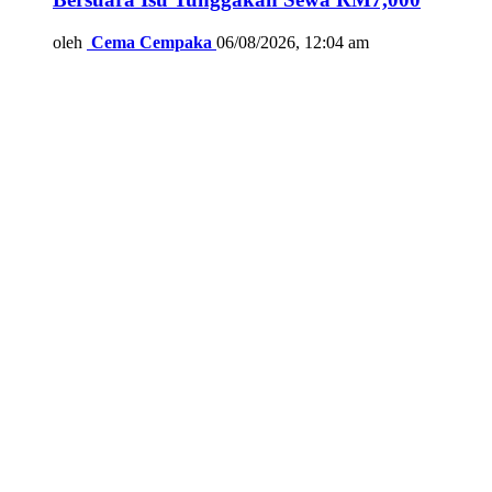
oleh
Cema Cempaka
06/08/2026, 12:04 am