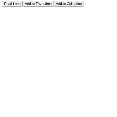
Read Later
Add to Favourites
Add to Collection