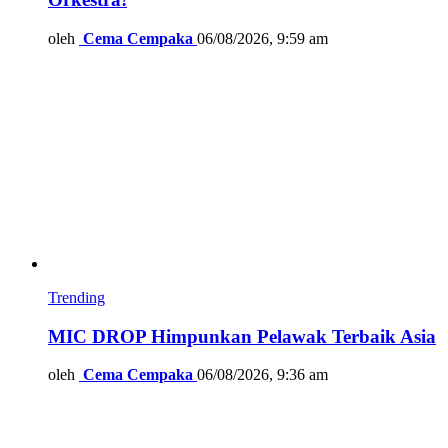
oleh
Cema Cempaka
06/08/2026, 9:59 am
Trending
MIC DROP Himpunkan Pelawak Terbaik Asia
oleh
Cema Cempaka
06/08/2026, 9:36 am