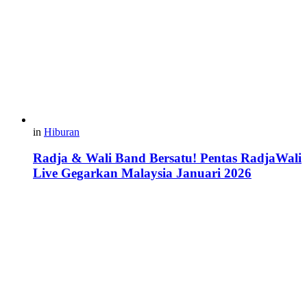
in
Hiburan
Radja & Wali Band Bersatu! Pentas RadjaWali
Live Gegarkan Malaysia Januari 2026