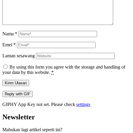
Nama
*
Emel
*
Laman sesawang
By using this form you agree with the storage and handling of
your data by this website.
*
Kirim Ulasan
Reply with
GIF
GIPHY App Key not set. Please check
settings
Newsletter
Mahukan lagi artikel seperti ini?