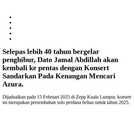
Selepas lebih 40 tahun bergelar
penghibur, Dato Jamal Abdillah akan
kembali ke pentas dengan Konsert
Sandarkan Pada Kenangan Mencari
Azura.
Dijadualkan pada 15 Februari 2025 di Zepp Kuala Lumpur, konsert
ini merupakan persembahan solo perdana beliau untuk tahun 2025.