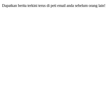
Dapatkan berita terkini terus di peti email anda sebelum orang lain!