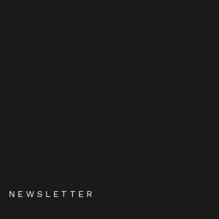
NEWSLETTER