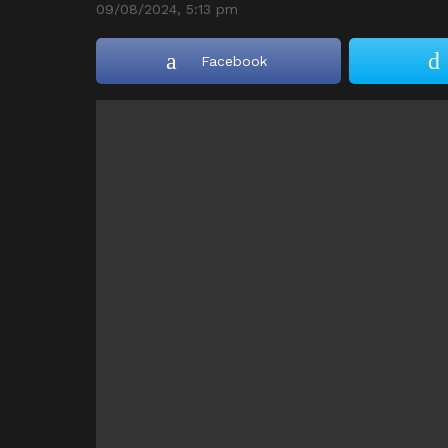
09/08/2024, 5:13 pm
Facebook