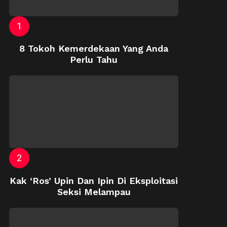
8 Tokoh Kemerdekaan Yang Anda
Perlu Tahu
Kak ‘Ros’ Upin Dan Ipin Di Eksploitasi
Seksi Melampau