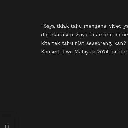
“Saya tidak tahu mengenai video ya
diperkatakan. Saya tak mahu komen
kita tak tahu niat seseorang, kan?
Konsert Jiwa Malaysia 2024 hari ini.
war