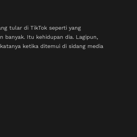
ng tular di TikTok seperti yang
 banyak. Itu kehidupan dia. Lagipun,
 katanya ketika ditemui di sidang media