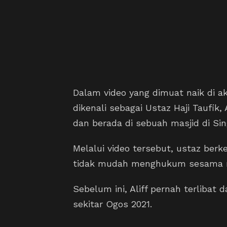
Dalam video yang dimuat naik di ak
dikenali sebagai Ustaz Haji Taufik,
dan berada di sebuah masjid di Sin
Melalui video tersebut, ustaz ber
tidak mudah menghukum sesama 
Sebelum ini, Aliff pernah terliba
sekitar Ogos 2021.