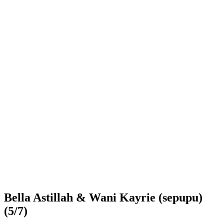
Bella Astillah & Wani Kayrie (sepupu)
(5/7)