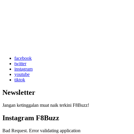
facebook
twitter
instagram
youtube
tiktok
Newsletter
Jangan ketinggalan muat naik terkini F8Buzz!
Instagram F8Buzz
Bad Request. Error validating application