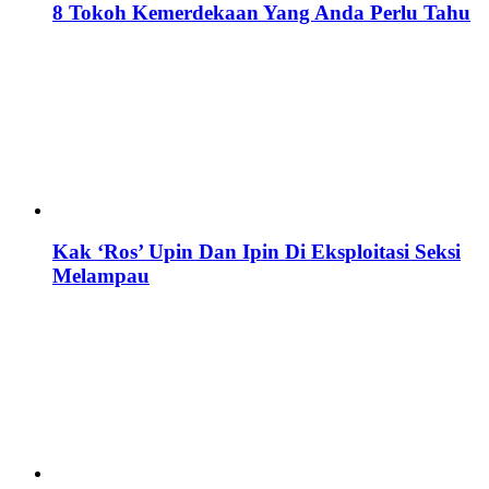
8 Tokoh Kemerdekaan Yang Anda Perlu Tahu
Kak ‘Ros’ Upin Dan Ipin Di Eksploitasi Seksi
Melampau