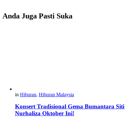
Anda Juga Pasti Suka
in
Hiburan
,
Hiburan Malaysia
Konsert Tradisional Gema Bumantara Siti
Nurhaliza Oktober Ini!