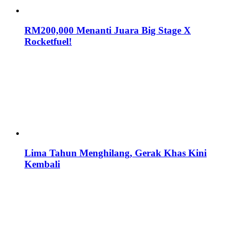
RM200,000 Menanti Juara Big Stage X
Rocketfuel!
Lima Tahun Menghilang, Gerak Khas Kini
Kembali