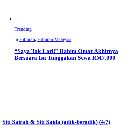
Trending
in
Hiburan
,
Hiburan Malaysia
“Saya Tak Lari!” Rahim Omar Akhirnya
Bersuara Isu Tunggakan Sewa RM7,000
Siti Sairah & Siti Saida (adik-beradik) (4/7)