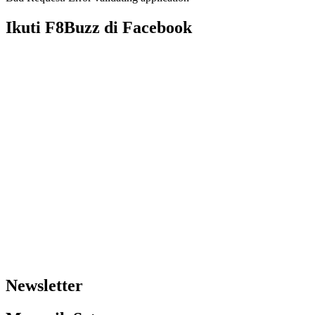
Ikuti F8Buzz di Facebook
Newsletter