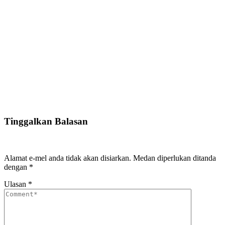
Tinggalkan Balasan
Alamat e-mel anda tidak akan disiarkan.
Medan diperlukan ditanda
dengan
*
Ulasan
*