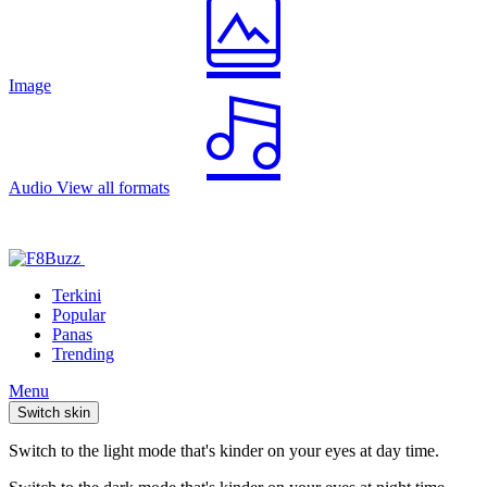
Image
Audio
View all formats
Terkini
Popular
Panas
Trending
Menu
Switch skin
Switch to the light mode that's kinder on your eyes at day time.