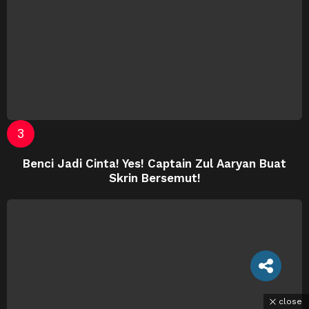
Benci Jadi Cinta! Yes! Captain Zul Aaryan Buat
Skrin Bersemut!
close