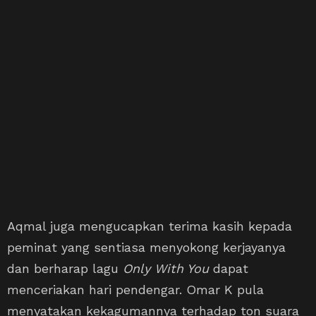
Aqmal juga mengucapkan terima kasih kepada
peminat yang sentiasa menyokong kerjayanya
dan berharap lagu
Only With You
dapat
menceriakan hari pendengar. Omar K pula
menyatakan kekagumannya terhadap ton suara