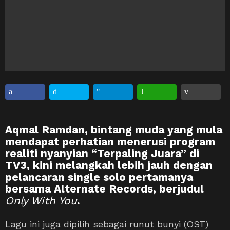
Aqmal Ramdan, bintang muda yang mula
mendapat perhatian menerusi program
realiti nyanyian “Terpaling Juara” di
TV3, kini melangkah lebih jauh dengan
pelancaran single solo pertamanya
bersama Alternate Records, berjudul
Only With You
.
Lagu ini juga dipilih sebagai runut bunyi (OST)