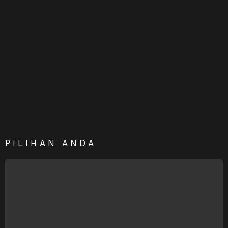
PILIHAN ANDA