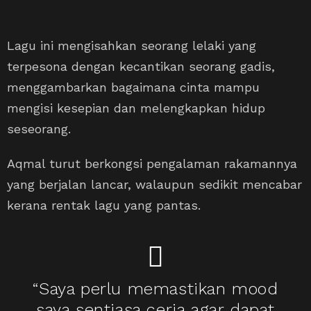
Lagu ini mengisahkan seorang lelaki yang
terpesona dengan kecantikan seorang gadis,
menggambarkan bagaimana cinta mampu
mengisi kesepian dan melengkapkan hidup
seseorang.
Aqmal turut berkongsi pengalaman rakamannya
yang berjalan lancar, walaupun sedikit mencabar
kerana rentak lagu yang pantas.
“Saya perlu memastikan mood
saya sentiasa ceria agar dapat