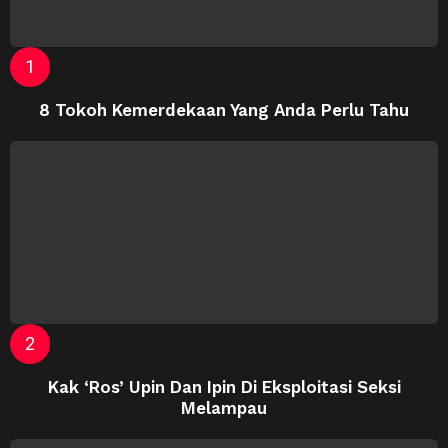
8 Tokoh Kemerdekaan Yang Anda Perlu Tahu
Kak ‘Ros’ Upin Dan Ipin Di Eksploitasi Seksi
Melampau