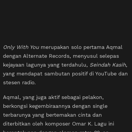
Only With You
merupakan solo pertama Aqmal
dengan Alternate Records, menyusul selepas
kejayaan lagunya yang terdahulu,
Seindah Kasih
,
yang mendapat sambutan positif di YouTube dan
stesen radio.
Aqmal, yang juga aktif sebagai pelakon,
berkongsi kegembiraannya dengan single
terbarunya yang bertemakan cinta dan
diterbitkan oleh komposer Omar K. Lagu ini