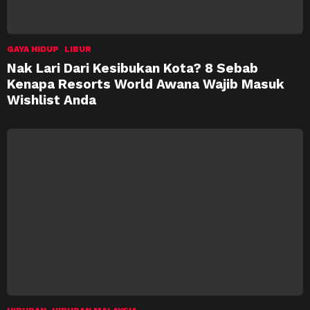
GAYA HIDUP
LIBUR
Nak Lari Dari Kesibukan Kota? 8 Sebab
Kenapa Resorts World Awana Wajib Masuk
Wishlist Anda