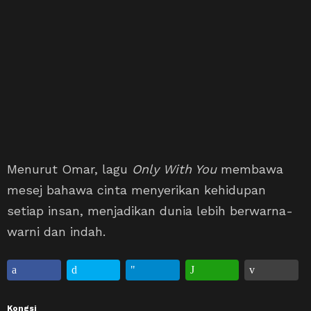
Menurut Omar, lagu
Only With You
membawa
mesej bahawa cinta menyerikan kehidupan
setiap insan, menjadikan dunia lebih berwarna-
warni dan indah.
Kongsi