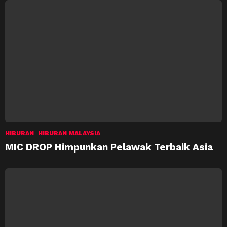
HIBURAN
HIBURAN MALAYSIA
MIC DROP Himpunkan Pelawak Terbaik Asia