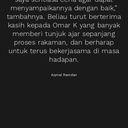
menyampaikannya dengan baik,”
tambahnya. Beliau turut berterima
kasih kepada Omar K yang banyak
memberi tunjuk ajar sepanjang
proses rakaman, dan berharap
untuk terus bekerjasama di masa
hadapan.
Aqmal Ramdan