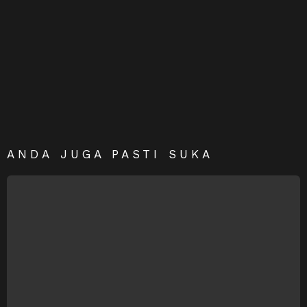
ANDA JUGA PASTI SUKA