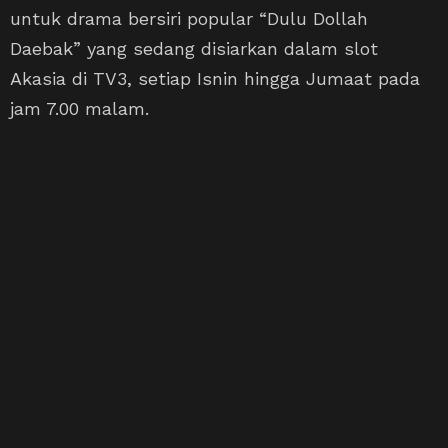
untuk drama bersiri popular “Dulu Dollah
Daebak” yang sedang disiarkan dalam slot
Akasia di TV3, setiap Isnin hingga Jumaat pada
jam 7.00 malam.