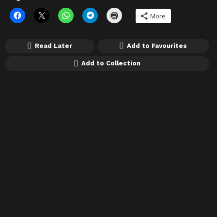
More
Read Later
Add to Favourites
Add to Collection