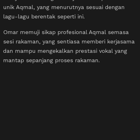
unik Aqmal, yang menurutnya sesuai dengan
lagu-lagu berentak seperti ini.
Omar memuji sikap profesional Aqmal semasa
sesi rakaman, yang sentiasa memberi kerjasama
dan mampu mengekalkan prestasi vokal yang
mantap sepanjang proses rakaman.