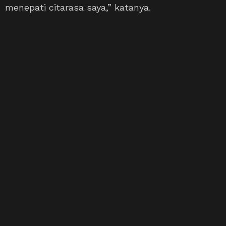
menepati citarasa saya,” katanya.