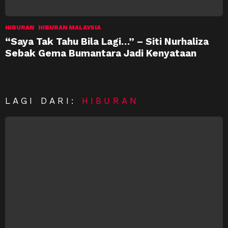
HIBURAN
HIBURAN MALAYSIA
“Saya Tak Tahu Bila Lagi…” – Siti Nurhaliza
Sebak Gema Bumantara Jadi Kenyataan
LAGI DARI:
HIBURAN