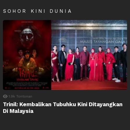
SOHOR KINI DUNIA
1.9k
Tontonan
Trinil: Kembalikan Tubuhku Kini Ditayangkan
Di Malaysia