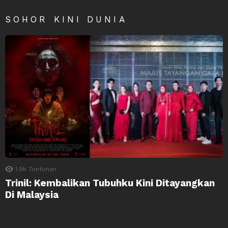
SOHOR KINI DUNIA
1.9k
Tontonan
Trinil: Kembalikan Tubuhku Kini Ditayangkan
Di Malaysia