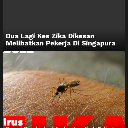
Dua Lagi Kes Zika Dikesan
Melibatkan Pekerja Di Singapura