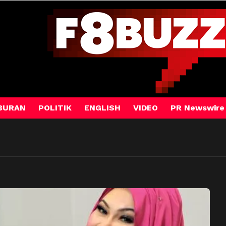
BURAN
POLITIK
ENGLISH
VIDEO
PR Newswire