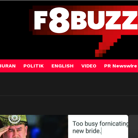
BURAN
POLITIK
ENGLISH
VIDEO
PR Newswire