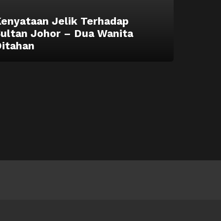
enyataan Jelik Terhadap
ultan Johor – Dua Wanita
itahan