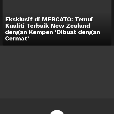
Eksklusif di MERCATO: Temui
Kualiti Terbaik New Zealand
dengan Kempen ‘Dibuat dengan
Cermat’